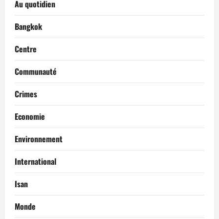
Au quotidien
Bangkok
Centre
Communauté
Crimes
Economie
Environnement
International
Isan
Monde