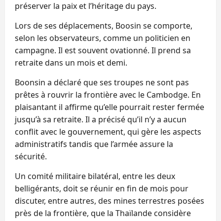
préserver la paix et l’héritage du pays.
Lors de ses déplacements, Boosin se comporte,
selon les observateurs, comme un politicien en
campagne. Il est souvent ovationné. Il prend sa
retraite dans un mois et demi.
Boonsin a déclaré que ses troupes ne sont pas
prêtes à rouvrir la frontière avec le Cambodge. En
plaisantant il affirme qu’elle pourrait rester fermée
jusqu’à sa retraite. Il a précisé qu’il n’y a aucun
conflit avec le gouvernement, qui gère les aspects
administratifs tandis que l’armée assure la
sécurité.
Un comité militaire bilatéral, entre les deux
belligérants, doit se réunir en fin de mois pour
discuter, entre autres, des mines terrestres posées
près de la frontière, que la Thaïlande considère