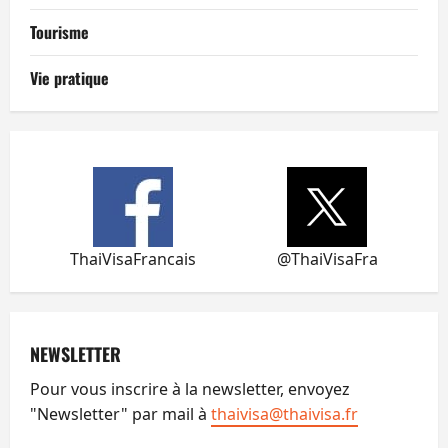
Tourisme
Vie pratique
ThaiVisaFrancais
@ThaiVisaFra
NEWSLETTER
Pour vous inscrire à la newsletter, envoyez
"Newsletter" par mail à
thaivisa@thaivisa.fr