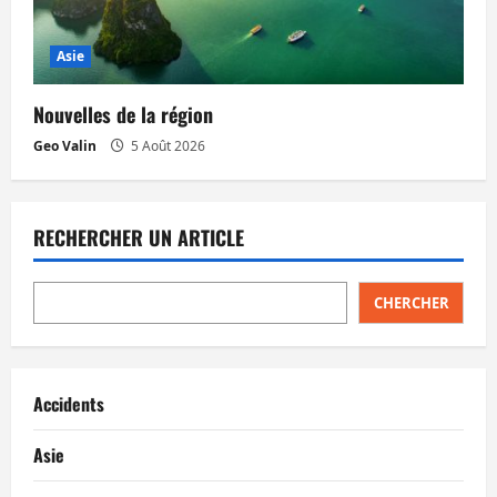
Asie
Nouvelles de la région
Geo Valin
5 Août 2026
RECHERCHER UN ARTICLE
CHERCHER
Accidents
Asie