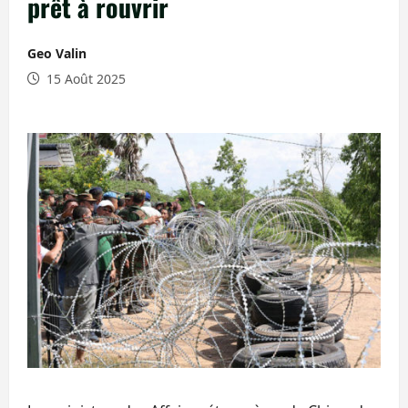
prêt à rouvrir
Geo Valin
15 Août 2025