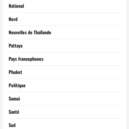
National
Nord
Nouvelles de Thaïlande
Pattaya
Pays francophones
Phuket
Politique
Samui
Santé
Sud