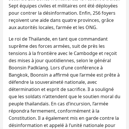
Sept équipes civiles et militaires ont été déployées
pour contrer la désinformation. Enfin, 256 foyers
reçoivent une aide dans quatre provinces, grâce
aux autorités locales, l’armée et les ONG.
Le roi de Thaïlande, en tant que commandant
suprême des forces armées, suit de près les
tensions à la frontière avec le Cambodge et reçoit
des mises à jour quotidiennes, selon le général
Boonsin Padklang. Lors d’une conférence à
Bangkok, Boonsin a affirmé que l’armée est prête à
défendre la souveraineté nationale, avec
détermination et esprit de sacrifice. Il a souligné
que les soldats n’attendent que le soutien moral du
peuple thaïlandais. En cas d’incursion, l’armée
répondra fermement, conformément à la
Constitution. Il a également mis en garde contre la
désinformation et appelé à l’unité nationale pour