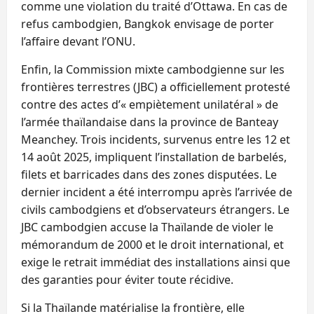
comme une violation du traité d’Ottawa. En cas de
refus cambodgien, Bangkok envisage de porter
l’affaire devant l’ONU.
Enfin, la Commission mixte cambodgienne sur les
frontières terrestres (JBC) a officiellement protesté
contre des actes d’« empiètement unilatéral » de
l’armée thaïlandaise dans la province de Banteay
Meanchey. Trois incidents, survenus entre les 12 et
14 août 2025, impliquent l’installation de barbelés,
filets et barricades dans des zones disputées. Le
dernier incident a été interrompu après l’arrivée de
civils cambodgiens et d’observateurs étrangers. Le
JBC cambodgien accuse la Thaïlande de violer le
mémorandum de 2000 et le droit international, et
exige le retrait immédiat des installations ainsi que
des garanties pour éviter toute récidive.
Si la Thaïlande matérialise la frontière, elle