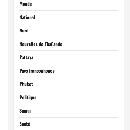
Monde
National
Nord
Nouvelles de Thaïlande
Pattaya
Pays francophones
Phuket
Politique
Samui
Santé