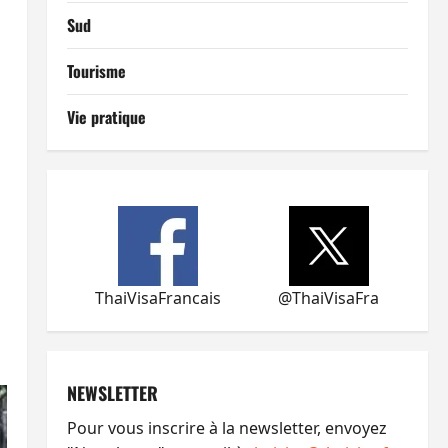
Sud
Tourisme
Vie pratique
ThaiVisaFrancais
@ThaiVisaFra
NEWSLETTER
Pour vous inscrire à la newsletter, envoyez