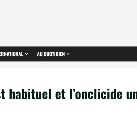
ERNATIONAL
AU QUOTIDIEN
t habituel et l’onclicide u