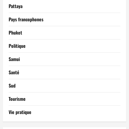
Pattaya
Pays francophones
Phuket
Politique
Samui
Santé
Sud
Tourisme
Vie pratique