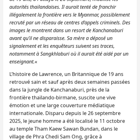
autorités thaïlandaises. Il aurait tenté de franchir
illégalement la frontière vers le Myanmar, possiblement
recruté par un réseau de centres d’appels criminels. Des
images le montrent dans un resort de Kanchanaburi
avant qu’il ne disparaisse. Sa mère a déposé un
signalement et les enquêteurs suivent ses traces,
notamment à Sangkhlaburi où il aurait été aidé par un
enseignant.
«
L’histoire de Lawrence, un Britannique de 19 ans
retrouvé sain et sauf après deux semaines passées
dans la jungle de Kanchanaburi, près de la
frontière thaïlando-birmane, suscite une vive
émotion et une large couverture médiatique
internationale. Disparu depuis le 26 septembre
2025, le jeune homme a été localisé le 11 octobre
au temple Tham Kaew Sawan Bundan, dans le
village de Phra Chedi Sam Ong, grâce à