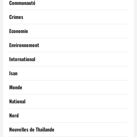
Communauté
Crimes
Economie
Environnement
International
Isan
Monde
National
Nord
Nouvelles de Thaïlande