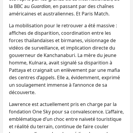
la BBC au
Guardian
, en passant par des chaînes
américaines et australiennes. Et Paris Match.
La mobilisation pour le retrouver a été massive :
affiches de disparition, coordination entre les
forces thaïlandaises et birmanes, visionnage de
vidéos de surveillance, et implication directe du
gouverneur de Kanchanaburi. La mère du jeune
homme, Kulnara, avait signalé sa disparition à
Pattaya et craignait un enlèvement par une mafia
des centres d’appels. Elle a, évidemment, exprimé
un soulagement immense à l’annonce de sa
découverte.
Lawrence est actuellement pris en charge par la
fondation One Sky pour sa convalescence. L’affaire,
emblématique d’un choc entre naïveté touristique
et réalité du terrain, continue de faire couler