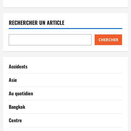
RECHERCHER UN ARTICLE
CHERCHER
Accidents
Asie
Au quotidien
Bangkok
Centre