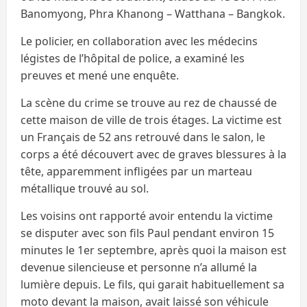
Banomyong, Phra Khanong – Watthana – Bangkok.
Le policier, en collaboration avec les médecins
légistes de l’hôpital de police, a examiné les
preuves et mené une enquête.
La scène du crime se trouve au rez de chaussé de
cette maison de ville de trois étages. La victime est
un Français de 52 ans retrouvé dans le salon, le
corps a été découvert avec de graves blessures à la
tête, apparemment infligées par un marteau
métallique trouvé au sol.
Les voisins ont rapporté avoir entendu la victime
se disputer avec son fils Paul pendant environ 15
minutes le 1er septembre, après quoi la maison est
devenue silencieuse et personne n’a allumé la
lumière depuis. Le fils, qui garait habituellement sa
moto devant la maison, avait laissé son véhicule