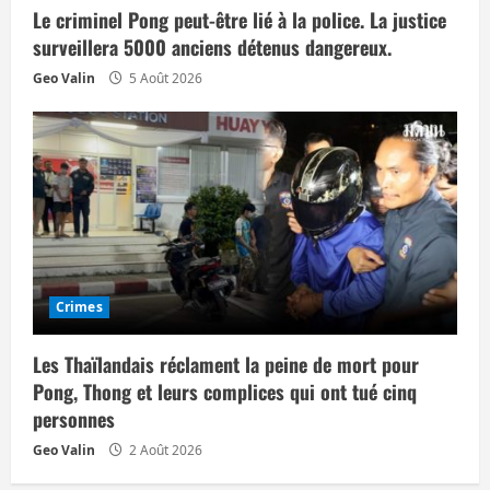
Le criminel Pong peut-être lié à la police. La justice
surveillera 5000 anciens détenus dangereux.
Geo Valin
5 Août 2026
Crimes
Les Thaïlandais réclament la peine de mort pour
Pong, Thong et leurs complices qui ont tué cinq
personnes
Geo Valin
2 Août 2026