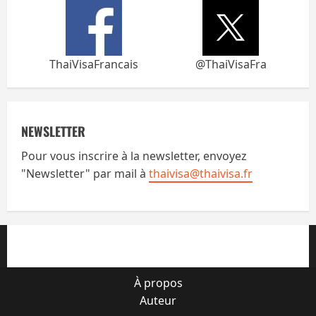
ThaiVisaFrancais
@ThaiVisaFra
NEWSLETTER
Pour vous inscrire à la newsletter, envoyez
"Newsletter" par mail à
thaivisa@thaivisa.fr
À propos
Auteur