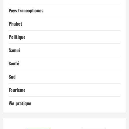
Pays francophones
Phuket
Politique
Samui
Santé
Sud
Tourisme
Vie pratique