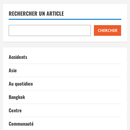
RECHERCHER UN ARTICLE
CHERCHER
Accidents
Asie
Au quotidien
Bangkok
Centre
Communauté