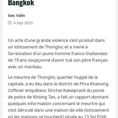
Bangkok
Geo Valin
4 Sep 2023
Un acte d’une grande violence s’est produit dans
un lotissement de Thonglor, et a mené à
l’arrestation d’un jeune homme franco-thaïlandais
de 19 ans soupçonné d’avoir tué son père français
avec un marteau.
Le meurtre de Thonglor, quartier huppé de la
capitale, a eu lieu dans le district de Phra Khanong.
L’officier enquêteur, Sirichai Kaewprasit du poste
de police de Khlong Tan, a fait un rapport donnant
quelques information concernant le meurtre qui
s’est déroulé dans une maison de ville (lotissement
où les maisons se touchent) située au 13 Soi Pridi