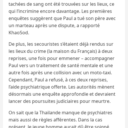
tachées de sang ont été trouvées sur les lieux, ce
qui l’incrimine encore davantage. Les premières
enquêtes suggèrent que Paul a tué son père avec
un marteau après une dispute, a rapporté
KhaoSod.
De plus, les secouristes s’étaient déjà rendus sur
les lieux du crime (la maison du Français) à deux
reprises, une fois pour emmener – accompagner
Paul vers un traitement de santé mentale et une
autre fois après une collision avec un moto-taxi.
Cependant, Paul a refusé, à ces deux reprises,
l’aide psychiatrique offerte. Les autorités mènent
désormais une enquête approfondie et devraient
lancer des poursuites judiciaires pour meurtre.
On sait que la Thailande manque de psychiatres
mais aussi de règles afférentes. Dans la cas
présent, le jeune homme aurait dû être soigné