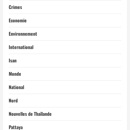
Crimes
Economie
Environnement
International
Isan
Monde
National
Nord
Nouvelles de Thaïlande
Pattaya