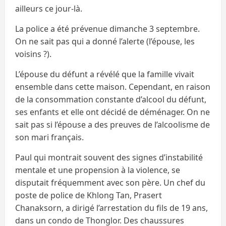
ailleurs ce jour-là.
La police a été prévenue dimanche 3 septembre.
On ne sait pas qui a donné l’alerte (l’épouse, les
voisins ?).
L’épouse du défunt a révélé que la famille vivait
ensemble dans cette maison. Cependant, en raison
de la consommation constante d’alcool du défunt,
ses enfants et elle ont décidé de déménager. On ne
sait pas si l’épouse a des preuves de l’alcoolisme de
son mari français.
Paul qui montrait souvent des signes d’instabilité
mentale et une propension à la violence, se
disputait fréquemment avec son père. Un chef du
poste de police de Khlong Tan, Prasert
Chanaksorn, a dirigé l’arrestation du fils de 19 ans,
dans un condo de Thonglor. Des chaussures