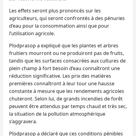
Les effets seront plus prononcés sur les
agriculteurs, qui seront confrontés à des pénuries
d’eau pour la consommation ainsi que pour
l’utilisation agricole.
Plodprasop a expliqué que les plantes et arbres
fruitiers mourront ou ne produiront pas de fruits,
tandis que les surfaces consacrées aux cultures de
plein champ à fort besoin d’eau connaîtront une
réduction significative. Les prix des matières
premières connaîtront à leur tour une hausse
constante à mesure que les rendements agricoles
chuteront. Selon lui, de grands incendies de forêt
peuvent être attendus par temps chaud et très sec,
la situation de la pollution atmosphérique
s’aggravera.
Plodprasop a déclaré que ces conditions pénibles