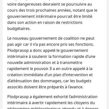
voire dangereuses devraient se poursuivre au
cours des trois prochaines années, notant que le
gouvernement intérimaire pourrait être limité
dans son action en raison de restrictions
budgétaires.
Le nouveau gouvernement de coalition ne peut
pas agir car il n’a pas encore pris ses fonctions.
Plodprasop a donc appelé le gouvernement
intérimaire à soutenir la formation rapide d’une
nouvelle administration et à transmettre
rapidement le pouvoir. Il a en outre appelé à la
création immédiate d’un plan d’intervention et
d’atténuation des dommages, car les budgets
associés doivent être préparés à l’avance.
Plodprasop a également exhorté l’administration
intérimaire à avertir rapidement les citoyens du
phénomène météorologique attendu et à donner