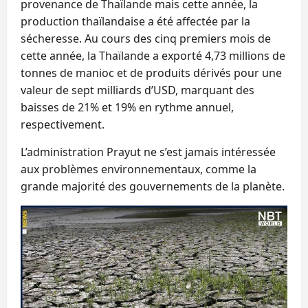
provenance de Thaïlande mais cette année, la
production thaïlandaise a été affectée par la
sécheresse. Au cours des cinq premiers mois de
cette année, la Thaïlande a exporté 4,73 millions de
tonnes de manioc et de produits dérivés pour une
valeur de sept milliards d’USD, marquant des
baisses de 21% et 19% en rythme annuel,
respectivement.
L’administration Prayut ne s’est jamais intéressée
aux problèmes environnementaux, comme la
grande majorité des gouvernements de la planète.