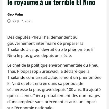
le royaume à un terrible El Niño
Geo Valin
27 Juin 2023
Des députés Pheu Thai demandent au
gouvernement intérimaire de préparer la
Thaïlande à ce qui devrait être le phénomène El
Nino le plus grave depuis un siècle.
Le chef de la politique environnementale du Pheu
Thai, Plodprasop Suraswadi, a déclaré que la
Thaïlande connaissait actuellement un phénomène
El Ninõ et était entrée dans sa période de
sécheresse la plus grave depuis 100 ans. Il a ajouté
que cela entraînera probablement des dommages
d’une ampleur sans précédent et aura un impact
sur l’économie nationale.