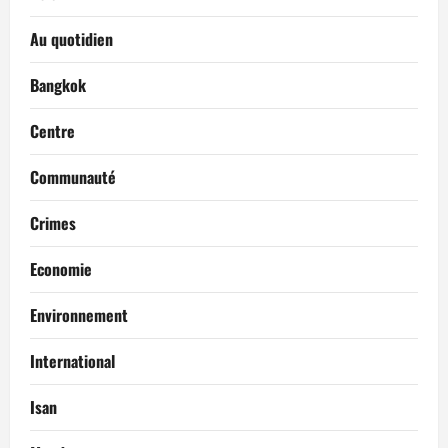
Au quotidien
Bangkok
Centre
Communauté
Crimes
Economie
Environnement
International
Isan