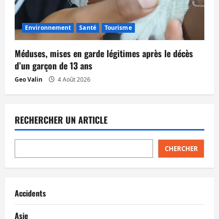
Environnement
Santé
Tourisme
Méduses, mises en garde légitimes après le décès
d’un garçon de 13 ans
Geo Valin
4 Août 2026
RECHERCHER UN ARTICLE
CHERCHER
Accidents
Asie