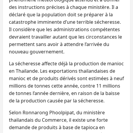
des instructions précises à chaque ministère. Il a
déclaré que la population doit se préparer à la
catastrophe imminente d’une terrible sécheresse.
Il considère que les administrations compétentes
devraient travailler autant que les circonstances le
permettent sans avoir à attendre l’arrivée du
nouveau gouvernement.
La sécheresse affecte déjà la production de manioc
en Thaïlande. Les exportations thaïlandaises de
manioc et de produits dérivés sont estimées à neuf
millions de tonnes cette année, contre 11 millions
de tonnes l’année dernière, en raison de la baisse
de la production causée par la sécheresse.
Selon Ronnarong Phoolpipat, du ministère
thaïlandais du Commerce, il existe une forte
demande de produits à base de tapioca en