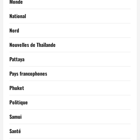
Monde
National
Nord
Nouvelles de Thaïlande
Pattaya
Pays francophones
Phuket
Politique
Samui
Santé