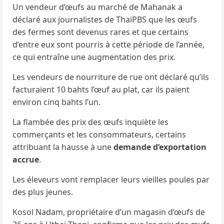
Un vendeur d’œufs au marché de Mahanak a
déclaré aux journalistes de ThaiPBS que les œufs
des fermes sont devenus rares et que certains
d’entre eux sont pourris à cette période de l’année,
ce qui entraîne une augmentation des prix.
Les vendeurs de nourriture de rue ont déclaré qu’ils
facturaient 10 bahts l’œuf au plat, car ils paient
environ cinq bahts l’un.
La flambée des prix des œufs inquiète les
commerçants et les consommateurs, certains
attribuant la hausse à une
demande d’exportation
accrue
.
Les éleveurs vont remplacer leurs vieilles poules par
des plus jeunes.
Kosol Nadam, propriétaire d’un magasin d’œufs de