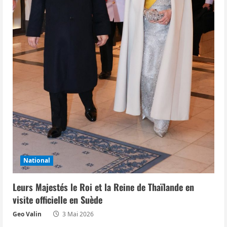
National
Leurs Majestés le Roi et la Reine de Thaïlande en
visite officielle en Suède
Geo Valin
3 Mai 2026