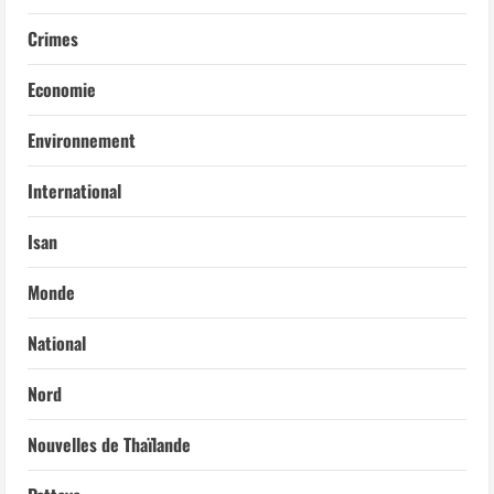
Crimes
Economie
Environnement
International
Isan
Monde
National
Nord
Nouvelles de Thaïlande