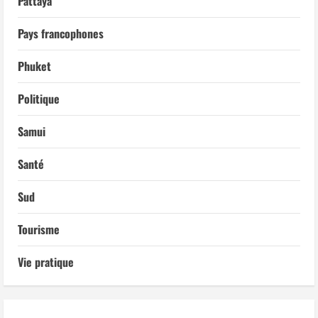
Pattaya
Pays francophones
Phuket
Politique
Samui
Santé
Sud
Tourisme
Vie pratique