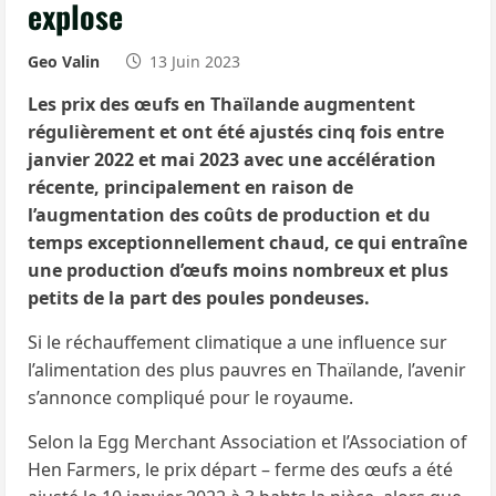
explose
Geo Valin
13 Juin 2023
Les prix des œufs en Thaïlande augmentent
régulièrement et ont été ajustés cinq fois entre
janvier 2022 et mai 2023 avec une accélération
récente, principalement en raison de
l’augmentation des coûts de production et du
temps exceptionnellement chaud, ce qui entraîne
une production d’œufs moins nombreux et plus
petits de la part des poules pondeuses.
Si le réchauffement climatique a une influence sur
l’alimentation des plus pauvres en Thaïlande, l’avenir
s’annonce compliqué pour le royaume.
Selon la Egg Merchant Association et l’Association of
Hen Farmers, le prix départ – ferme des œufs a été