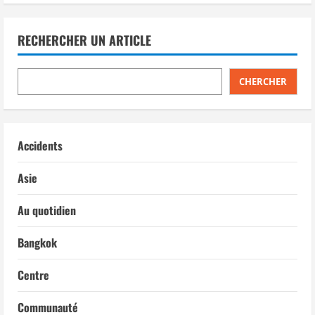
RECHERCHER UN ARTICLE
CHERCHER
Accidents
Asie
Au quotidien
Bangkok
Centre
Communauté