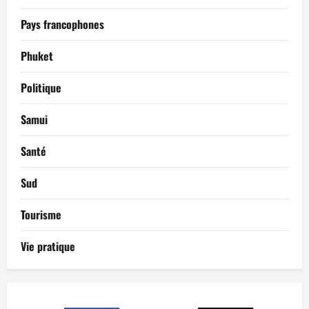
Pays francophones
Phuket
Politique
Samui
Santé
Sud
Tourisme
Vie pratique