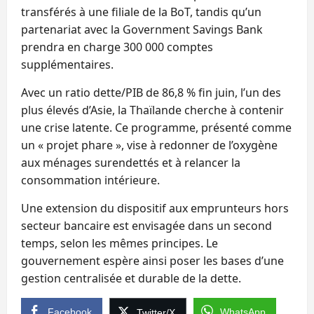
transférés à une filiale de la BoT, tandis qu’un
partenariat avec la Government Savings Bank
prendra en charge 300 000 comptes
supplémentaires.
Avec un ratio dette/PIB de 86,8 % fin juin, l’un des
plus élevés d’Asie, la Thaïlande cherche à contenir
une crise latente. Ce programme, présenté comme
un « projet phare », vise à redonner de l’oxygène
aux ménages surendettés et à relancer la
consommation intérieure.
Une extension du dispositif aux emprunteurs hors
secteur bancaire est envisagée dans un second
temps, selon les mêmes principes. Le
gouvernement espère ainsi poser les bases d’une
gestion centralisée et durable de la dette.
Facebook
WhatsApp
Twitter/X