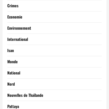
Crimes
Economie
Environnement
International
Isan
Monde
National
Nord
Nouvelles de Thaïlande
Pattaya