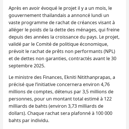
Après en avoir évoqué le projet il y a un mois, le
gouvernement thaïlandais a annoncé lundi un
vaste programme de rachat de créances visant à
alléger le poids de la dette des ménages, qui freine
depuis des années la croissance du pays. Le projet,
validé par le Comité de politique économique,
prévoit le rachat de prêts non performants (NPL)
et de dettes non garanties, contractés avant le 30
septembre 2025.
Le ministre des Finances, Ekniti Nitithanprapas, a
précisé que l’initiative concernera environ 4,76
millions de comptes, détenus par 3,5 millions de
personnes, pour un montant total estimé à 122
milliards de bahts (environ 3,73 milliards de
dollars). Chaque rachat sera plafonné à 100 000
bahts par individu.