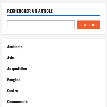
RECHERCHER UN ARTICLE
CHERCHER
Accidents
Asie
Au quotidien
Bangkok
Centre
Communauté