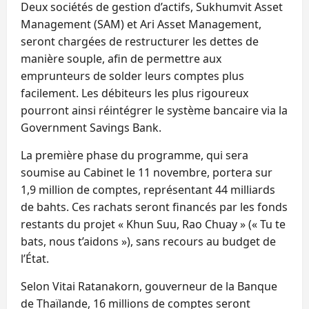
Deux sociétés de gestion d’actifs, Sukhumvit Asset
Management (SAM) et Ari Asset Management,
seront chargées de restructurer les dettes de
manière souple, afin de permettre aux
emprunteurs de solder leurs comptes plus
facilement. Les débiteurs les plus rigoureux
pourront ainsi réintégrer le système bancaire via la
Government Savings Bank.
La première phase du programme, qui sera
soumise au Cabinet le 11 novembre, portera sur
1,9 million de comptes, représentant 44 milliards
de bahts. Ces rachats seront financés par les fonds
restants du projet « Khun Suu, Rao Chuay » (« Tu te
bats, nous t’aidons »), sans recours au budget de
l’État.
Selon Vitai Ratanakorn, gouverneur de la Banque
de Thaïlande, 16 millions de comptes seront