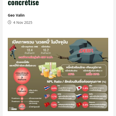
concrétise
Geo Valin
4 Nov 2025