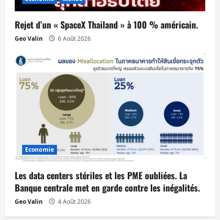
Rejet d’un « SpaceX Thailand » à 100 % américain.
Geo Valin
6 Août 2026
Economie
Les data centers stériles et les PME oubliées. La
Banque centrale met en garde contre les inégalités.
Geo Valin
4 Août 2026