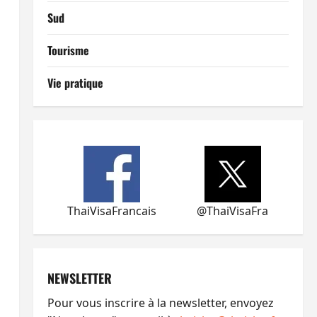
Sud
Tourisme
Vie pratique
ThaiVisaFrancais
@ThaiVisaFra
NEWSLETTER
Pour vous inscrire à la newsletter, envoyez