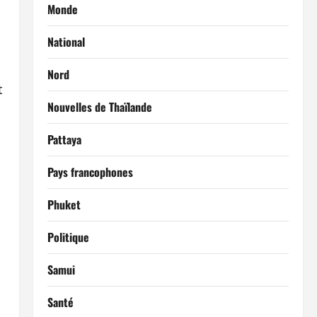
Monde
National
Nord
t
Nouvelles de Thaïlande
Pattaya
Pays francophones
Phuket
Politique
Samui
Santé