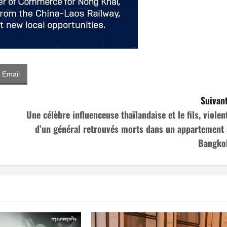
Email
Suivant
Une célèbre influenceuse thaïlandaise et le fils, violent
d’un général retrouvés morts dans un appartement 
Bangko