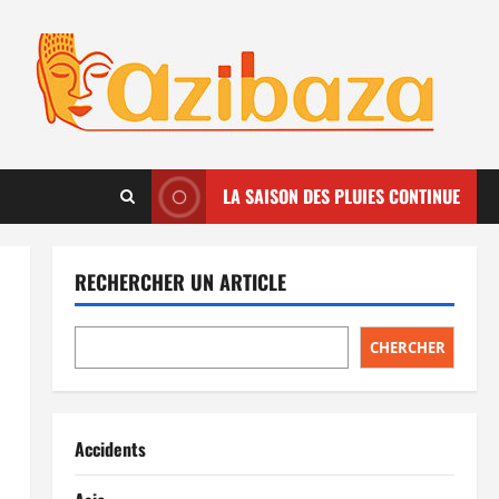
LA SAISON DES PLUIES CONTINUE
RECHERCHER UN ARTICLE
CHERCHER
Accidents