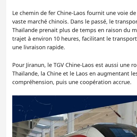
Le chemin de fer Chine-Laos fournit une voie de
vaste marché chinois. Dans le passé, le transpor
Thaïlande prenait plus de temps en raison du ma
trajet à environ 10 heures, facilitant le transpo
une livraison rapide.
Pour Jiranun, le TGV Chine-Laos est aussi une ro
Thaïlande, la Chine et le Laos en augmentant les
compréhension, puis une coopération accrue.