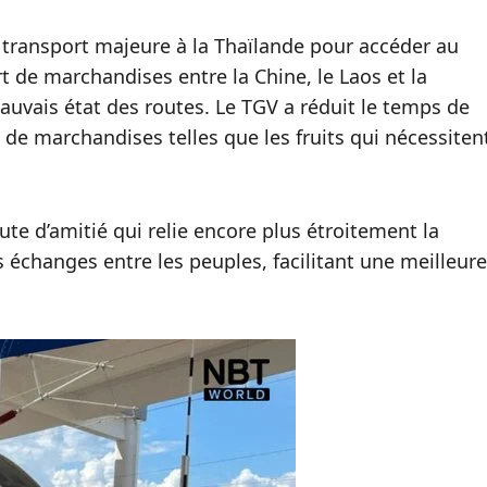
 transport majeure à la Thaïlande pour accéder au
t de marchandises entre la Chine, le Laos et la
uvais état des routes. Le TGV a réduit le temps de
rt de marchandises telles que les fruits qui nécessiten
ute d’amitié qui relie encore plus étroitement la
 échanges entre les peuples, facilitant une meilleure