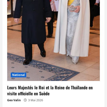
National
Leurs Majestés le Roi et la Reine de Thaïlande en
visite officielle en Suède
Geo Valin
3 Mai 2026