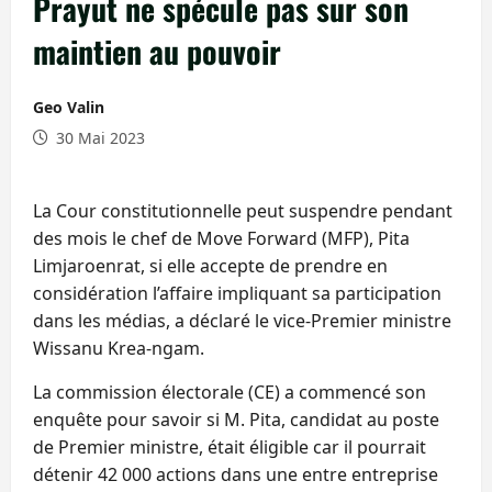
Prayut ne spécule pas sur son
maintien au pouvoir
Geo Valin
30 Mai 2023
La Cour constitutionnelle peut suspendre pendant
des mois le chef de Move Forward (MFP), Pita
Limjaroenrat, si elle accepte de prendre en
considération l’affaire impliquant sa participation
dans les médias, a déclaré le vice-Premier ministre
Wissanu Krea-ngam.
La commission électorale (CE) a commencé son
enquête pour savoir si M. Pita, candidat au poste
de Premier ministre, était éligible car il pourrait
détenir 42 000 actions dans une entre entreprise