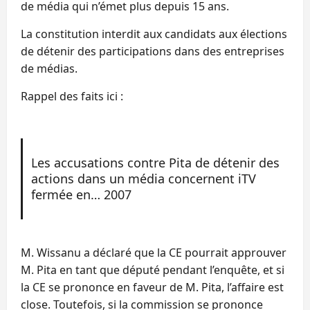
de média qui n’émet plus depuis 15 ans.
La constitution interdit aux candidats aux élections
de détenir des participations dans des entreprises
de médias.
Rappel des faits ici :
Les accusations contre Pita de détenir des
actions dans un média concernent iTV
fermée en… 2007
M. Wissanu a déclaré que la CE pourrait approuver
M. Pita en tant que député pendant l’enquête, et si
la CE se prononce en faveur de M. Pita, l’affaire est
close. Toutefois, si la commission se prononce