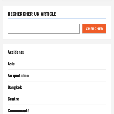
RECHERCHER UN ARTICLE
CHERCHER
Accidents
Asie
Au quotidien
Bangkok
Centre
Communauté