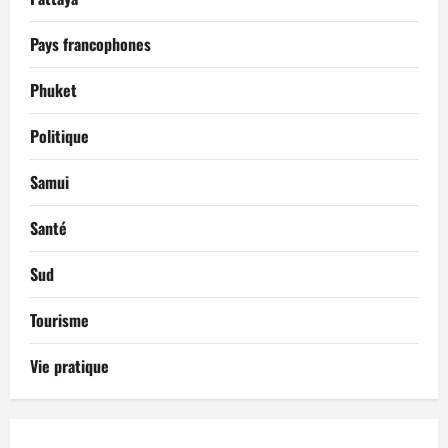
Pays francophones
Phuket
Politique
Samui
Santé
Sud
Tourisme
Vie pratique