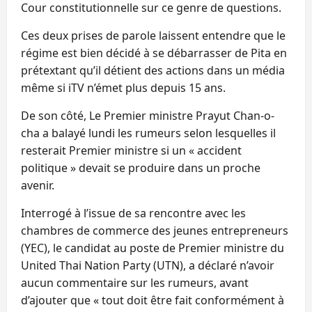
Cour constitutionnelle sur ce genre de questions.
Ces deux prises de parole laissent entendre que le
régime est bien décidé à se débarrasser de Pita en
prétextant qu’il détient des actions dans un média
même si iTV n’émet plus depuis 15 ans.
De son côté, Le Premier ministre Prayut Chan-o-
cha a balayé lundi les rumeurs selon lesquelles il
resterait Premier ministre si un « accident
politique » devait se produire dans un proche
avenir.
Interrogé à l’issue de sa rencontre avec les
chambres de commerce des jeunes entrepreneurs
(YEC), le candidat au poste de Premier ministre du
United Thai Nation Party (UTN), a déclaré n’avoir
aucun commentaire sur les rumeurs, avant
d’ajouter que « tout doit être fait conformément à