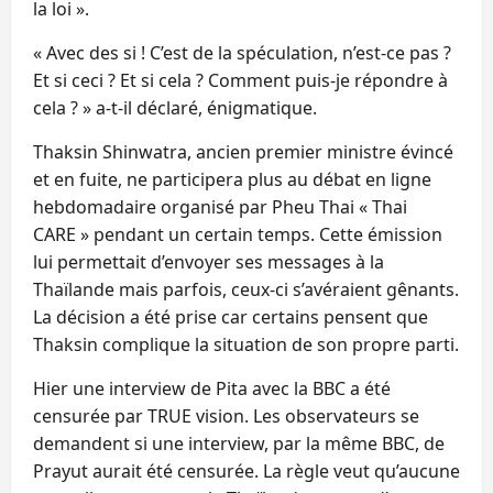
la loi ».
« Avec des si ! C’est de la spéculation, n’est-ce pas ?
Et si ceci ? Et si cela ? Comment puis-je répondre à
cela ? » a-t-il déclaré, énigmatique.
Thaksin Shinwatra, ancien premier ministre évincé
et en fuite, ne participera plus au débat en ligne
hebdomadaire organisé par Pheu Thai « Thai
CARE » pendant un certain temps. Cette émission
lui permettait d’envoyer ses messages à la
Thaïlande mais parfois, ceux-ci s’avéraient gênants.
La décision a été prise car certains pensent que
Thaksin complique la situation de son propre parti.
Hier une interview de Pita avec la BBC a été
censurée par TRUE vision. Les observateurs se
demandent si une interview, par la même BBC, de
Prayut aurait été censurée. La règle veut qu’aucune