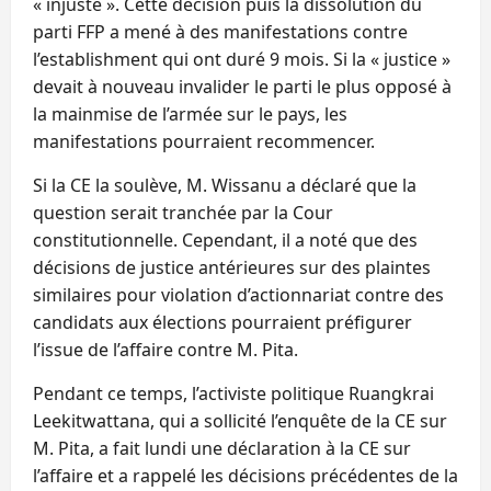
« injuste ». Cette décision puis la dissolution du
parti FFP a mené à des manifestations contre
l’establishment qui ont duré 9 mois. Si la « justice »
devait à nouveau invalider le parti le plus opposé à
la mainmise de l’armée sur le pays, les
manifestations pourraient recommencer.
Si la CE la soulève, M. Wissanu a déclaré que la
question serait tranchée par la Cour
constitutionnelle. Cependant, il a noté que des
décisions de justice antérieures sur des plaintes
similaires pour violation d’actionnariat contre des
candidats aux élections pourraient préfigurer
l’issue de l’affaire contre M. Pita.
Pendant ce temps, l’activiste politique Ruangkrai
Leekitwattana, qui a sollicité l’enquête de la CE sur
M. Pita, a fait lundi une déclaration à la CE sur
l’affaire et a rappelé les décisions précédentes de la