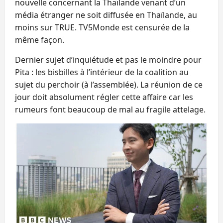
nouvelle concernant la Thaïlande venant d’un
média étranger ne soit diffusée en Thaïlande, au
moins sur TRUE. TV5Monde est censurée de la
même façon.
Dernier sujet d’inquiétude et pas le moindre pour
Pita : les bisbilles à l’intérieur de la coalition au
sujet du perchoir (à l’assemblée). La réunion de ce
jour doit absolument régler cette affaire car les
rumeurs font beaucoup de mal au fragile attelage.