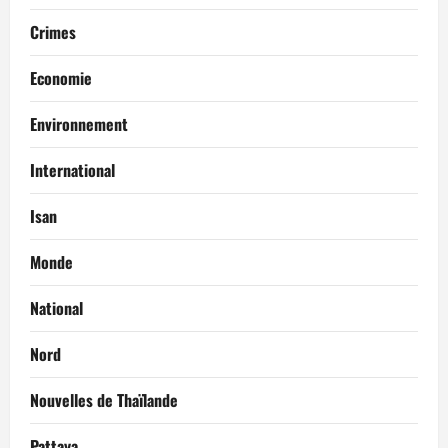
Crimes
Economie
Environnement
International
Isan
Monde
National
Nord
Nouvelles de Thaïlande
Pattaya