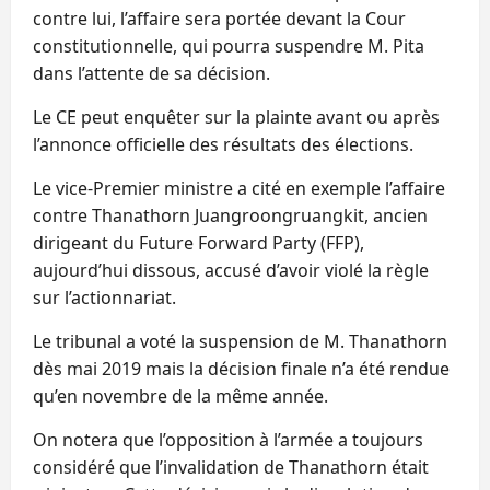
contre lui, l’affaire sera portée devant la Cour
constitutionnelle, qui pourra suspendre M. Pita
dans l’attente de sa décision.
Le CE peut enquêter sur la plainte avant ou après
l’annonce officielle des résultats des élections.
Le vice-Premier ministre a cité en exemple l’affaire
contre Thanathorn Juangroongruangkit, ancien
dirigeant du Future Forward Party (FFP),
aujourd’hui dissous, accusé d’avoir violé la règle
sur l’actionnariat.
Le tribunal a voté la suspension de M. Thanathorn
dès mai 2019 mais la décision finale n’a été rendue
qu’en novembre de la même année.
On notera que l’opposition à l’armée a toujours
considéré que l’invalidation de Thanathorn était