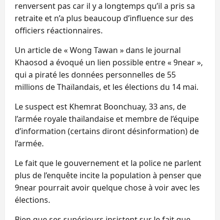
renversent pas car il y a longtemps qu’il a pris sa
retraite et n’a plus beaucoup d’influence sur des
officiers réactionnaires.
Un article de « Wong Tawan » dans le journal
Khaosod a évoqué un lien possible entre « 9near »,
qui a piraté les données personnelles de 55
millions de Thaïlandais, et les élections du 14 mai.
Le suspect est Khemrat Boonchuay, 33 ans, de
l’armée royale thaïlandaise et membre de l’équipe
d’information (certains diront désinformation) de
l’armée.
Le fait que le gouvernement et la police ne parlent
plus de l’enquête incite la population à penser que
9near pourrait avoir quelque chose à voir avec les
élections.
Bien que ses supérieurs insistent sur le fait que