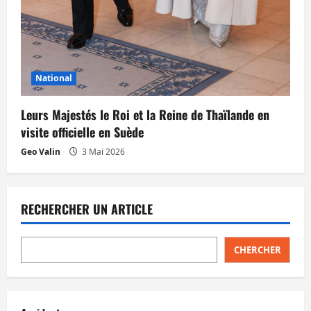
National
Leurs Majestés le Roi et la Reine de Thaïlande en
visite officielle en Suède
Geo Valin
3 Mai 2026
RECHERCHER UN ARTICLE
CHERCHER