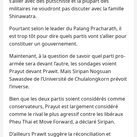
s’allier avec des putschiste et la plupart des
militaires ne voudront pas discuter avec la famille
Shinawatra.
Pourtant selon le leader du Palang Pracharath, il
est trop tôt pour dire quels partis vont s’allier pour
constituer un gouvernement.
Maintenant, à la question de savoir quel parti pro-
armée sera devant l’autre, les sondages voient
Prayut devant Prawit. Mais Siripan Nogsuan
Sawasdee de l’Université de Chulalongkorn prévoit
l’inverse.
Bien que les deux partis soient considérés comme
conservateurs, Prayut est largement considéré
comme le rival le plus agressif contre les libéraux
Pheu Thai et Move Forward, a déclaré Siripan.
D’ailleurs Prawit suggère la réconciliation et