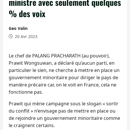
ministre avec seulement quelques
% des voix
Geo Valin
20 Avr 2023
Le chef de PALANG PRACHARATH (au pouvoir),
Prawit Wongsuwan, a déclaré qu’aucun parti, en
particulier le sien, ne cherche à mettre en place un
gouvernement minoritaire pour diriger le pays de
manière précaire car, on le voit en France, cela ne
fonctionne pas.
Prawit qui mène campagne sous le slogan « sortir
du conflit » n’envisage pas de mettre en place ou
de rejoindre un gouvernement minoritaire comme
le craignent certains.