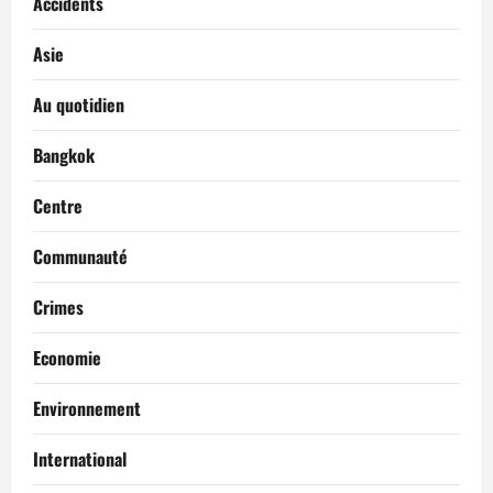
Accidents
Asie
Au quotidien
Bangkok
Centre
Communauté
Crimes
Economie
Environnement
International