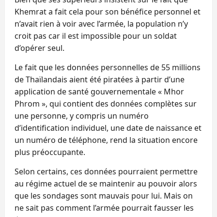
Khemrat a fait cela pour son bénéfice personnel et
n’avait rien à voir avec l’armée, la population n’y
croit pas car il est impossible pour un soldat
d’opérer seul.
Le fait que les données personnelles de 55 millions
de Thaïlandais aient été piratées à partir d’une
application de santé gouvernementale « Mhor
Phrom », qui contient des données complètes sur
une personne, y compris un numéro
d’identification individuel, une date de naissance et
un numéro de téléphone, rend la situation encore
plus préoccupante.
Selon certains, ces données pourraient permettre
au régime actuel de se maintenir au pouvoir alors
que les sondages sont mauvais pour lui. Mais on
ne sait pas comment l’armée pourrait fausser les