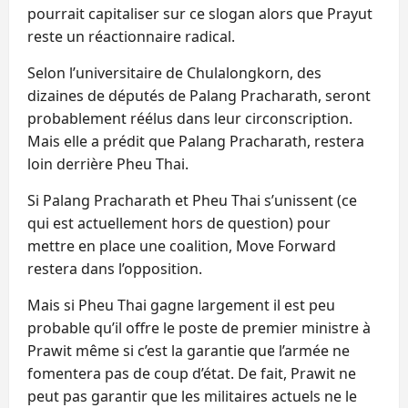
pourrait capitaliser sur ce slogan alors que Prayut
reste un réactionnaire radical.
Selon l’universitaire de Chulalongkorn, des
dizaines de députés de Palang Pracharath, seront
probablement réélus dans leur circonscription.
Mais elle a prédit que Palang Pracharath, restera
loin derrière Pheu Thai.
Si Palang Pracharath et Pheu Thai s’unissent (ce
qui est actuellement hors de question) pour
mettre en place une coalition, Move Forward
restera dans l’opposition.
Mais si Pheu Thai gagne largement il est peu
probable qu’il offre le poste de premier ministre à
Prawit même si c’est la garantie que l’armée ne
fomentera pas de coup d’état. De fait, Prawit ne
peut pas garantir que les militaires actuels ne le