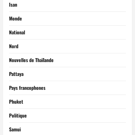
Isan
Monde
National
Nord
Nouvelles de Thaïlande
Pattaya
Pays francophones
Phuket
Politique
Samui