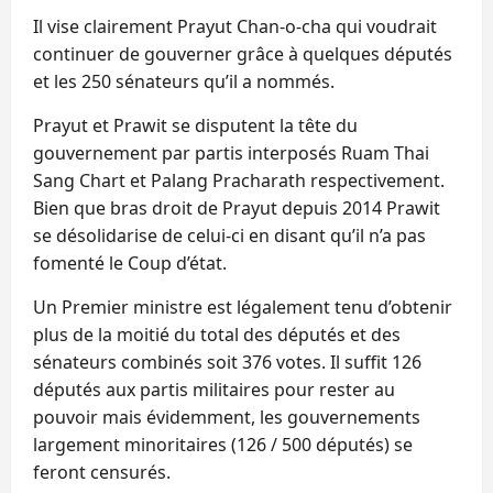
Il vise clairement Prayut Chan-o-cha qui voudrait
continuer de gouverner grâce à quelques députés
et les 250 sénateurs qu’il a nommés.
Prayut et Prawit se disputent la tête du
gouvernement par partis interposés Ruam Thai
Sang Chart et Palang Pracharath respectivement.
Bien que bras droit de Prayut depuis 2014 Prawit
se désolidarise de celui-ci en disant qu’il n’a pas
fomenté le Coup d’état.
Un Premier ministre est légalement tenu d’obtenir
plus de la moitié du total des députés et des
sénateurs combinés soit 376 votes. Il suffit 126
députés aux partis militaires pour rester au
pouvoir mais évidemment, les gouvernements
largement minoritaires (126 / 500 députés) se
feront censurés.