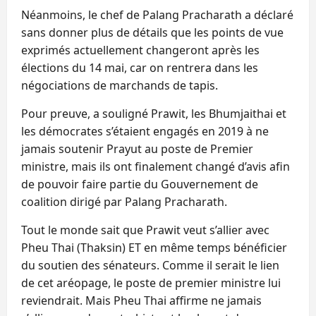
Néanmoins, le chef de Palang Pracharath a déclaré
sans donner plus de détails que les points de vue
exprimés actuellement changeront après les
élections du 14 mai, car on rentrera dans les
négociations de marchands de tapis.
Pour preuve, a souligné Prawit, les Bhumjaithai et
les démocrates s’étaient engagés en 2019 à ne
jamais soutenir Prayut au poste de Premier
ministre, mais ils ont finalement changé d’avis afin
de pouvoir faire partie du Gouvernement de
coalition dirigé par Palang Pracharath.
Tout le monde sait que Prawit veut s’allier avec
Pheu Thai (Thaksin) ET en même temps bénéficier
du soutien des sénateurs. Comme il serait le lien
de cet aréopage, le poste de premier ministre lui
reviendrait. Mais Pheu Thai affirme ne jamais