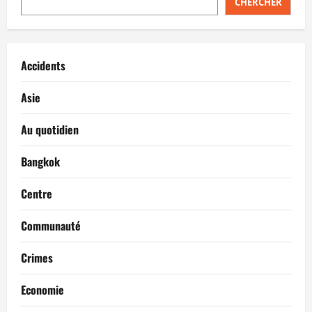
CHERCHER
Accidents
Asie
Au quotidien
Bangkok
Centre
Communauté
Crimes
Economie