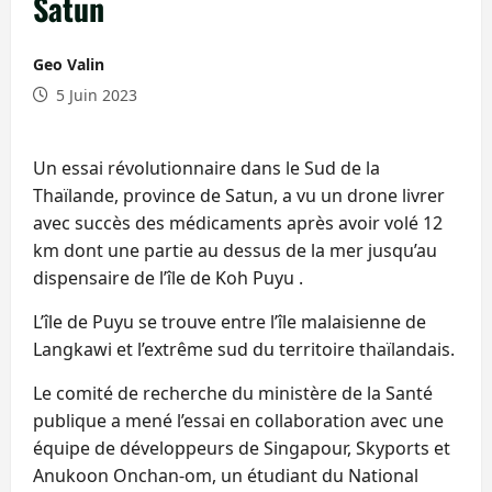
Satun
Geo Valin
5 Juin 2023
Un essai révolutionnaire dans le Sud de la
Thaïlande, province de Satun, a vu un drone livrer
avec succès des médicaments après avoir volé 12
km dont une partie au dessus de la mer jusqu’au
dispensaire de l’île de Koh Puyu .
L’île de Puyu se trouve entre l’île malaisienne de
Langkawi et l’extrême sud du territoire thaïlandais.
Le comité de recherche du ministère de la Santé
publique a mené l’essai en collaboration avec une
équipe de développeurs de Singapour, Skyports et
Anukoon Onchan-om, un étudiant du National