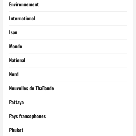
Environnement
International
Isan
Monde
National
Nord
Nouvelles de Thaïlande
Pattaya
Pays francophones
Phuket