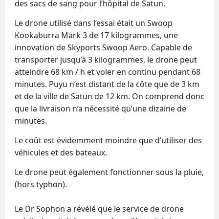
des sacs de sang pour l’hôpital de Satun.
Le drone utilisé dans l’essai était un Swoop
Kookaburra Mark 3 de 17 kilogrammes, une
innovation de Skyports Swoop Aero. Capable de
transporter jusqu’à 3 kilogrammes, le drone peut
atteindre 68 km / h et voler en continu pendant 68
minutes. Puyu n’est distant de la côte que de 3 km
et de la ville de Satun de 12 km. On comprend donc
que la livraison n’a nécessité qu’une dizaine de
minutes.
Le coût est évidemment moindre que d’utiliser des
véhicules et des bateaux.
Le drone peut également fonctionner sous la pluie,
(hors typhon).
Le Dr Sophon a révélé que le service de drone