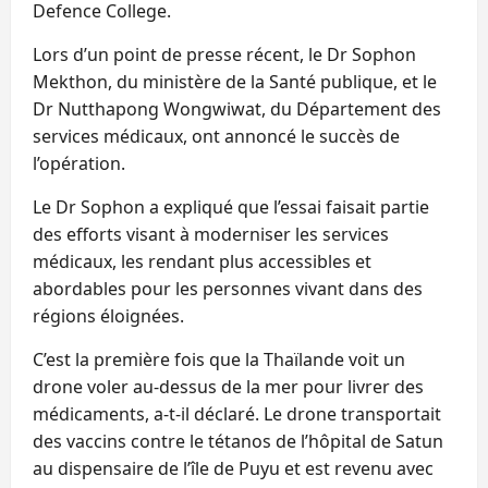
Defence College.
Lors d’un point de presse récent, le Dr Sophon
Mekthon, du ministère de la Santé publique, et le
Dr Nutthapong Wongwiwat, du Département des
services médicaux, ont annoncé le succès de
l’opération.
Le Dr Sophon a expliqué que l’essai faisait partie
des efforts visant à moderniser les services
médicaux, les rendant plus accessibles et
abordables pour les personnes vivant dans des
régions éloignées.
C’est la première fois que la Thaïlande voit un
drone voler au-dessus de la mer pour livrer des
médicaments, a-t-il déclaré. Le drone transportait
des vaccins contre le tétanos de l’hôpital de Satun
au dispensaire de l’île de Puyu et est revenu avec