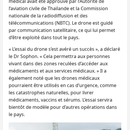
médical avait été approuvé par l’Autorité de
l’aviation civile de Thaïlande et la Commission
nationale de la radiodiffusion et des
télécommunications (NBTC). Le drone est guidé
par communication satellitaire, ce qui lui permet
d’être exploité dans tout le pays.
« L’essai du drone s’est avéré un succès », a déclaré
le Dr Sophon. « Cela permettra aux personnes
vivant dans des zones reculées d’accéder aux
médicaments et aux services médicaux. » Il a
également noté que les drones médicaux
pourraient être utilisés en cas d’urgence, comme
les catastrophes naturelles, pour livrer
médicaments, vaccins et sérums. L’essai servira
bientôt de modèle pour d’autres opérations dans
le pays.