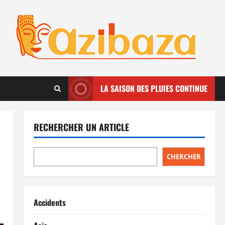
LA SAISON DES PLUIES CONTINUE
RECHERCHER UN ARTICLE
CHERCHER
Accidents