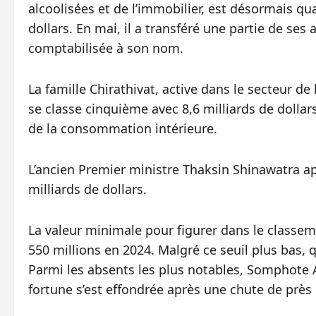
alcoolisées et de l’immobilier, est désormais qu
dollars. En mai, il a transféré une partie de ses 
comptabilisée à son nom.
La famille Chirathivat, active dans le secteur de
se classe cinquième avec 8,6 milliards de dolla
de la consommation intérieure.
L’ancien Premier ministre Thaksin Shinawatra ap
milliards de dollars.
La valeur minimale pour figurer dans le classeme
550 millions en 2024. Malgré ce seuil plus bas,
Parmi les absents les plus notables, Somphote 
fortune s’est effondrée après une chute de près