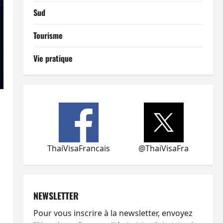
Sud
Tourisme
Vie pratique
ThaiVisaFrancais
@ThaiVisaFra
NEWSLETTER
Pour vous inscrire à la newsletter, envoyez