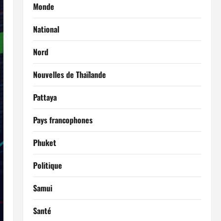
Monde
National
Nord
Nouvelles de Thaïlande
Pattaya
Pays francophones
Phuket
Politique
Samui
Santé