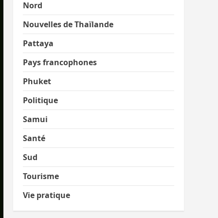
Nord
Nouvelles de Thaïlande
Pattaya
Pays francophones
Phuket
Politique
Samui
Santé
Sud
Tourisme
Vie pratique