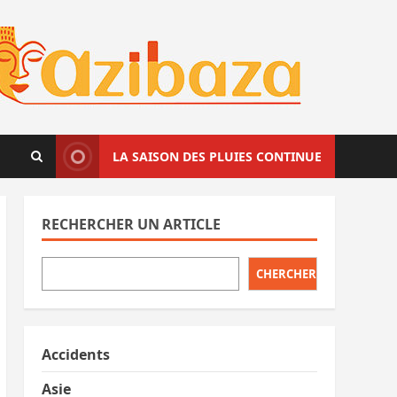
LA SAISON DES PLUIES CONTINUE
RECHERCHER UN ARTICLE
CHERCHER
Accidents
Asie