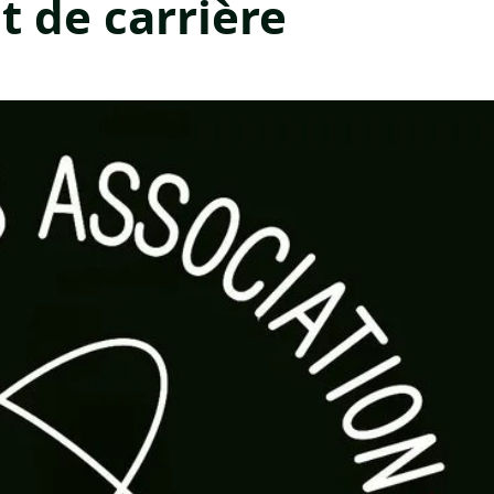
 de carrière