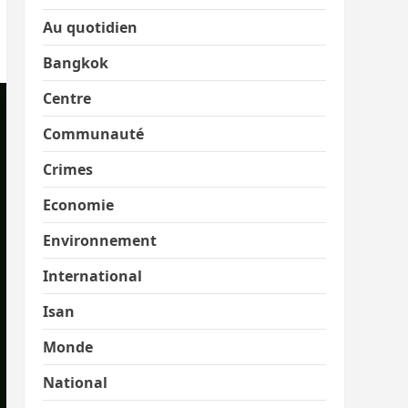
Au quotidien
Bangkok
Centre
Communauté
Crimes
Economie
Environnement
International
Isan
Monde
National