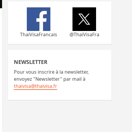
ThaiVisaFrancais
@ThaiVisaFra
NEWSLETTER
Pour vous inscrire à la newsletter,
envoyez "Newsletter" par mail à
thaivisa@thaivisa.fr