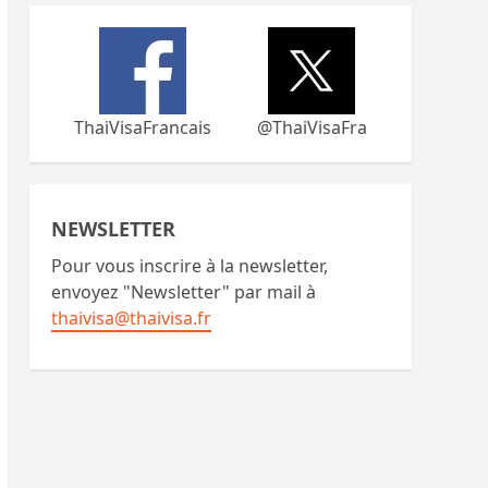
ThaiVisaFrancais
@ThaiVisaFra
NEWSLETTER
Pour vous inscrire à la newsletter,
envoyez "Newsletter" par mail à
thaivisa@thaivisa.fr