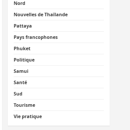
Nord
Nouvelles de Thaïlande
Pattaya
Pays francophones
Phuket
Politique
Samui
Santé
Sud
Tourisme
Vie pratique