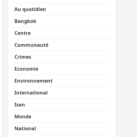
Au quotidien
Bangkok
Centre
Communauté
Crimes
Economie
Environnement
International
Isan
Monde
National