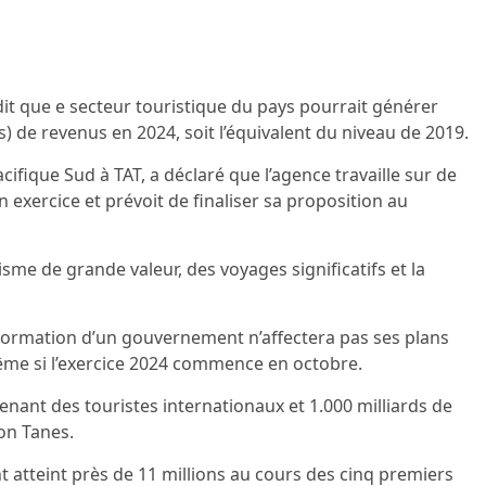
dit que e secteur touristique du pays pourrait générer
rs) de revenus en 2024, soit l’équivalent du niveau de 2019.
cifique Sud à TAT, a déclaré que l’agence travaille sur de
exercice et prévoit de finaliser sa proposition au
sme de grande valeur, des voyages significatifs et la
 formation d’un gouvernement n’affectera pas ses plans
me si l’exercice 2024 commence en octobre.
enant des touristes internationaux et 1.000 milliards de
on Tanes.
nt atteint près de 11 millions au cours des cinq premiers