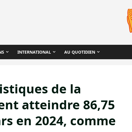
NS
INTERNATIONAL
AU QUOTIDIEN
istiques de la
ent atteindre 86,75
lars en 2024, comme