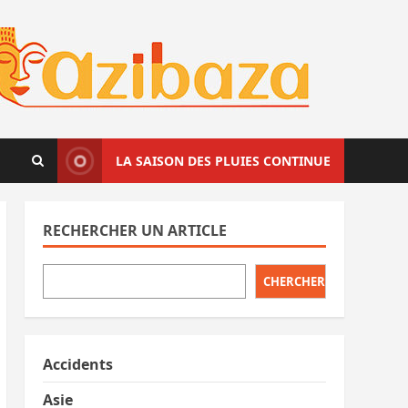
LA SAISON DES PLUIES CONTINUE
RECHERCHER UN ARTICLE
CHERCHER
Accidents
Asie