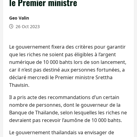
le Premier ministre
Geo Valin
26 Oct 2023
Le gouvernement fixera des critères pour garantir
que les riches ne soient pas éligibles à l’argent
numérique de 10 000 bahts lors de son lancement,
car il n’est pas destiné aux personnes fortunées, a
déclaré mercredi le Premier ministre Srettha
Thavisin.
Il a pris acte des recommandations d’un certain
nombre de personnes, dont le gouverneur de la
Banque de Thaïlande, selon lesquelles les riches ne
devraient pas recevoir l’aumône de 10 000 bahts.
Le gouvernement thaïlandais va envisager de