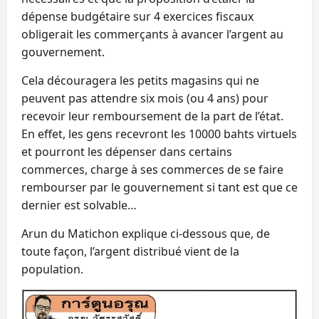
dépense budgétaire sur 4 exercices fiscaux
obligerait les commerçants à avancer l’argent au
gouvernement.
Cela découragera les petits magasins qui ne
peuvent pas attendre six mois (ou 4 ans) pour
recevoir leur remboursement de la part de l’état.
En effet, les gens recevront les 10000 bahts virtuels
et pourront les dépenser dans certains
commerces, charge à ses commerces de se faire
rembourser par le gouvernement si tant est que ce
dernier est solvable…
Arun du Matichon explique ci-dessous que, de
toute façon, l’argent distribué vient de la
population.