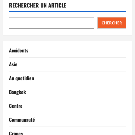
RECHERCHER UN ARTICLE
CHERCHER
Accidents
Asie
Au quotidien
Bangkok
Centre
Communauté
Crimes