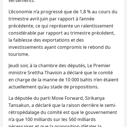
versements.
L’économie n’a progressé que de 1,8 % au cours du
trimestre avril-juin par rapport à l’année
précédente, ce qui représente un ralentissement
considérable par rapport au trimestre précédent,
la faiblesse des exportations et des
investissements ayant compromis le rebond du
tourisme.
Jeudi soir, à la chambre des députés, Le Premier
ministre Srettha Thavisin a déclaré que le comité
en charge de la manne de 10 000 bahts n’en étaient
actuellement qu’au stade de propositions.
La députée du parti Move Forward, Sirikanya
Tansakun, a déclaré que la raison derrière le semi-
rétropédalage du comité est que le gouvernement
n’a que 100 milliards sur les 560 milliards
nécessaires et que la proposition d’étaler la