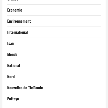
Economie
Environnement
International
Isan
Monde
National
Nord
Nouvelles de Thaïlande
Pattaya