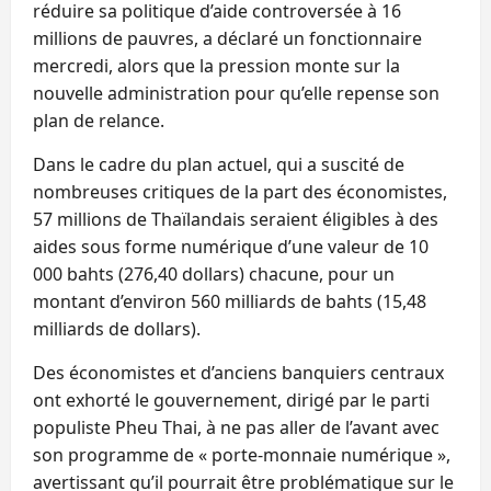
réduire sa politique d’aide controversée à 16
millions de pauvres, a déclaré un fonctionnaire
mercredi, alors que la pression monte sur la
nouvelle administration pour qu’elle repense son
plan de relance.
Dans le cadre du plan actuel, qui a suscité de
nombreuses critiques de la part des économistes,
57 millions de Thaïlandais seraient éligibles à des
aides sous forme numérique d’une valeur de 10
000 bahts (276,40 dollars) chacune, pour un
montant d’environ 560 milliards de bahts (15,48
milliards de dollars).
Des économistes et d’anciens banquiers centraux
ont exhorté le gouvernement, dirigé par le parti
populiste Pheu Thai, à ne pas aller de l’avant avec
son programme de « porte-monnaie numérique »,
avertissant qu’il pourrait être problématique sur le