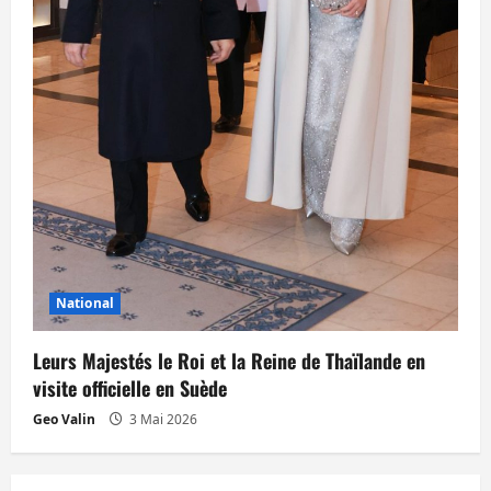
National
Leurs Majestés le Roi et la Reine de Thaïlande en
visite officielle en Suède
Geo Valin
3 Mai 2026