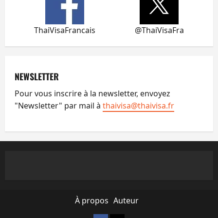
ThaiVisaFrancais
@ThaiVisaFra
NEWSLETTER
Pour vous inscrire à la newsletter, envoyez
"Newsletter" par mail à
thaivisa@thaivisa.fr
À propos
Auteur