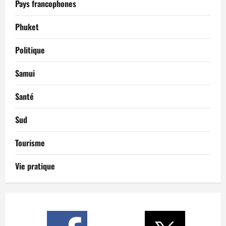
Pays francophones
Phuket
Politique
Samui
Santé
Sud
Tourisme
Vie pratique