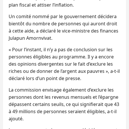
plan fiscal et attiser l’inflation.
Un comité nommé par le gouvernement décidera
bientôt du nombre de personnes qui auront droit
à cette aide, a déclaré le vice-ministre des finances
Julapun Amornvivat.
« Pour l’instant, il n’y a pas de conclusion sur les
personnes éligibles au programme. Il y a encore
des opinions divergentes sur le fait d’exclure les
riches ou de donner de l’argent aux pauvres », a-t-il
déclaré lors d’un point de presse.
La commission envisage également d’exclure les
personnes dont les revenus mensuels et l’épargne
dépassent certains seuils, ce qui signifierait que 43
à 49 millions de personnes seraient éligibles, a-t-il
ajouté.