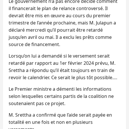
Le gouvernement n’a pas encore décidé comment
il financerait le plan de relance controversé. Il
devrait être mis en œuvre au cours du premier
trimestre de l’année prochaine, mais M. Julapun a
déclaré mercredi qu’il pourrait être retardé
jusqu’en avril ou mai. Il a exclu les prêts comme
source de financement.
Lorsqu’on lui a demandé si le versement serait
retardé par rapport au 1er février 2024 prévu, M.
Srettha a répondu qu’il était toujours en train de
revoir le calendrier. Ce serait le plus tôt possible….
Le Premier ministre a démenti les informations
selon lesquelles certains partis de la coalition ne
soutenaient pas ce projet.
M. Srettha a confirmé que l’aide serait payée en
totalité en une fois et non en plusieurs