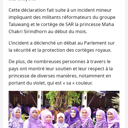
Cette déclaration fait suite à un incident mineur
impliquant des militants réformateurs du groupe
Taluwang et le cortège de SAR la princesse Maha
Chakri Sirindhorn au début du mois.
L’incident a déclenché un débat au Parlement sur
la sécurité et la protection des cortèges royaux.
De plus, de nombreuses personnes à travers le
pays ont montré leur soutien et leur respect à la
princesse de diverses manières, notamment en
portant du violet, qui est « sa » couleur.