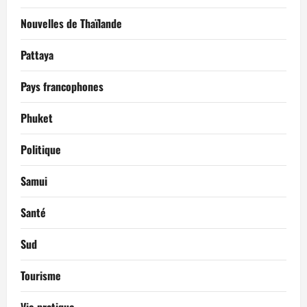
Nouvelles de Thaïlande
Pattaya
Pays francophones
Phuket
Politique
Samui
Santé
Sud
Tourisme
Vie pratique