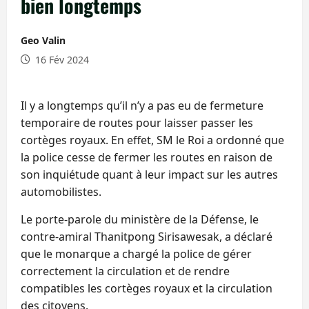
bien longtemps
Geo Valin
16 Fév 2024
Il y a longtemps qu’il n’y a pas eu de fermeture
temporaire de routes pour laisser passer les
cortèges royaux. En effet, SM le Roi a ordonné que
la police cesse de fermer les routes en raison de
son inquiétude quant à leur impact sur les autres
automobilistes.
Le porte-parole du ministère de la Défense, le
contre-amiral Thanitpong Sirisawesak, a déclaré
que le monarque a chargé la police de gérer
correctement la circulation et de rendre
compatibles les cortèges royaux et la circulation
des citoyens.