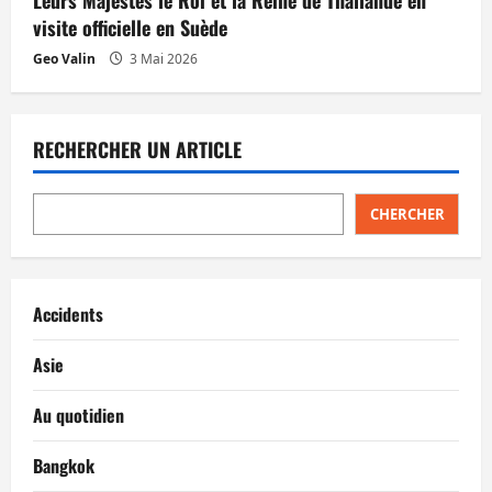
visite officielle en Suède
Geo Valin
3 Mai 2026
RECHERCHER UN ARTICLE
CHERCHER
Accidents
Asie
Au quotidien
Bangkok