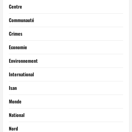
Centre
Communauté
Crimes
Economie
Environnement
International
Isan
Monde
National
Nord