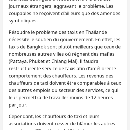
journaux étrangers, aggravant le problème. Les
coupables ne reçoivent d’ailleurs que des amendes
symboliques.
Résoudre le problème des taxis en Thaïlande
nécessite le soutien du gouvernement. En effet, les
taxis de Bangkok sont plutôt meilleurs que ceux de
nombreuses autres villes où règnent des mafias
(Pattaya, Phuket et Chiang Mai). Il faudra
restructurer le service de taxis afin d’améliorer le
comportement des chauffeurs. Les revenus des
chauffeurs de taxi doivent être comparables à ceux
des autres emplois du secteur des services, ce qui
leur permettra de travailler moins de 12 heures
par jour.
Cependant, les chauffeurs de taxi et leurs
associations doivent cesser de blâmer les autres