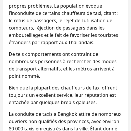
propres problèmes. La population évoque
l’inconduite de certains chauffeurs de taxi, citant :
le refus de passagers, le rejet de l’utilisation de
compteurs, l’éjection de passagers dans les
embouteillages et le fait de favoriser les touristes
étrangers par rapport aux Thaïlandais.
De tels comportements ont contraint de
nombreuses personnes à rechercher des modes
de transport alternatifs, et les métros arrivent à
point nommé.
Bien que la plupart des chauffeurs de taxi offrent
toujours un excellent service, leur réputation est
entachée par quelques brebis galeuses.
La conduite de taxis à Bangkok attire de nombreux
ouvriers non qualifiés des provinces, avec environ
80 000 taxis enregistrés dans la ville. Étant donné