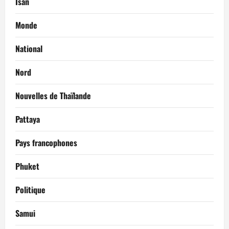
Isan
Monde
National
Nord
Nouvelles de Thaïlande
Pattaya
Pays francophones
Phuket
Politique
Samui