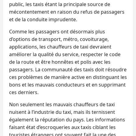
public, les taxis étant la principale source de
mécontentement en raison du refus de passagers
et de la conduite imprudente.
Comme les passagers ont désormais plus
d’options de transport, métro, covoiturage,
applications, les chauffeurs de taxi devraient
améliorer la qualité du service, respecter le code
de la route et être honnêtes et polis avec les
passagers. La communauté des taxis doit résoudre
ces problèmes de manière active en distinguant les
bons et les mauvais conducteurs et en supprimant
ces derniers.
Non seulement les mauvais chauffeurs de taxi
nuisent à l’industrie du taxi, mais ils ternissent
également la réputation du pays. Les informations
faisant état d’escroqueries aux taxis ciblant les
touristes étrangers ont souvent fait la une des