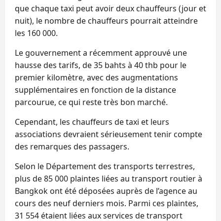
que chaque taxi peut avoir deux chauffeurs (jour et
nuit), le nombre de chauffeurs pourrait atteindre
les 160 000.
Le gouvernement a récemment approuvé une
hausse des tarifs, de 35 bahts à 40 thb pour le
premier kilomètre, avec des augmentations
supplémentaires en fonction de la distance
parcourue, ce qui reste très bon marché.
Cependant, les chauffeurs de taxi et leurs
associations devraient sérieusement tenir compte
des remarques des passagers.
Selon le Département des transports terrestres,
plus de 85 000 plaintes liées au transport routier à
Bangkok ont été déposées auprès de l’agence au
cours des neuf derniers mois. Parmi ces plaintes,
31 554 étaient liées aux services de transport