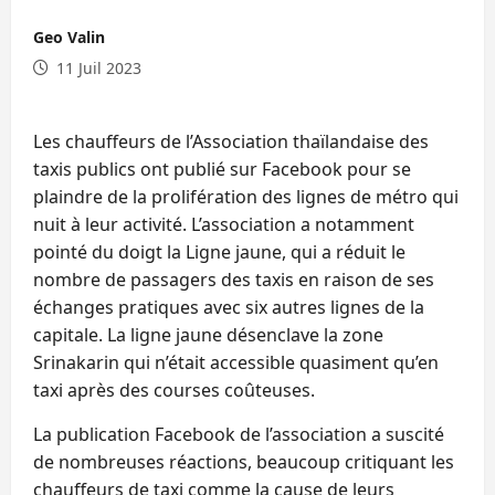
Geo Valin
11 Juil 2023
Les chauffeurs de l’Association thaïlandaise des
taxis publics ont publié sur Facebook pour se
plaindre de la prolifération des lignes de métro qui
nuit à leur activité. L’association a notamment
pointé du doigt la Ligne jaune, qui a réduit le
nombre de passagers des taxis en raison de ses
échanges pratiques avec six autres lignes de la
capitale. La ligne jaune désenclave la zone
Srinakarin qui n’était accessible quasiment qu’en
taxi après des courses coûteuses.
La publication Facebook de l’association a suscité
de nombreuses réactions, beaucoup critiquant les
chauffeurs de taxi comme la cause de leurs