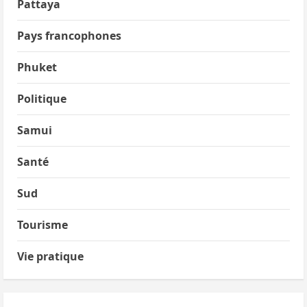
Pattaya
Pays francophones
Phuket
Politique
Samui
Santé
Sud
Tourisme
Vie pratique