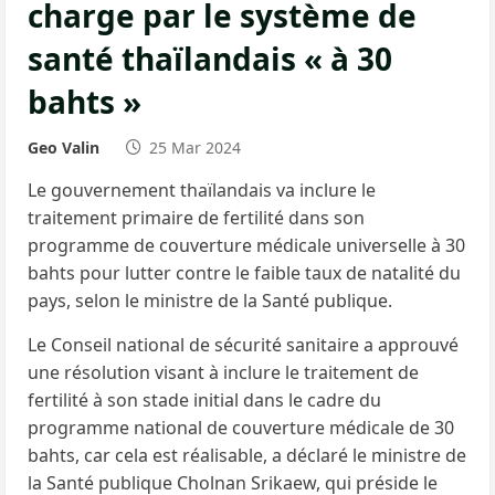
charge par le système de
santé thaïlandais « à 30
bahts »
Geo Valin
25 Mar 2024
Le gouvernement thaïlandais va inclure le
traitement primaire de fertilité dans son
programme de couverture médicale universelle à 30
bahts pour lutter contre le faible taux de natalité du
pays, selon le ministre de la Santé publique.
Le Conseil national de sécurité sanitaire a approuvé
une résolution visant à inclure le traitement de
fertilité à son stade initial dans le cadre du
programme national de couverture médicale de 30
bahts, car cela est réalisable, a déclaré le ministre de
la Santé publique Cholnan Srikaew, qui préside le