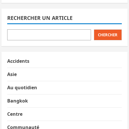
RECHERCHER UN ARTICLE
CHERCHER
Accidents
Asie
Au quotidien
Bangkok
Centre
Communauté