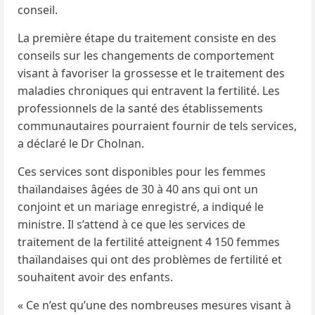
conseil.
La première étape du traitement consiste en des
conseils sur les changements de comportement
visant à favoriser la grossesse et le traitement des
maladies chroniques qui entravent la fertilité. Les
professionnels de la santé des établissements
communautaires pourraient fournir de tels services,
a déclaré le Dr Cholnan.
Ces services sont disponibles pour les femmes
thaïlandaises âgées de 30 à 40 ans qui ont un
conjoint et un mariage enregistré, a indiqué le
ministre. Il s’attend à ce que les services de
traitement de la fertilité atteignent 4 150 femmes
thaïlandaises qui ont des problèmes de fertilité et
souhaitent avoir des enfants.
« Ce n’est qu’une des nombreuses mesures visant à