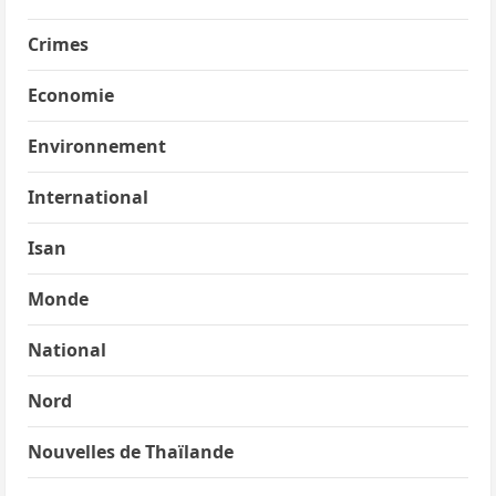
Crimes
Economie
Environnement
International
Isan
Monde
National
Nord
Nouvelles de Thaïlande