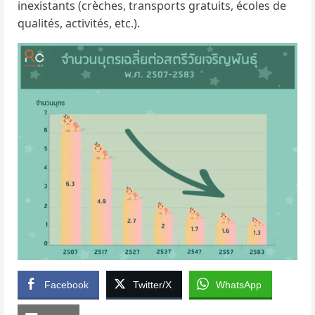
inexistants (crèches, transports gratuits, écoles de
qualités, activités, etc.).
Facebook
Twitter/X
WhatsApp