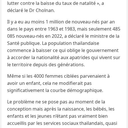
lutter contre la baisse du taux de natalité », a
déclaré le Dr Cholnan.
Il y a eu au moins 1 million de nouveau-nés par an
dans le pays entre 1963 et 1983, mais seulement 485
085 nouveau-nés en 2022, a déclaré le ministre de la
Santé publique. La population thaïlandaise
commence à baisser ce qui oblige le gouvernement
à accorder la nationalité aux apatrides qui vivent sur
le territoire depuis des générations.
Même si les 4000 femmes ciblées parvenaient à
avoir un enfant, cela ne modifierait pas
significativement la courbe démographique.
Le problème ne se pose pas au moment de la
conception mais après la naissance, les bébés, les
enfants et les jeunes n’étant pas vraiment bien
accueillis par les services sociaux thaïlandais, quasi