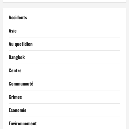
Accidents
Asie
Au quotidien
Bangkok
Centre
Communauté
Crimes
Economie
Environnement