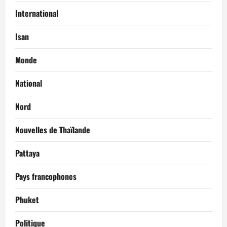
International
Isan
Monde
National
Nord
Nouvelles de Thaïlande
Pattaya
Pays francophones
Phuket
Politique