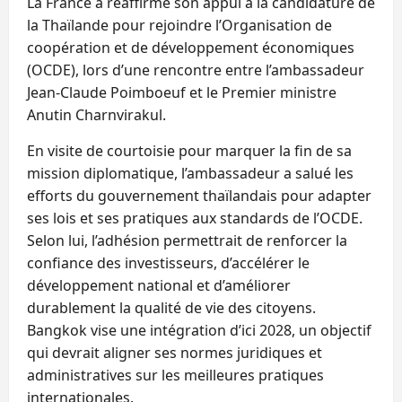
La France a réaffirmé son appui à la candidature de
la Thaïlande pour rejoindre l’Organisation de
coopération et de développement économiques
(OCDE), lors d’une rencontre entre l’ambassadeur
Jean‑Claude Poimboeuf et le Premier ministre
Anutin Charnvirakul.
En visite de courtoisie pour marquer la fin de sa
mission diplomatique, l’ambassadeur a salué les
efforts du gouvernement thaïlandais pour adapter
ses lois et ses pratiques aux standards de l’OCDE.
Selon lui, l’adhésion permettrait de renforcer la
confiance des investisseurs, d’accélérer le
développement national et d’améliorer
durablement la qualité de vie des citoyens.
Bangkok vise une intégration d’ici 2028, un objectif
qui devrait aligner ses normes juridiques et
administratives sur les meilleures pratiques
internationales.