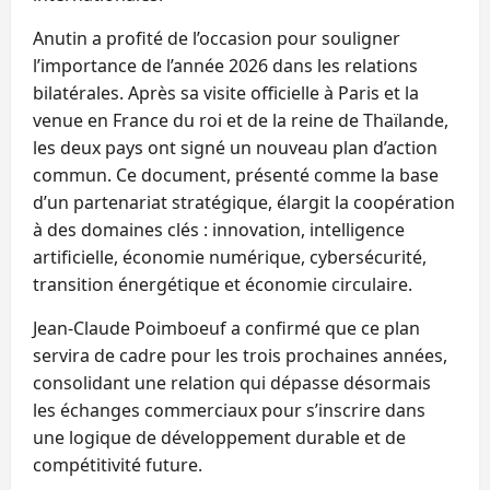
Anutin a profité de l’occasion pour souligner
l’importance de l’année 2026 dans les relations
bilatérales. Après sa visite officielle à Paris et la
venue en France du roi et de la reine de Thaïlande,
les deux pays ont signé un nouveau plan d’action
commun. Ce document, présenté comme la base
d’un partenariat stratégique, élargit la coopération
à des domaines clés : innovation, intelligence
artificielle, économie numérique, cybersécurité,
transition énergétique et économie circulaire.
Jean‑Claude Poimboeuf a confirmé que ce plan
servira de cadre pour les trois prochaines années,
consolidant une relation qui dépasse désormais
les échanges commerciaux pour s’inscrire dans
une logique de développement durable et de
compétitivité future.