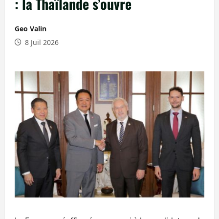
: la Thaïlande s’ouvre
Geo Valin
8 Juil 2026