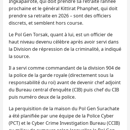
Ingkapairote, qui doit prendre sa retraite l’année
prochaine et le général Kittirat Phanphet, qui doit
prendre sa retraite en 2026 – sont des officiers
discrets, et semblent hors course.
Le Pol Gen Torsak, quant à lui, est un officier de
haut niveau devenu célèbre après avoir servi dans
la Division de répression de la criminalité, a indiqué
la source.
Il a servi comme commandant de la division 904 de
la police de la garde royale (directement sous la
responsabilité du roi) avant de devenir chef adjoint
du Bureau central d’enquête (CIB) puis chef du CIB
puis numéro deux de la police.
La perquisition de la maison du Pol Gen Surachate
a été planifiée par une équipe de la ️Police Cyber ​​
(PCT) et le Cyber ​​Crime Investigation Bureau (CCIB)