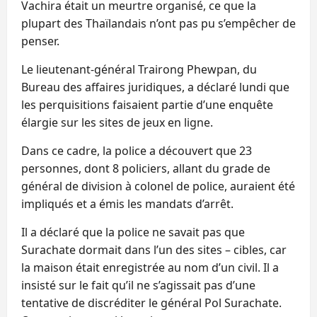
Vachira était un meurtre organisé, ce que la
plupart des Thaïlandais n’ont pas pu s’empêcher de
penser.
Le lieutenant-général Trairong Phewpan, du
Bureau des affaires juridiques, a déclaré lundi que
les perquisitions faisaient partie d’une enquête
élargie sur les sites de jeux en ligne.
Dans ce cadre, la police a découvert que 23
personnes, dont 8 policiers, allant du grade de
général de division à colonel de police, auraient été
impliqués et a émis les mandats d’arrêt.
Il a déclaré que la police ne savait pas que
Surachate dormait dans l’un des sites – cibles, car
la maison était enregistrée au nom d’un civil. Il a
insisté sur le fait qu’il ne s’agissait pas d’une
tentative de discréditer le général Pol Surachate.