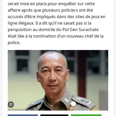
serait mise en place pour enquêter sur cette
affaire après que plusieurs policiers ont été
accusés d’être impliqués dans des sites de jeux en
ligne illégaux. Il a dit qu’il ne savait pas si la
perquisition au domicile du Pol Gen Surachate
était liée à la nomination d’un nouveau chef de la
police.