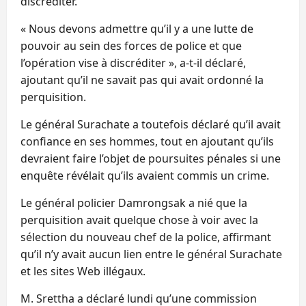
discréditer.
« Nous devons admettre qu’il y a une lutte de
pouvoir au sein des forces de police et que
l’opération vise à discréditer », a-t-il déclaré,
ajoutant qu’il ne savait pas qui avait ordonné la
perquisition.
Le général Surachate a toutefois déclaré qu’il avait
confiance en ses hommes, tout en ajoutant qu’ils
devraient faire l’objet de poursuites pénales si une
enquête révélait qu’ils avaient commis un crime.
Le général policier Damrongsak a nié que la
perquisition avait quelque chose à voir avec la
sélection du nouveau chef de la police, affirmant
qu’il n’y avait aucun lien entre le général Surachate
et les sites Web illégaux.
M. Srettha a déclaré lundi qu’une commission