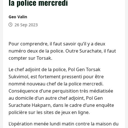
la police mercredi
Geo Valin
26 Sep 2023
Pour comprendre, il faut savoir qu’il y a deux
numéro deux de la police. Outre Surachate, il faut
compter sur Torsak.
Le chef adjoint de la police, Pol Gen Torsak
Sukvimol, est fortement pressenti pour être
nommé nouveau chef de la police mercredi.
Conséquence d’une perquisition très médiatisée
au domicile d’un autre chef adjoint, Pol Gen
Surachate Hakparn, dans le cadre d’une enquête
policière sur les sites de jeux en ligne.
L’opération menée lundi matin contre la maison du