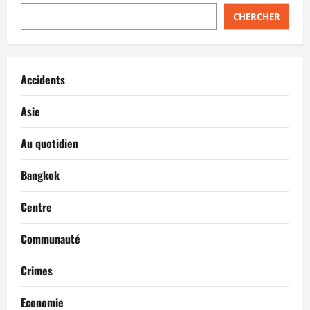
CHERCHER
Accidents
Asie
Au quotidien
Bangkok
Centre
Communauté
Crimes
Economie