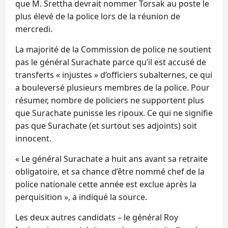
que M. Srettha devrait nommer Torsak au poste le
plus élevé de la police lors de la réunion de
mercredi.
La majorité de la Commission de police ne soutient
pas le général Surachate parce qu’il est accusé de
transferts « injustes » d’officiers subalternes, ce qui
a bouleversé plusieurs membres de la police. Pour
résumer, nombre de policiers ne supportent plus
que Surachate punisse les ripoux. Ce qui ne signifie
pas que Surachate (et surtout ses adjoints) soit
innocent.
« Le général Surachate a huit ans avant sa retraite
obligatoire, et sa chance d’être nommé chef de la
police nationale cette année est exclue après la
perquisition », a indiqué la source.
Les deux autres candidats – le général Roy