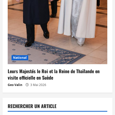
National
Leurs Majestés le Roi et la Reine de Thaïlande en
visite officielle en Suède
Geo Valin
3 Mai 2026
RECHERCHER UN ARTICLE