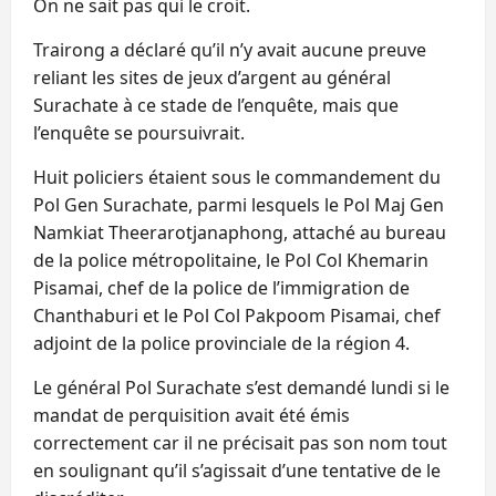
On ne sait pas qui le croit.
Trairong a déclaré qu’il n’y avait aucune preuve
reliant les sites de jeux d’argent au général
Surachate à ce stade de l’enquête, mais que
l’enquête se poursuivrait.
Huit policiers étaient sous le commandement du
Pol Gen Surachate, parmi lesquels le Pol Maj Gen
Namkiat Theerarotjanaphong, attaché au bureau
de la police métropolitaine, le Pol Col Khemarin
Pisamai, chef de la police de l’immigration de
Chanthaburi et le Pol Col Pakpoom Pisamai, chef
adjoint de la police provinciale de la région 4.
Le général Pol Surachate s’est demandé lundi si le
mandat de perquisition avait été émis
correctement car il ne précisait pas son nom tout
en soulignant qu’il s’agissait d’une tentative de le