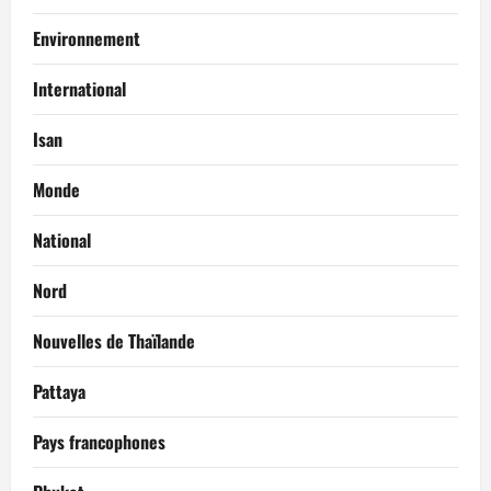
Environnement
International
Isan
Monde
National
Nord
Nouvelles de Thaïlande
Pattaya
Pays francophones