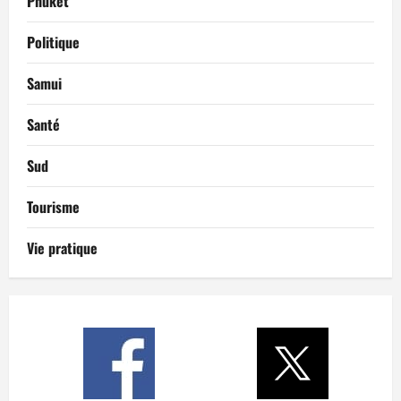
Phuket
Politique
Samui
Santé
Sud
Tourisme
Vie pratique