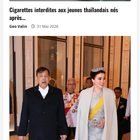
Cigarettes interdites aux jeunes thaïlandais nés
après…
Geo Valin
31 Mai 2026