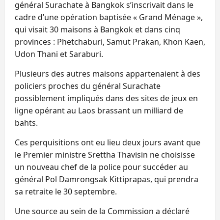
général Surachate à Bangkok s’inscrivait dans le
cadre d’une opération baptisée « Grand Ménage »,
qui visait 30 maisons à Bangkok et dans cinq
provinces : Phetchaburi, Samut Prakan, Khon Kaen,
Udon Thani et Saraburi.
Plusieurs des autres maisons appartenaient à des
policiers proches du général Surachate
possiblement impliqués dans des sites de jeux en
ligne opérant au Laos brassant un milliard de
bahts.
Ces perquisitions ont eu lieu deux jours avant que
le Premier ministre Srettha Thavisin ne choisisse
un nouveau chef de la police pour succéder au
général Pol Damrongsak Kittiprapas, qui prendra
sa retraite le 30 septembre.
Une source au sein de la Commission a déclaré