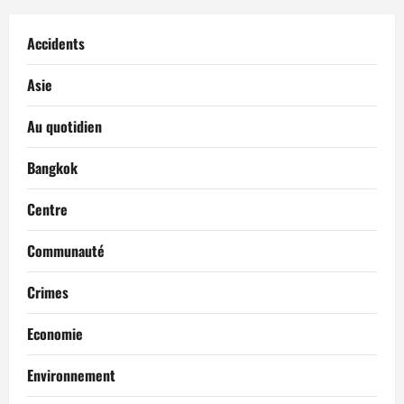
Accidents
Asie
Au quotidien
Bangkok
Centre
Communauté
Crimes
Economie
Environnement