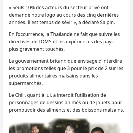
« Seuls 10% des acteurs du secteur privé ont
demandé notre logo au cours des cinq dernières
années. Il est temps de sévir », a déclaré Saipin.
En l’occurrence, la Thaïlande ne fait que suivre les
directives de l’OMS et les expériences des pays
plus gravement touchés.
Le gouvernement britannique envisage d’interdire
les promotions telles que 3 pour le prix de 2 sur les
produits alimentaires malsains dans les
supermarchés.
Le Chili, quant à lui, a interdit l’utilisation de
personnages de dessins animés ou de jouets pour
promouvoir des aliments et des boissons malsains.