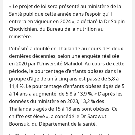
« Le projet de loi sera présenté au ministère de la
Santé publique cette année dans l’espoir qu’il
entrera en vigueur en 2024 », a déclaré la Dr Saipin
Chotivichien, du Bureau de la nutrition au
ministère.
L’obésité a doublé en Thaïlande au cours des deux
dernières décennies, selon une enquête réalisée
en 2020 par l’Université Mahidol. Au cours de cette
période, le pourcentage d’enfants obèses dans le
groupe d’âge de un à cinq ans est passé de 5,8 à
11,4 %. Le pourcentage d’enfants obèses âgés de 5
à 14 ans a augmenté, de 5,8 à 13,9 %. « D’après les
données du ministère en 2023, 13,2 % des
Thaïlandais âgés de 15 à 18 ans sont obèses. Ce
chiffre est élevé », a concédé le Dr Sarawut
Boonsuk, du Département de la santé.