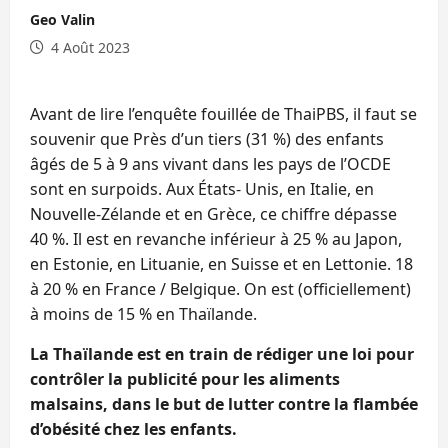
Geo Valin
4 Août 2023
Avant de lire l’enquête fouillée de ThaiPBS, il faut se
souvenir que Près d’un tiers (31 %) des enfants
âgés de 5 à 9 ans vivant dans les pays de l’OCDE
sont en surpoids. Aux États- Unis, en Italie, en
Nouvelle-Zélande et en Grèce, ce chiffre dépasse
40 %. Il est en revanche inférieur à 25 % au Japon,
en Estonie, en Lituanie, en Suisse et en Lettonie. 18
à 20 % en France / Belgique. On est (officiellement)
à moins de 15 % en Thaïlande.
La Thaïlande est en train de rédiger une loi pour
contrôler la publicité pour les aliments
malsains, dans le but de lutter contre la flambée
d’obésité chez les enfants.