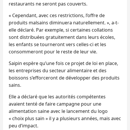
restaurants ne seront pas couverts.
« Cependant, avec ces restrictions, l’offre de
produits malsains diminuera naturellement. », a-t-
elle déclaré. Par exemple, si certaines collations
sont distribuées gratuitement dans leurs écoles,
les enfants se tourneront vers celles-ci et les
consommeront pour le reste de leur vie.
Saipin espère qu’une fois ce projet de loi en place,
les entreprises du secteur alimentaire et des
boissons s’efforceront de développer des produits
sains.
Elle a déclaré que les autorités compétentes
avaient tenté de faire campagne pour une
alimentation saine avec le lancement du logo
« choix plus sain » il y a plusieurs années, mais avec
peu d’impact.