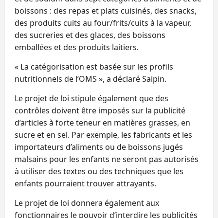
boissons : des repas et plats cuisinés, des snacks,
des produits cuits au four/frits/cuits à la vapeur,
des sucreries et des glaces, des boissons
emballées et des produits laitiers.
« La catégorisation est basée sur les profils
nutritionnels de l’OMS », a déclaré Saipin.
Le projet de loi stipule également que des
contrôles doivent être imposés sur la publicité
d’articles à forte teneur en matières grasses, en
sucre et en sel. Par exemple, les fabricants et les
importateurs d’aliments ou de boissons jugés
malsains pour les enfants ne seront pas autorisés
à utiliser des textes ou des techniques que les
enfants pourraient trouver attrayants.
Le projet de loi donnera également aux
fonctionnaires le pouvoir d’interdire les publicités