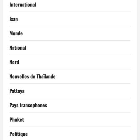
International
Isan
Monde
National
Nord
Nouvelles de Thaïlande
Pattaya
Pays francophones
Phuket
Politique