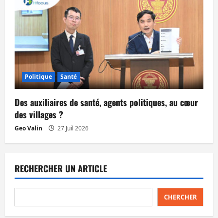
Politique
Santé
Des auxiliaires de santé, agents politiques, au cœur
des villages ?
Geo Valin
27 Juil 2026
RECHERCHER UN ARTICLE
CHERCHER