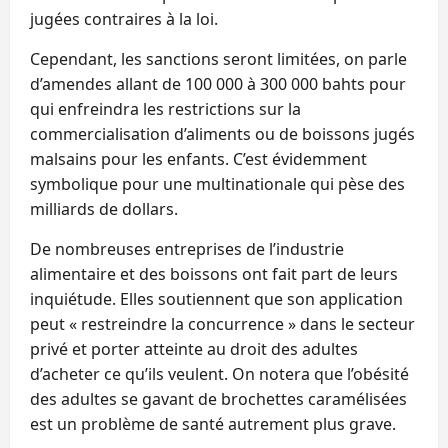
jugées contraires à la loi.
Cependant, les sanctions seront limitées, on parle
d’amendes allant de 100 000 à 300 000 bahts pour
qui enfreindra les restrictions sur la
commercialisation d’aliments ou de boissons jugés
malsains pour les enfants. C’est évidemment
symbolique pour une multinationale qui pèse des
milliards de dollars.
De nombreuses entreprises de l’industrie
alimentaire et des boissons ont fait part de leurs
inquiétude. Elles soutiennent que son application
peut « restreindre la concurrence » dans le secteur
privé et porter atteinte au droit des adultes
d’acheter ce qu’ils veulent. On notera que l’obésité
des adultes se gavant de brochettes caramélisées
est un problème de santé autrement plus grave.