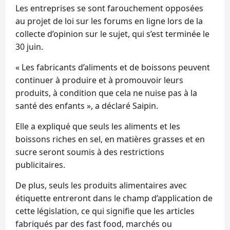
Les entreprises se sont farouchement opposées
au projet de loi sur les forums en ligne lors de la
collecte d’opinion sur le sujet, qui s’est terminée le
30 juin.
« Les fabricants d’aliments et de boissons peuvent
continuer à produire et à promouvoir leurs
produits, à condition que cela ne nuise pas à la
santé des enfants », a déclaré Saipin.
Elle a expliqué que seuls les aliments et les
boissons riches en sel, en matières grasses et en
sucre seront soumis à des restrictions
publicitaires.
De plus, seuls les produits alimentaires avec
étiquette entreront dans le champ d’application de
cette législation, ce qui signifie que les articles
fabriqués par des fast food, marchés ou