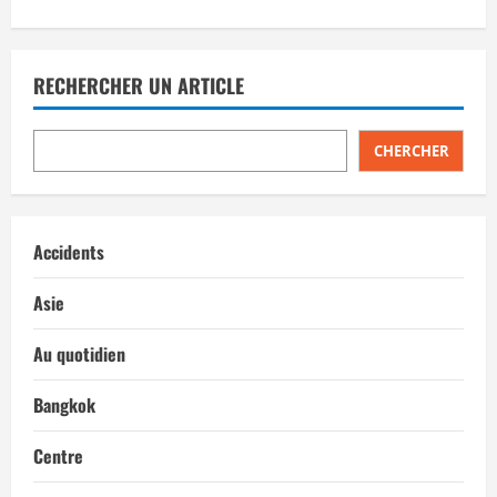
RECHERCHER UN ARTICLE
CHERCHER
Accidents
Asie
Au quotidien
Bangkok
Centre