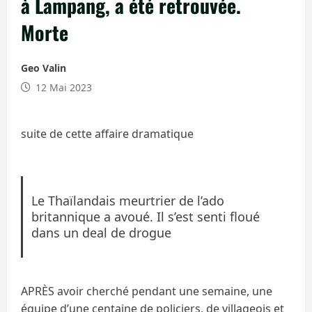
à Lampang, a été retrouvée.
Morte
Geo Valin
12 Mai 2023
suite de cette affaire dramatique
Le Thaïlandais meurtrier de l’ado
britannique a avoué. Il s’est senti floué
dans un deal de drogue
APRÈS avoir cherché pendant une semaine, une
équipe d’une centaine de policiers, de villageois et