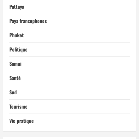
Pattaya
Pays francophones
Phuket
Politique
Samui
Santé
Sud
Tourisme
Vie pratique