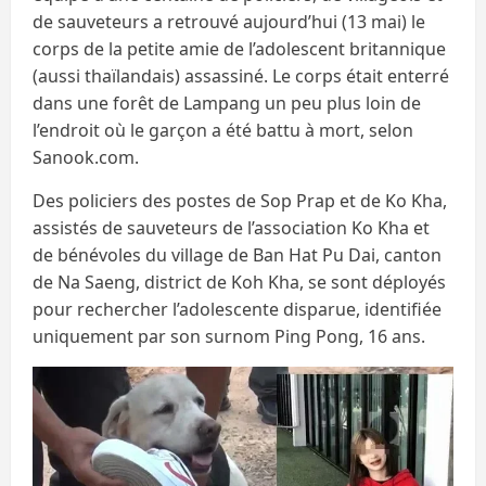
de sauveteurs a retrouvé aujourd’hui (13 mai) le
corps de la petite amie de l’adolescent britannique
(aussi thaïlandais) assassiné. Le corps était enterré
dans une forêt de Lampang un peu plus loin de
l’endroit où le garçon a été battu à mort, selon
Sanook.com.
Des policiers des postes de Sop Prap et de Ko Kha,
assistés de sauveteurs de l’association Ko Kha et
de bénévoles du village de Ban Hat Pu Dai, canton
de Na Saeng, district de Koh Kha, se sont déployés
pour rechercher l’adolescente disparue, identifiée
uniquement par son surnom Ping Pong, 16 ans.