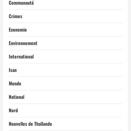
Communauté
Crimes
Economie
Environnement
International
Isan
Monde
National
Nord
Nouvelles de Thaïlande