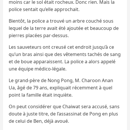
moins car le sol était rocheux. Donc rien. Mais la
police sentait qu’elle approchait.
Bientôt, la police a trouvé un arbre couché sous
lequel de la terre avait été ajoutée et beaucoup de
pierres placées par-dessus.
Les sauveteurs ont creusé cet endroit jusqu’à ce
qu’un bras ainsi que des vêtements tachés de sang
et de boue apparaissent. La police a alors appelé
une équipe médico-légale.
Le grand-père de Nong Pong, M. Charoon Anan
Ua, âgé de 79 ans, expliquait récemment à quel
point la famille était inquiète.
On peut considérer que Chaiwat sera accusé, sans
doute à juste titre, de l’assassinat de Pong en plus
de celui de Ben, déjà avoué.