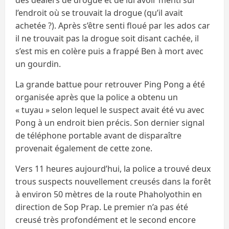
l’endroit où se trouvait la drogue (qu’il avait
achetée ?). Après s’être senti floué par les ados car
il ne trouvait pas la drogue soit disant cachée, il
s’est mis en colère puis a frappé Ben à mort avec
un gourdin.
La grande battue pour retrouver Ping Pong a été
organisée après que la police a obtenu un
« tuyau » selon lequel le suspect avait été vu avec
Pong à un endroit bien précis. Son dernier signal
de téléphone portable avant de disparaître
provenait également de cette zone.
Vers 11 heures aujourd’hui, la police a trouvé deux
trous suspects nouvellement creusés dans la forêt
à environ 50 mètres de la route Phaholyothin en
direction de Sop Prap. Le premier n’a pas été
creusé très profondément et le second encore