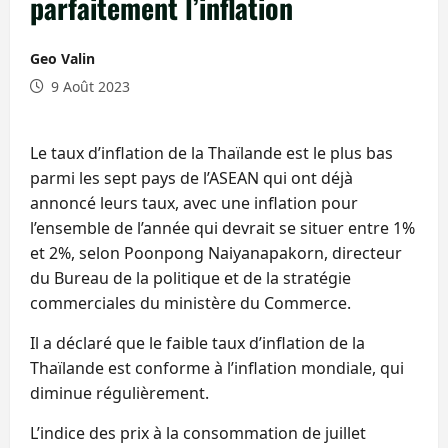
parfaitement l’inflation
Geo Valin
9 Août 2023
Le taux d’inflation de la Thaïlande est le plus bas
parmi les sept pays de l’ASEAN qui ont déjà
annoncé leurs taux, avec une inflation pour
l’ensemble de l’année qui devrait se situer entre 1%
et 2%, selon Poonpong Naiyanapakorn, directeur
du Bureau de la politique et de la stratégie
commerciales du ministère du Commerce.
Il a déclaré que le faible taux d’inflation de la
Thaïlande est conforme à l’inflation mondiale, qui
diminue régulièrement.
L’indice des prix à la consommation de juillet