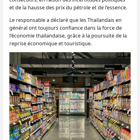
et de la hausse des prix du pétrole et de l’essence.
Le responsable a déclaré que les Thaïlandais en
général ont toujours confiance dans la force de
l’économie thaïlandaise, grâce à la poursuite de la
reprise économique et touristique.