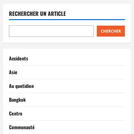
RECHERCHER UN ARTICLE
CHERCHER
Accidents
Asie
Au quotidien
Bangkok
Centre
Communauté