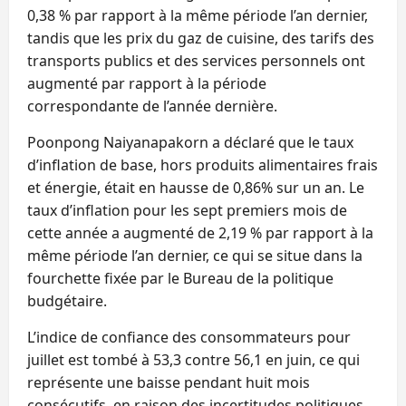
0,38 % par rapport à la même période l’an dernier,
tandis que les prix du gaz de cuisine, des tarifs des
transports publics et des services personnels ont
augmenté par rapport à la période
correspondante de l’année dernière.
Poonpong Naiyanapakorn a déclaré que le taux
d’inflation de base, hors produits alimentaires frais
et énergie, était en hausse de 0,86% sur un an. Le
taux d’inflation pour les sept premiers mois de
cette année a augmenté de 2,19 % par rapport à la
même période l’an dernier, ce qui se situe dans la
fourchette fixée par le Bureau de la politique
budgétaire.
L’indice de confiance des consommateurs pour
juillet est tombé à 53,3 contre 56,1 en juin, ce qui
représente une baisse pendant huit mois
consécutifs, en raison des incertitudes politiques