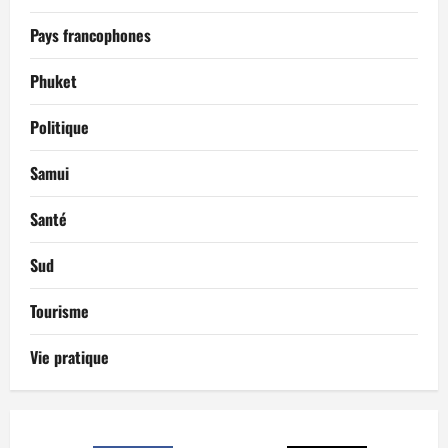
Pays francophones
Phuket
Politique
Samui
Santé
Sud
Tourisme
Vie pratique