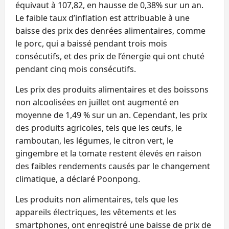
équivaut à 107,82, en hausse de 0,38% sur un an.
Le faible taux d’inflation est attribuable à une
baisse des prix des denrées alimentaires, comme
le porc, qui a baissé pendant trois mois
consécutifs, et des prix de l’énergie qui ont chuté
pendant cinq mois consécutifs.
Les prix des produits alimentaires et des boissons
non alcoolisées en juillet ont augmenté en
moyenne de 1,49 % sur un an. Cependant, les prix
des produits agricoles, tels que les œufs, le
ramboutan, les légumes, le citron vert, le
gingembre et la tomate restent élevés en raison
des faibles rendements causés par le changement
climatique, a déclaré Poonpong.
Les produits non alimentaires, tels que les
appareils électriques, les vêtements et les
smartphones, ont enregistré une baisse de prix de