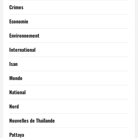
Crimes
Economie
Environnement
International
Isan
Monde
National
Nord
Nouvelles de Thaïlande
Pattaya