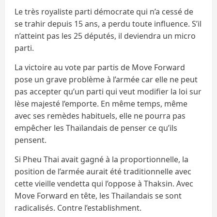
Le très royaliste parti démocrate qui n’a cessé de
se trahir depuis 15 ans, a perdu toute influence. S’il
n’atteint pas les 25 députés, il deviendra un micro
parti.
La victoire au vote par partis de Move Forward
pose un grave problème à l’armée car elle ne peut
pas accepter qu’un parti qui veut modifier la loi sur
lèse majesté l’emporte. En même temps, même
avec ses remèdes habituels, elle ne pourra pas
empêcher les Thaïlandais de penser ce qu’ils
pensent.
Si Pheu Thai avait gagné à la proportionnelle, la
position de l’armée aurait été traditionnelle avec
cette vieille vendetta qui l’oppose à Thaksin. Avec
Move Forward en tête, les Thaïlandais se sont
radicalisés. Contre l’establishment.