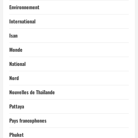
Environnement
International
Isan
Monde
National
Nord
Nouvelles de Thaïlande
Pattaya
Pays francophones
Phuket