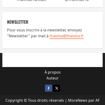
NEWSLETTER
Pour vous inscrire à la newsletter, envoyez
"Newsletter" par mail à
thaivisa@thaivisa.fr
À propos
Auteur
Facebook
X
Copyright © Tous droits réservés
|
MoreNews
par AF