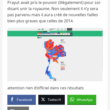
Prayut avait pris le pouvoir (illégalement) pour soi-
disant unir la royaume. Non seulement il n’y sera
pas parvenu mais il aura créé de nouvelles failles
bien plus graves que celles de 2014.
attention rien d’officiel dans ces résultats
Facebook
Twitter/X
WhatsApp