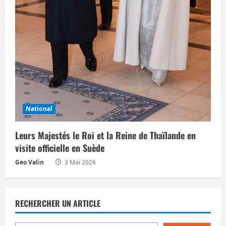
National
Leurs Majestés le Roi et la Reine de Thaïlande en
visite officielle en Suède
Geo Valin
3 Mai 2026
RECHERCHER UN ARTICLE