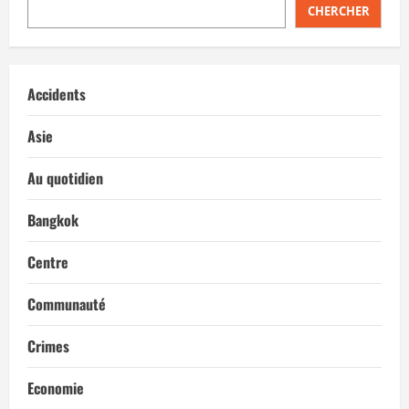
CHERCHER
Accidents
Asie
Au quotidien
Bangkok
Centre
Communauté
Crimes
Economie