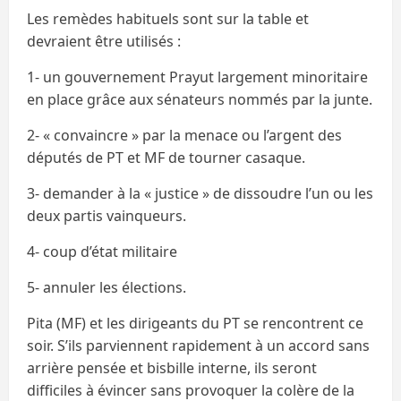
Les remèdes habituels sont sur la table et
devraient être utilisés :
1- un gouvernement Prayut largement minoritaire
en place grâce aux sénateurs nommés par la junte.
2- « convaincre » par la menace ou l’argent des
députés de PT et MF de tourner casaque.
3- demander à la « justice » de dissoudre l’un ou les
deux partis vainqueurs.
4- coup d’état militaire
5- annuler les élections.
Pita (MF) et les dirigeants du PT se rencontrent ce
soir. S’ils parviennent rapidement à un accord sans
arrière pensée et bisbille interne, ils seront
difficiles à évincer sans provoquer la colère de la