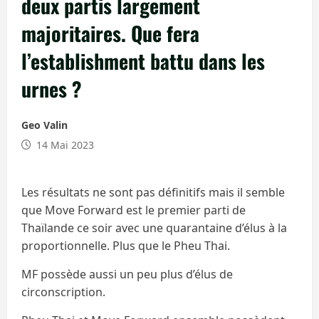
deux partis largement
majoritaires. Que fera
l’establishment battu dans les
urnes ?
Geo Valin
14 Mai 2023
Les résultats ne sont pas définitifs mais il semble
que Move Forward est le premier parti de
Thaïlande ce soir avec une quarantaine d’élus à la
proportionnelle. Plus que le Pheu Thai.
MF possède aussi un peu plus d’élus de
circonscription.