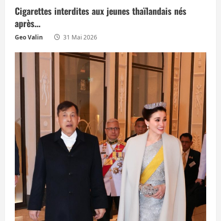
Cigarettes interdites aux jeunes thaïlandais nés
après…
Geo Valin
31 Mai 2026