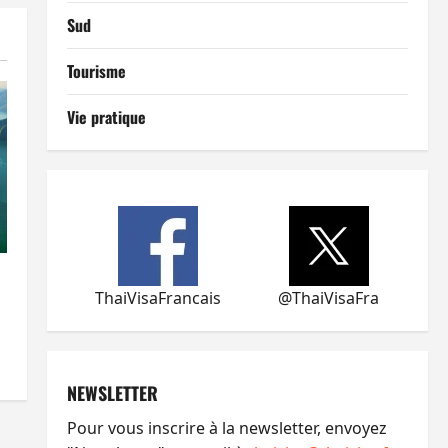
Sud
Tourisme
Vie pratique
ThaiVisaFrancais
@ThaiVisaFra
NEWSLETTER
Pour vous inscrire à la newsletter, envoyez