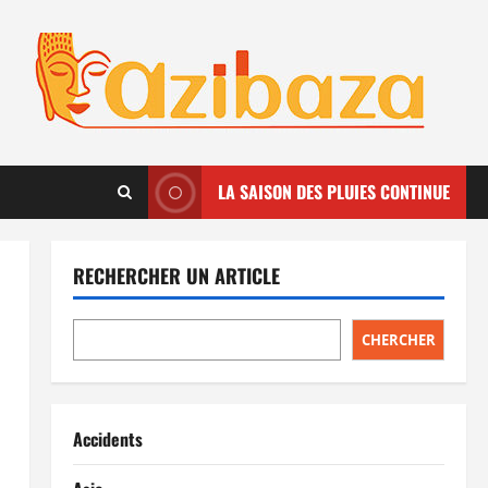
LA SAISON DES PLUIES CONTINUE
RECHERCHER UN ARTICLE
CHERCHER
Accidents