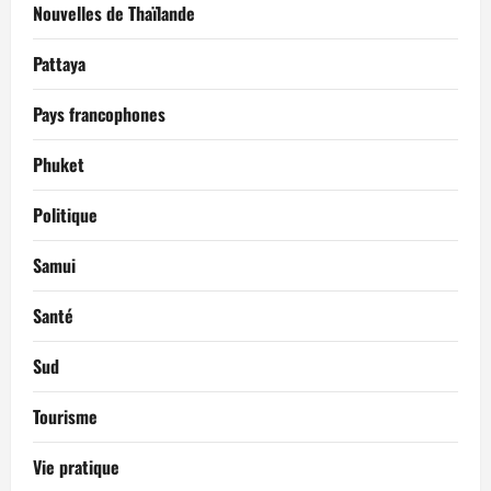
Nouvelles de Thaïlande
Pattaya
Pays francophones
Phuket
Politique
Samui
Santé
Sud
Tourisme
Vie pratique