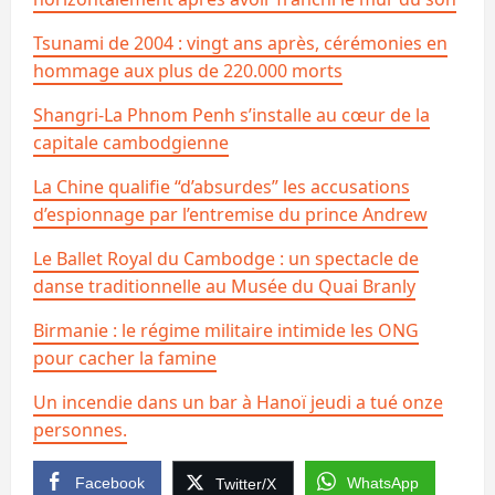
Tsunami de 2004 : vingt ans après, cérémonies en
hommage aux plus de 220.000 morts
Shangri-La Phnom Penh s’installe au cœur de la
capitale cambodgienne
La Chine qualifie “d’absurdes” les accusations
d’espionnage par l’entremise du prince Andrew
Le Ballet Royal du Cambodge : un spectacle de
danse traditionnelle au Musée du Quai Branly
Birmanie : le régime militaire intimide les ONG
pour cacher la famine
Un incendie dans un bar à Hanoï jeudi a tué onze
personnes.
Facebook
WhatsApp
Twitter/X