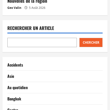
Nouvelles de la région
Geo Valin
5 Août 2026
RECHERCHER UN ARTICLE
CHERCHER
Accidents
Asie
Au quotidien
Bangkok