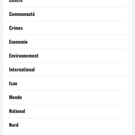
Centre
Communauté
Crimes
Economie
Environnement
International
Isan
Monde
National
Nord