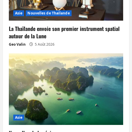
Asie
Nouvelles de Thaïlande
La Thaïlande envoie son premier instrument spatial
autour de la Lune
Geo Valin
5 Août 2026
Asie