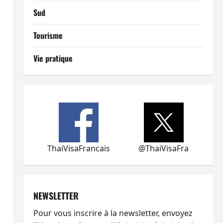
Sud
Tourisme
Vie pratique
ThaiVisaFrancais
@ThaiVisaFra
NEWSLETTER
Pour vous inscrire à la newsletter, envoyez