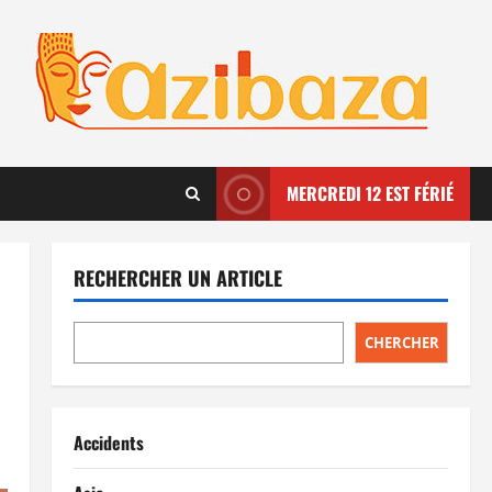
MERCREDI 12 EST FÉRIÉ
RECHERCHER UN ARTICLE
CHERCHER
Accidents