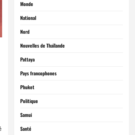
Monde
National
Nord
Nouvelles de Thaïlande
Pattaya
Pays francophones
Phuket
Politique
Samui
Santé
é