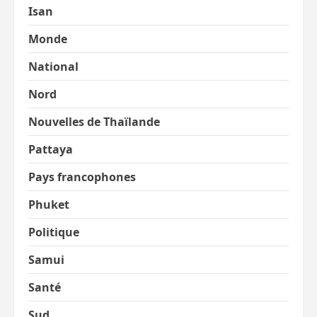
Isan
Monde
National
Nord
Nouvelles de Thaïlande
Pattaya
Pays francophones
Phuket
Politique
Samui
Santé
Sud