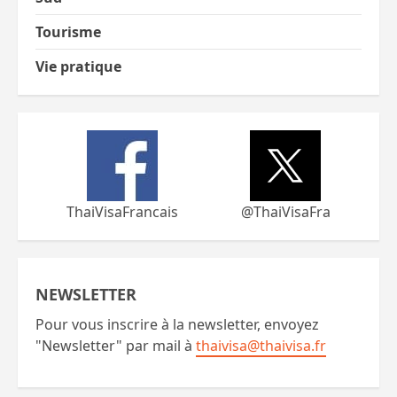
Tourisme
Vie pratique
ThaiVisaFrancais
@ThaiVisaFra
NEWSLETTER
Pour vous inscrire à la newsletter, envoyez
"Newsletter" par mail à
thaivisa@thaivisa.fr