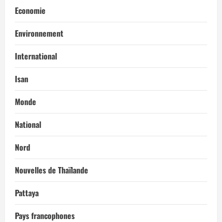
Economie
Environnement
International
Isan
Monde
National
Nord
Nouvelles de Thaïlande
Pattaya
Pays francophones