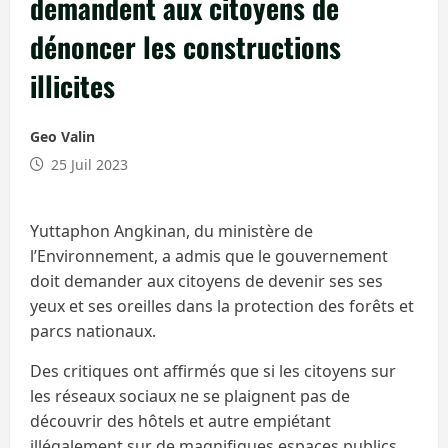
demandent aux citoyens de
dénoncer les constructions
illicites
Geo Valin
25 Juil 2023
Yuttaphon Angkinan, du ministère de
l’Environnement, a admis que le gouvernement
doit demander aux citoyens de devenir ses ses
yeux et ses oreilles dans la protection des forêts et
parcs nationaux.
Des critiques ont affirmés que si les citoyens sur
les réseaux sociaux ne se plaignent pas de
découvrir des hôtels et autre empiétant
illégalement sur de magnifiques espaces publics