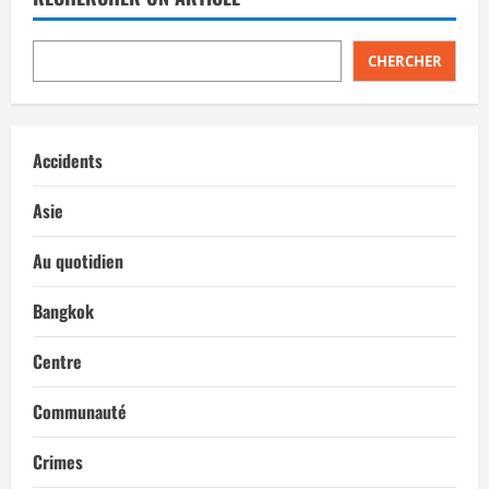
CHERCHER
Accidents
Asie
Au quotidien
Bangkok
Centre
Communauté
Crimes