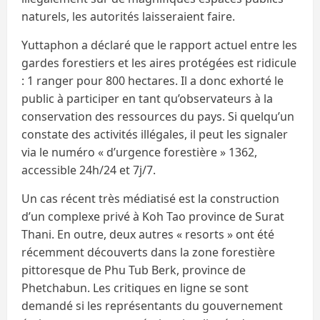
naturels, les autorités laisseraient faire.
Yuttaphon a déclaré que le rapport actuel entre les
gardes forestiers et les aires protégées est ridicule
: 1 ranger pour 800 hectares. Il a donc exhorté le
public à participer en tant qu’observateurs à la
conservation des ressources du pays. Si quelqu’un
constate des activités illégales, il peut les signaler
via le numéro « d’urgence forestière » 1362,
accessible 24h/24 et 7j/7.
Un cas récent très médiatisé est la construction
d’un complexe privé à Koh Tao province de Surat
Thani. En outre, deux autres « resorts » ont été
récemment découverts dans la zone forestière
pittoresque de Phu Tub Berk, province de
Phetchabun. Les critiques en ligne se sont
demandé si les représentants du gouvernement