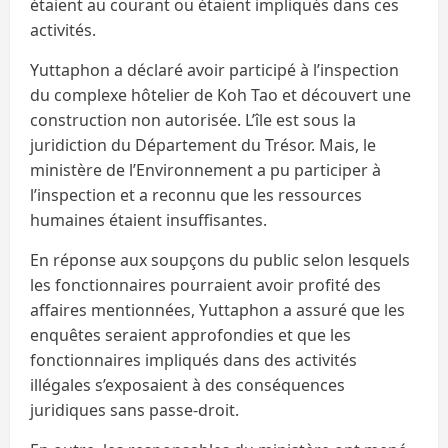
étaient au courant ou étaient impliqués dans ces
activités.
Yuttaphon a déclaré avoir participé à l’inspection
du complexe hôtelier de Koh Tao et découvert une
construction non autorisée. L’île est sous la
juridiction du Département du Trésor. Mais, le
ministère de l’Environnement a pu participer à
l’inspection et a reconnu que les ressources
humaines étaient insuffisantes.
En réponse aux soupçons du public selon lesquels
les fonctionnaires pourraient avoir profité des
affaires mentionnées, Yuttaphon a assuré que les
enquêtes seraient approfondies et que les
fonctionnaires impliqués dans des activités
illégales s’exposaient à des conséquences
juridiques sans passe-droit.