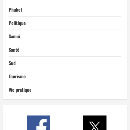
Phuket
Politique
Samui
Santé
Sud
Tourisme
Vie pratique