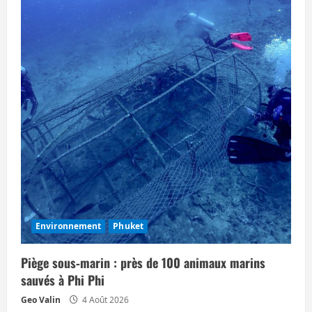
Environnement
Phuket
Piège sous‑marin : près de 100 animaux marins
sauvés à Phi Phi
Geo Valin
4 Août 2026