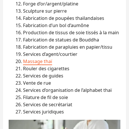
12. Forge d’or/argent/platine
13. Sculpture sur pierre
14. Fabrication de poupées thaïlandaises
15. Fabrication d’un bol d’aumône
16. Production de tissus de soie tissés à la main
17. Fabrication de statues de Bouddha
18. Fabrication de parapluies en papier/tissu
19. Services d’agent/courtier
20.
Massage thaï
21. Rouler des cigarettes
22. Services de guides
23. Vente de rue
24. Services d’organisation de l’alphabet thaï
25. Filature de fil de soie
26. Services de secrétariat
27. Services juridiques