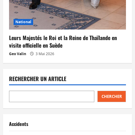
National
Leurs Majestés le Roi et la Reine de Thaïlande en
visite officielle en Suède
Geo Valin
3 Mai 2026
RECHERCHER UN ARTICLE
CHERCHER
Accidents