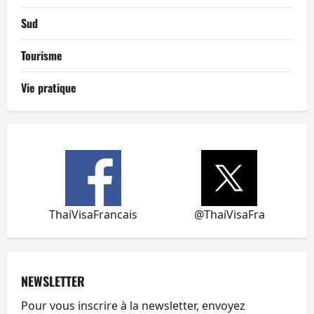
Sud
Tourisme
Vie pratique
ThaiVisaFrancais
@ThaiVisaFra
NEWSLETTER
Pour vous inscrire à la newsletter, envoyez