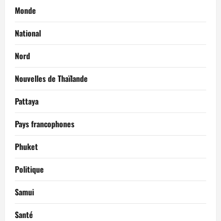
Monde
National
Nord
Nouvelles de Thaïlande
Pattaya
Pays francophones
Phuket
Politique
Samui
Santé