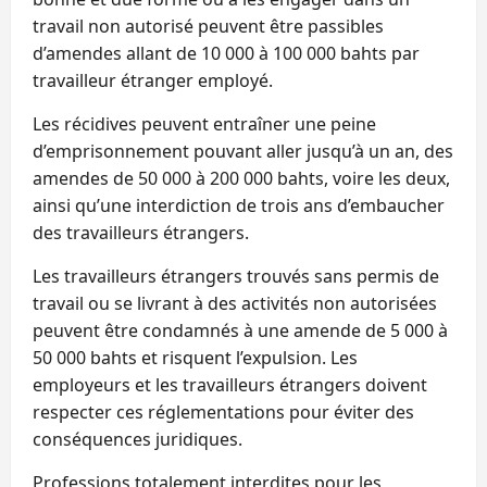
travail non autorisé peuvent être passibles
d’amendes allant de 10 000 à 100 000 bahts par
travailleur étranger employé.
Les récidives peuvent entraîner une peine
d’emprisonnement pouvant aller jusqu’à un an, des
amendes de 50 000 à 200 000 bahts, voire les deux,
ainsi qu’une interdiction de trois ans d’embaucher
des travailleurs étrangers.
Les travailleurs étrangers trouvés sans permis de
travail ou se livrant à des activités non autorisées
peuvent être condamnés à une amende de 5 000 à
50 000 bahts et risquent l’expulsion. Les
employeurs et les travailleurs étrangers doivent
respecter ces réglementations pour éviter des
conséquences juridiques.
Professions totalement interdites pour les