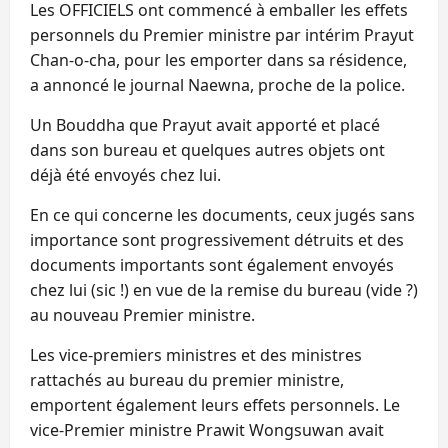
Les OFFICIELS ont commencé à emballer les effets
personnels du Premier ministre par intérim Prayut
Chan-o-cha, pour les emporter dans sa résidence,
a annoncé le journal Naewna, proche de la police.
Un Bouddha que Prayut avait apporté et placé
dans son bureau et quelques autres objets ont
déjà été envoyés chez lui.
En ce qui concerne les documents, ceux jugés sans
importance sont progressivement détruits et des
documents importants sont également envoyés
chez lui (sic !) en vue de la remise du bureau (vide ?)
au nouveau Premier ministre.
Les vice-premiers ministres et des ministres
rattachés au bureau du premier ministre,
emportent également leurs effets personnels. Le
vice-Premier ministre Prawit Wongsuwan avait