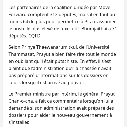
Les partenaires de la coalition dirigée par Move
Forward comptent 312 députés, mais il en faut au
moins 64 de plus pour permettre à Pita d’assumer
le poste le plus élevé de l’exécutif. Bhumjaithai a 71
députés. CQFD.
Selon Prinya Thaewanarumitkul, de l’Université
Thammasat, Prayut a bien faire rire tout le monde
en oubliant qu’il était putschiste. En effet, il s’est
plaint que l’administration qu’il a chassée n’avait
pas préparé d’informations sur les dossiers en
cours lorsqu’il est arrivé au pouvoir.
Le Premier ministre par intérim, le général Prayut
Chan-o-cha, a fait ce commentaire lorsqu’on lui a
demandé si son administration avait préparé des
dossiers pour aider le nouveau gouvernement à
s’installer.