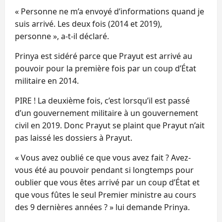
« Personne ne m’a envoyé d’informations quand je
suis arrivé. Les deux fois (2014 et 2019),
personne », a-t-il déclaré.
Prinya est sidéré parce que Prayut est arrivé au
pouvoir pour la première fois par un coup d’État
militaire en 2014.
PIRE ! La deuxième fois, c’est lorsqu’il est passé
d’un gouvernement militaire à un gouvernement
civil en 2019. Donc Prayut se plaint que Prayut n’ait
pas laissé les dossiers à Prayut.
« Vous avez oublié ce que vous avez fait ? Avez-
vous été au pouvoir pendant si longtemps pour
oublier que vous êtes arrivé par un coup d’État et
que vous fûtes le seul Premier ministre au cours
des 9 dernières années ? » lui demande Prinya.