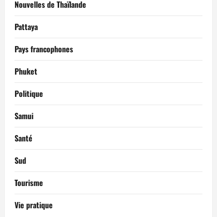
Nouvelles de Thaïlande
Pattaya
Pays francophones
Phuket
Politique
Samui
Santé
Sud
Tourisme
Vie pratique