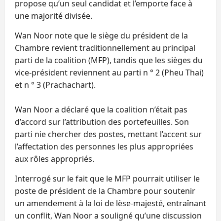
propose qu’un seul candidat et l’emporte face à
une majorité divisée.
Wan Noor note que le siège du président de la
Chambre revient traditionnellement au principal
parti de la coalition (MFP), tandis que les sièges du
vice-président reviennent au parti n ° 2 (Pheu Thai)
et n ° 3 (Prachachart).
Wan Noor a déclaré que la coalition n’était pas
d’accord sur l’attribution des portefeuilles. Son
parti nie chercher des postes, mettant l’accent sur
l’affectation des personnes les plus appropriées
aux rôles appropriés.
Interrogé sur le fait que le MFP pourrait utiliser le
poste de président de la Chambre pour soutenir
un amendement à la loi de lèse-majesté, entraînant
un conflit, Wan Noor a souligné qu’une discussion