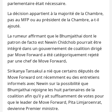
parlementaire était nécessaire.
La décision appartient à la majorité de la Chambre,
pas au MFP ou au président de la Chambre, a-t-il
ajouté.
La rumeur affirmant que le Bhumjaithai dont le
patron de facto est Newin Chidchob pourrait être
intégré dans un gouvernement de coalition dirigé
par Move Forward a été catégoriquement rejeté
par une chef de Move Forward
.
Sirikanya Tansakul a nié que certains députés de
Move Forward ont récemment eu des entretiens
informels avec Newin sur la possibilité que
Bhumjaithai rejoigne les huit partenaires de la
coalition afin qu’il y ait suffisamment de votes pour
que le leader de Move Forward, Pita Limjaroenrat,
devienne Premier ministre.