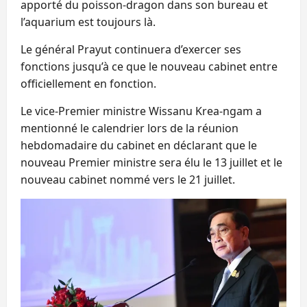
apporté du poisson-dragon dans son bureau et
l’aquarium est toujours là.
Le général Prayut continuera d’exercer ses
fonctions jusqu’à ce que le nouveau cabinet entre
officiellement en fonction.
Le vice-Premier ministre Wissanu Krea-ngam a
mentionné le calendrier lors de la réunion
hebdomadaire du cabinet en déclarant que le
nouveau Premier ministre sera élu le 13 juillet et le
nouveau cabinet nommé vers le 21 juillet.