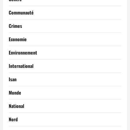
Communauté
Crimes
Economie
Environnement
International
Isan
Monde
National
Nord