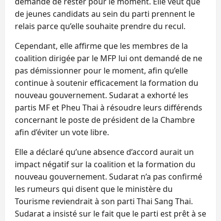
demandé de rester pour le moment. Elle veut que
de jeunes candidats au sein du parti prennent le
relais parce qu’elle souhaite prendre du recul.
Cependant, elle affirme que les membres de la
coalition dirigée par le MFP lui ont demandé de ne
pas démissionner pour le moment, afin qu’elle
continue à soutenir efficacement la formation du
nouveau gouvernement. Sudarat a exhorté les
partis MF et Pheu Thai à résoudre leurs différends
concernant le poste de président de la Chambre
afin d’éviter un vote libre.
Elle a déclaré qu’une absence d’accord aurait un
impact négatif sur la coalition et la formation du
nouveau gouvernement. Sudarat n’a pas confirmé
les rumeurs qui disent que le ministère du
Tourisme reviendrait à son parti Thai Sang Thai.
Sudarat a insisté sur le fait que le parti est prêt à se