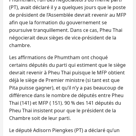
(PT), avait déclaré il y a quelques jours que le poste
de président de l’Assemblée devrait revenir au MFP
afin que la formation du gouvernement se
poursuive tranquillement. Dans ce cas, Pheu Thai
négocierait deux sièges de vice-président de la
chambre.
Les affirmations de Phumtham ont choqué
certains députés du parti qui estiment que le siège
devrait revenir à Pheu Thai puisque le MFP obtient
déjà le siège de Premier ministre (si tant est que
Pita puisse gagner), et qu’il n’y a pas beaucoup de
différence dans le nombre de députés entre Pheu
Thai (141) et MFP ( 151). 90 % des 141 députés du
Pheu Thai insistent pour que le président de la
Chambre soit de leur parti.
Le député Adisorn Piengkes (PT) a déclaré qu’un