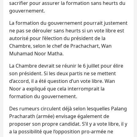
sacrifier pour assurer la formation sans heurts du
gouvernement.
La formation du gouvernement pourrait justement
ne pas se dérouler sans heurts si un vote libre est
autorisé pour l’élection du président de la
Chambre, selon le chef de Prachachart, Wan
Muhamad Noor Matha.
La Chambre devrait se réunir le 6 juillet pour élire
son président. Si les deux partis ne se mettent
d’accord, il a été question d’un vote libre. Wan
Noor a expliqué que cela interromprait la
formation du gouvernement.
Des rumeurs circulent déjà selon lesquelles Palang
Pracharath (armée) envisage également de
proposer son propre candidat. S’il y a vote libre, il y
a la possibilité que l’opposition pro-armée ne