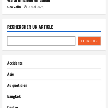
Geo Valin
3 Mai 2026
RECHERCHER UN ARTICLE
CHERCHER
Accidents
Asie
Au quotidien
Bangkok
Centre