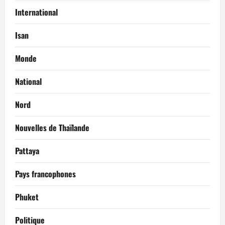
International
Isan
Monde
National
Nord
Nouvelles de Thaïlande
Pattaya
Pays francophones
Phuket
Politique