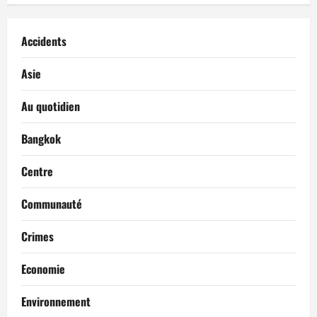
Accidents
Asie
Au quotidien
Bangkok
Centre
Communauté
Crimes
Economie
Environnement