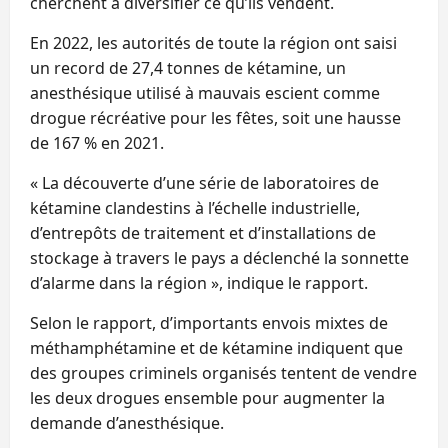
cherchent à diversifier ce qu’ils vendent.
En 2022, les autorités de toute la région ont saisi
un record de 27,4 tonnes de kétamine, un
anesthésique utilisé à mauvais escient comme
drogue récréative pour les fêtes, soit une hausse
de 167 % en 2021.
« La découverte d’une série de laboratoires de
kétamine clandestins à l’échelle industrielle,
d’entrepôts de traitement et d’installations de
stockage à travers le pays a déclenché la sonnette
d’alarme dans la région », indique le rapport.
Selon le rapport, d’importants envois mixtes de
méthamphétamine et de kétamine indiquent que
des groupes criminels organisés tentent de vendre
les deux drogues ensemble pour augmenter la
demande d’anesthésique.