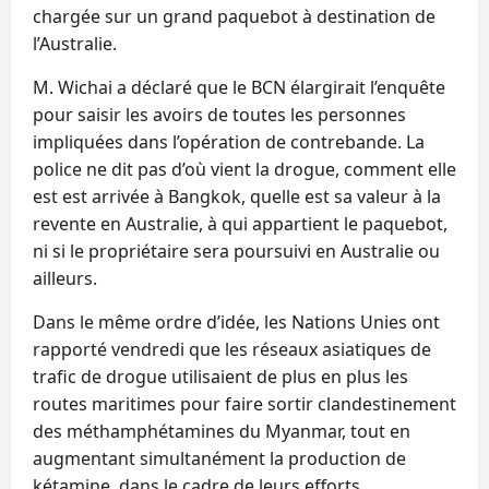
chargée sur un grand paquebot à destination de
l’Australie.
M. Wichai a déclaré que le BCN élargirait l’enquête
pour saisir les avoirs de toutes les personnes
impliquées dans l’opération de contrebande. La
police ne dit pas d’où vient la drogue, comment elle
est est arrivée à Bangkok, quelle est sa valeur à la
revente en Australie, à qui appartient le paquebot,
ni si le propriétaire sera poursuivi en Australie ou
ailleurs.
Dans le même ordre d’idée, les Nations Unies ont
rapporté vendredi que les réseaux asiatiques de
trafic de drogue utilisaient de plus en plus les
routes maritimes pour faire sortir clandestinement
des méthamphétamines du Myanmar, tout en
augmentant simultanément la production de
kétamine, dans le cadre de leurs efforts