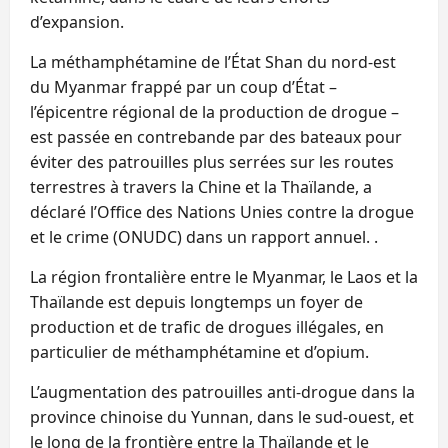
d’expansion.
La méthamphétamine de l’État Shan du nord-est
du Myanmar frappé par un coup d’État –
l’épicentre régional de la production de drogue –
est passée en contrebande par des bateaux pour
éviter des patrouilles plus serrées sur les routes
terrestres à travers la Chine et la Thaïlande, a
déclaré l’Office des Nations Unies contre la drogue
et le crime (ONUDC) dans un rapport annuel. .
La région frontalière entre le Myanmar, le Laos et la
Thaïlande est depuis longtemps un foyer de
production et de trafic de drogues illégales, en
particulier de méthamphétamine et d’opium.
L’augmentation des patrouilles anti-drogue dans la
province chinoise du Yunnan, dans le sud-ouest, et
le long de la frontière entre la Thaïlande et le