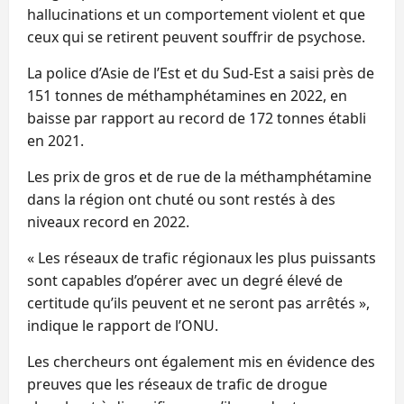
hallucinations et un comportement violent et que
ceux qui se retirent peuvent souffrir de psychose.
La police d’Asie de l’Est et du Sud-Est a saisi près de
151 tonnes de méthamphétamines en 2022, en
baisse par rapport au record de 172 tonnes établi
en 2021.
Les prix de gros et de rue de la méthamphétamine
dans la région ont chuté ou sont restés à des
niveaux record en 2022.
« Les réseaux de trafic régionaux les plus puissants
sont capables d’opérer avec un degré élevé de
certitude qu’ils peuvent et ne seront pas arrêtés »,
indique le rapport de l’ONU.
Les chercheurs ont également mis en évidence des
preuves que les réseaux de trafic de drogue