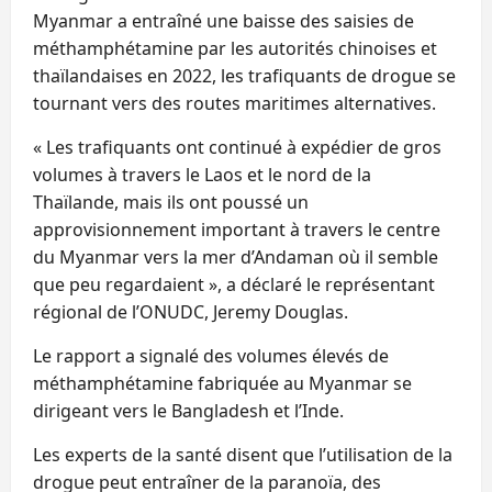
Myanmar a entraîné une baisse des saisies de
méthamphétamine par les autorités chinoises et
thaïlandaises en 2022, les trafiquants de drogue se
tournant vers des routes maritimes alternatives.
« Les trafiquants ont continué à expédier de gros
volumes à travers le Laos et le nord de la
Thaïlande, mais ils ont poussé un
approvisionnement important à travers le centre
du Myanmar vers la mer d’Andaman où il semble
que peu regardaient », a déclaré le représentant
régional de l’ONUDC, Jeremy Douglas.
Le rapport a signalé des volumes élevés de
méthamphétamine fabriquée au Myanmar se
dirigeant vers le Bangladesh et l’Inde.
Les experts de la santé disent que l’utilisation de la
drogue peut entraîner de la paranoïa, des