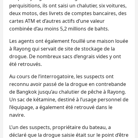
perquisitions, ils ont saisi un chalutier, six voitures,
deux motos, des livrets de comptes bancaires, des
cartes ATM et d’autres actifs d’une valeur
combinée d’au moins 5,2 millions de bahts.
Les agents ont également fouillé une maison louée
à Rayong qui servait de site de stockage de la
drogue. De nombreux sacs d’engrais vides y ont
été retrouvés.
Au cours de l’interrogatoire, les suspects ont
reconnu avoir passé de la drogue en contrebande
de Bangkok jusqu’au chalutier de pêche à Rayong.
Un sac de kétamine, destiné à l’usage personnel de
l’équipage, a également été retrouvé dans le
navire.
L’un des suspects, propriétaire du bateau, a
déclaré que la drogue saisie était sur le point d’être