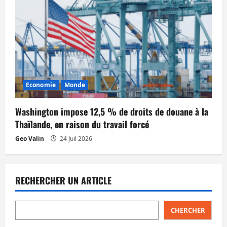
Economie
Monde
Washington impose 12,5 % de droits de douane à la
Thaïlande, en raison du travail forcé
Geo Valin
24 Juil 2026
RECHERCHER UN ARTICLE
CHERCHER