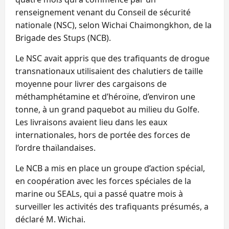
renseignement venant du Conseil de sécurité
nationale (NSC), selon Wichai Chaimongkhon, de la
Brigade des Stups (NCB).
Le NSC avait appris que des trafiquants de drogue
transnationaux utilisaient des chalutiers de taille
moyenne pour livrer des cargaisons de
méthamphétamine et d’héroïne, d’environ une
tonne, à un grand paquebot au milieu du Golfe.
Les livraisons avaient lieu dans les eaux
internationales, hors de portée des forces de
l’ordre thaïlandaises.
Le NCB a mis en place un groupe d’action spécial,
en coopération avec les forces spéciales de la
marine ou SEALs, qui a passé quatre mois à
surveiller les activités des trafiquants présumés, a
déclaré M. Wichai.