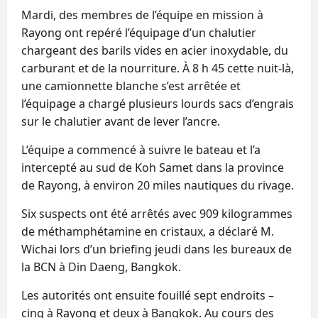
Mardi, des membres de l’équipe en mission à
Rayong ont repéré l’équipage d’un chalutier
chargeant des barils vides en acier inoxydable, du
carburant et de la nourriture. À 8 h 45 cette nuit-là,
une camionnette blanche s’est arrêtée et
l’équipage a chargé plusieurs lourds sacs d’engrais
sur le chalutier avant de lever l’ancre.
L’équipe a commencé à suivre le bateau et l’a
intercepté au sud de Koh Samet dans la province
de Rayong, à environ 20 miles nautiques du rivage.
Six suspects ont été arrêtés avec 909 kilogrammes
de méthamphétamine en cristaux, a déclaré M.
Wichai lors d’un briefing jeudi dans les bureaux de
la BCN à Din Daeng, Bangkok.
Les autorités ont ensuite fouillé sept endroits –
cinq à Rayong et deux à Bangkok. Au cours des