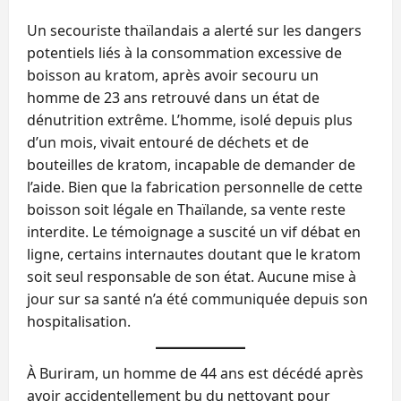
Un secouriste thaïlandais a alerté sur les dangers
potentiels liés à la consommation excessive de
boisson au kratom, après avoir secouru un
homme de 23 ans retrouvé dans un état de
dénutrition extrême. L’homme, isolé depuis plus
d’un mois, vivait entouré de déchets et de
bouteilles de kratom, incapable de demander de
l’aide. Bien que la fabrication personnelle de cette
boisson soit légale en Thaïlande, sa vente reste
interdite. Le témoignage a suscité un vif débat en
ligne, certains internautes doutant que le kratom
soit seul responsable de son état. Aucune mise à
jour sur sa santé n’a été communiquée depuis son
hospitalisation.
À Buriram, un homme de 44 ans est décédé après
avoir accidentellement bu du nettoyant pour