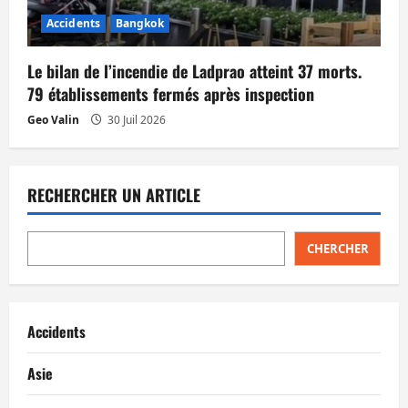
Accidents
Bangkok
Le bilan de l’incendie de Ladprao atteint 37 morts.
79 établissements fermés après inspection
Geo Valin
30 Juil 2026
RECHERCHER UN ARTICLE
CHERCHER
Accidents
Asie