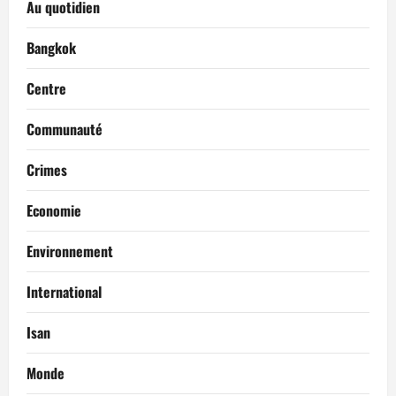
Au quotidien
Bangkok
Centre
Communauté
Crimes
Economie
Environnement
International
Isan
Monde