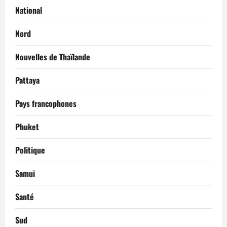
National
Nord
Nouvelles de Thaïlande
Pattaya
Pays francophones
Phuket
Politique
Samui
Santé
Sud