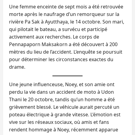
Une femme enceinte de sept mois a été retrouvée
morte après le naufrage d’un remorqueur sur la
rivière Pa Sak à Ayutthaya, le 14 octobre. Son mari,
qui pilotait le bateau, a survécu et participé
activement aux recherches. Le corps de
Pennapaporn Maksakorn a été découvert à 200
mètres du lieu de l’accident. L’enquête se poursuit
pour déterminer les circonstances exactes du
drame.
Une jeune influenceuse, Noey, et son amie ont
perdu la vie dans un accident de moto à Udon
Thani le 20 octobre, tandis qu’un homme a été
grièvement blessé. Le véhicule aurait percuté un
poteau électrique à grande vitesse. L’émotion est
vive sur les réseaux sociaux, où amis et fans
rendent hommage à Noey, récemment apparue