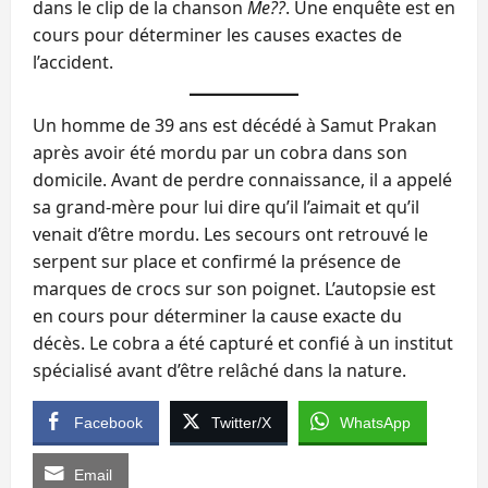
dans le clip de la chanson
Me??
. Une enquête est en
cours pour déterminer les causes exactes de
l’accident.
Un homme de 39 ans est décédé à Samut Prakan
après avoir été mordu par un cobra dans son
domicile. Avant de perdre connaissance, il a appelé
sa grand-mère pour lui dire qu’il l’aimait et qu’il
venait d’être mordu. Les secours ont retrouvé le
serpent sur place et confirmé la présence de
marques de crocs sur son poignet. L’autopsie est
en cours pour déterminer la cause exacte du
décès. Le cobra a été capturé et confié à un institut
spécialisé avant d’être relâché dans la nature.
Facebook
Twitter/X
WhatsApp
Email