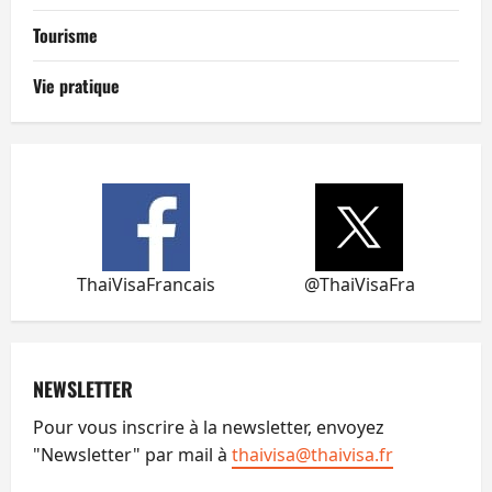
Tourisme
Vie pratique
ThaiVisaFrancais
@ThaiVisaFra
NEWSLETTER
Pour vous inscrire à la newsletter, envoyez
"Newsletter" par mail à
thaivisa@thaivisa.fr