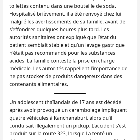
toilettes contenu dans une bouteille de soda.
Hospitalisé brièvement, il a été renvoyé chez lui
malgré les avertissements de sa famille, avant de
s’effondrer quelques heures plus tard. Les
autorités sanitaires ont expliqué que l’état du
patient semblait stable et qu’un lavage gastrique
n’était pas recommandé pour les substances
acides. La famille conteste la prise en charge
médicale. Les autorités rappellent l’importance de
ne pas stocker de produits dangereux dans des
contenants alimentaires.
Un adolescent thaïlandais de 17 ans est décédé
après avoir provoqué un carambolage impliquant
quatre véhicules à Kanchanaburi, alors qu’il
conduisait illégalement un pickup. L’accident s’est
produit sur la route 323, lorsqu’il a tenté un