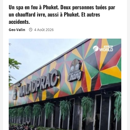
Un spa en feu à Phuket. Deux personnes tuées par
un chauffard ivre, aussi à Phuket. Et autres
accidents.
Geo Valin
4 Août 2026