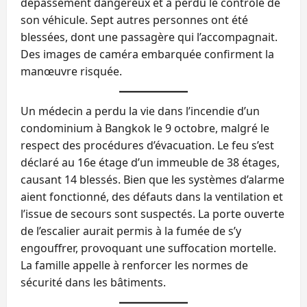
dépassement dangereux et a perdu le contrôle de
son véhicule. Sept autres personnes ont été
blessées, dont une passagère qui l’accompagnait.
Des images de caméra embarquée confirment la
manœuvre risquée.
Un médecin a perdu la vie dans l’incendie d’un
condominium à Bangkok le 9 octobre, malgré le
respect des procédures d’évacuation. Le feu s’est
déclaré au 16e étage d’un immeuble de 38 étages,
causant 14 blessés. Bien que les systèmes d’alarme
aient fonctionné, des défauts dans la ventilation et
l’issue de secours sont suspectés. La porte ouverte
de l’escalier aurait permis à la fumée de s’y
engouffrer, provoquant une suffocation mortelle.
La famille appelle à renforcer les normes de
sécurité dans les bâtiments.