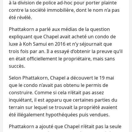
à la division de police ad-hoc pour porter plainte
contre la société immobilière, dont le nom n’a pas
été révélé.
Phattakorn a parlé aux médias de la question
expliquant que Chapel avait acheté un condo de
luxe à Koh Samui en 2016 et n’y séjournait que
trois fois par an. Il a essayé d’obtenir la preuve qu’il
en était officiellement le propriétaire, mais sans
succès.
Selon Phattakorn, Chapel a découvert le 19 mai
que le condo n’avait pas obtenu le permis de
construire. Comme si cela n’était pas assez
inquiétant, il est apparu que certaines parties du
terrain sur lequel se trouvait la propriété avaient
été illégalement hypothéquées puis vendues.
Phattakorn a ajouté que Chapel n’était pas la seule