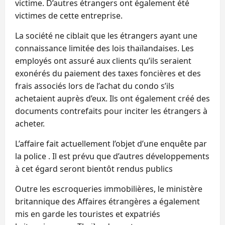
victime. D’autres étrangers ont également été
victimes de cette entreprise.
La société ne ciblait que les étrangers ayant une
connaissance limitée des lois thaïlandaises. Les
employés ont assuré aux clients qu’ils seraient
exonérés du paiement des taxes foncières et des
frais associés lors de l’achat du condo s’ils
achetaient auprès d’eux. Ils ont également créé des
documents contrefaits pour inciter les étrangers à
acheter.
L’affaire fait actuellement l’objet d’une enquête par
la police . Il est prévu que d’autres développements
à cet égard seront bientôt rendus publics
Outre les escroqueries immobilières, le ministère
britannique des Affaires étrangères a également
mis en garde les touristes et expatriés