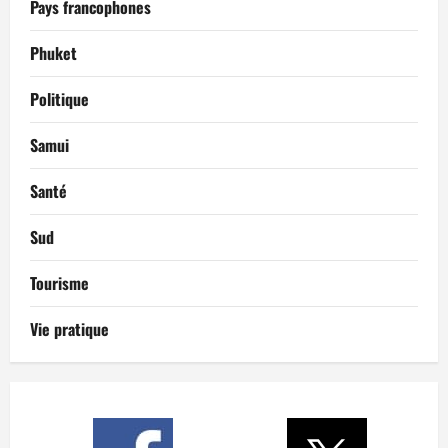
Pays francophones
Phuket
Politique
Samui
Santé
Sud
Tourisme
Vie pratique