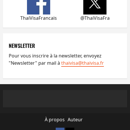
ThaiVisaFrancais
@ThaiVisaFra
NEWSLETTER
Pour vous inscrire à la newsletter, envoyez
"Newsletter" par mail à
thaivisa@thaivisa.fr
À propos
Auteur