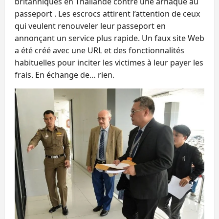
britanniques en Thaïlande contre une arnaque au
passeport . Les escrocs attirent l’attention de ceux
qui veulent renouveler leur passeport en
annonçant un service plus rapide. Un faux site Web
a été créé avec une URL et des fonctionnalités
habituelles pour inciter les victimes à leur payer les
frais. En échange de… rien.