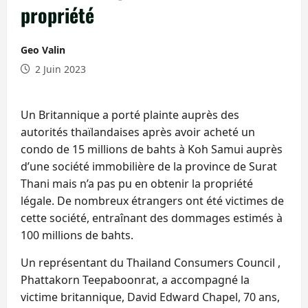
propriété
Geo Valin
2 Juin 2023
Un Britannique a porté plainte auprès des
autorités thaïlandaises après avoir acheté un
condo de 15 millions de bahts à Koh Samui auprès
d’une société immobilière de la province de Surat
Thani mais n’a pas pu en obtenir la propriété
légale. De nombreux étrangers ont été victimes de
cette société, entraînant des dommages estimés à
100 millions de bahts.
Un représentant du Thailand Consumers Council ,
Phattakorn Teepaboonrat, a accompagné la
victime britannique, David Edward Chapel, 70 ans,