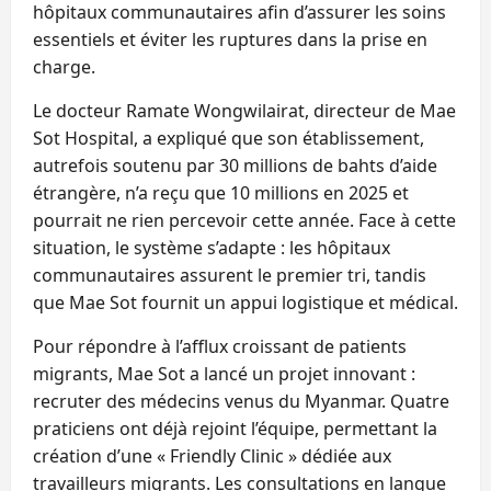
hôpitaux communautaires afin d’assurer les soins
essentiels et éviter les ruptures dans la prise en
charge.
Le docteur Ramate Wongwilairat, directeur de Mae
Sot Hospital, a expliqué que son établissement,
autrefois soutenu par 30 millions de bahts d’aide
étrangère, n’a reçu que 10 millions en 2025 et
pourrait ne rien percevoir cette année. Face à cette
situation, le système s’adapte : les hôpitaux
communautaires assurent le premier tri, tandis
que Mae Sot fournit un appui logistique et médical.
Pour répondre à l’afflux croissant de patients
migrants, Mae Sot a lancé un projet innovant :
recruter des médecins venus du Myanmar. Quatre
praticiens ont déjà rejoint l’équipe, permettant la
création d’une « Friendly Clinic » dédiée aux
travailleurs migrants. Les consultations en langue