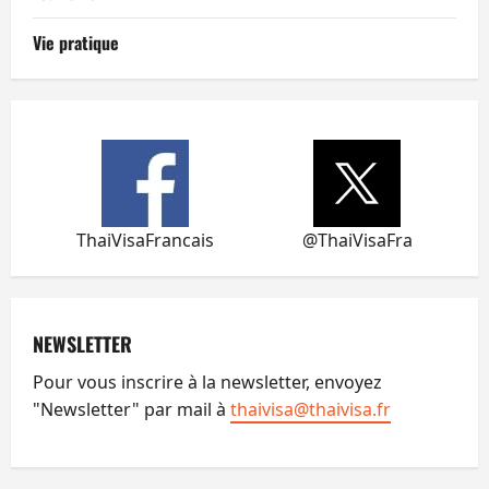
Vie pratique
ThaiVisaFrancais
@ThaiVisaFra
NEWSLETTER
Pour vous inscrire à la newsletter, envoyez
"Newsletter" par mail à
thaivisa@thaivisa.fr