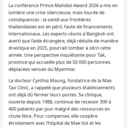
La conférence Prince Mahidol Award 2026 a mis en
lumière une crise silencieuse, mais lourde de
conséquences : la santé aux frontières
thaïlandaises est en péril, faute de financements
internationaux. Les experts réunis à Bangkok ont
averti que l’aide étrangère, déjà réduite de manière
drastique en 2025, pourrait tomber à zéro cette
année. Une perspective inquiétante pour Tak,
province qui accueille plus de 50 000 personnes
déplacées venues du Myanmar.
La docteur Cynthia Maung, fondatrice de la Mae
Tao Clinic, a rappelé que plusieurs établissements
ont déjà dû fermer leurs portes. Sa clinique,
ouverte depuis 1988, continue de recevoir 300 à
400 patients par jour malgré des ressources en
chute libre. Pour compenser, elle coopère
étroitement avec l’hôpital de Mae Sot et les