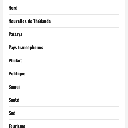
Nord
Nouvelles de Thaïlande
Pattaya
Pays francophones
Phuket
Politique
Samui
Santé
Sud
Tourisme