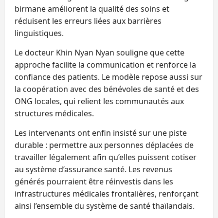
birmane améliorent la qualité des soins et
réduisent les erreurs liées aux barrières
linguistiques.
Le docteur Khin Nyan Nyan souligne que cette
approche facilite la communication et renforce la
confiance des patients. Le modèle repose aussi sur
la coopération avec des bénévoles de santé et des
ONG locales, qui relient les communautés aux
structures médicales.
Les intervenants ont enfin insisté sur une piste
durable : permettre aux personnes déplacées de
travailler légalement afin qu’elles puissent cotiser
au système d’assurance santé. Les revenus
générés pourraient être réinvestis dans les
infrastructures médicales frontalières, renforçant
ainsi l’ensemble du système de santé thaïlandais.