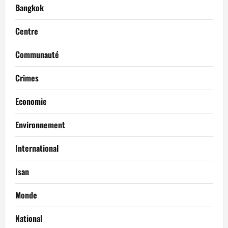
Bangkok
Centre
Communauté
Crimes
Economie
Environnement
International
Isan
Monde
National