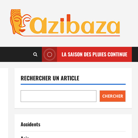
LA SAISON DES PLUIES CONTINUE
RECHERCHER UN ARTICLE
CHERCHER
Accidents