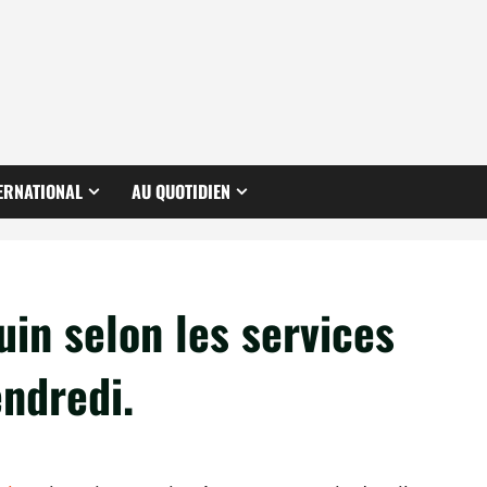
ERNATIONAL
AU QUOTIDIEN
uin selon les services
ndredi.