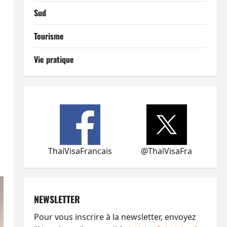
Sud
Tourisme
Vie pratique
ThaiVisaFrancais
@ThaiVisaFra
NEWSLETTER
Pour vous inscrire à la newsletter, envoyez