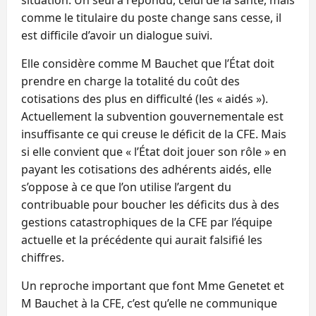
comme le titulaire du poste change sans cesse, il
est difficile d’avoir un dialogue suivi.
Elle considère comme M Bauchet que l’État doit
prendre en charge la totalité du coût des
cotisations des plus en difficulté (les « aidés »).
Actuellement la subvention gouvernementale est
insuffisante ce qui creuse le déficit de la CFE. Mais
si elle convient que « l’État doit jouer son rôle » en
payant les cotisations des adhérents aidés, elle
s’oppose à ce que l’on utilise l’argent du
contribuable pour boucher les déficits dus à des
gestions catastrophiques de la CFE par l’équipe
actuelle et la précédente qui aurait falsifié les
chiffres.
Un reproche important que font Mme Genetet et
M Bauchet à la CFE, c’est qu’elle ne communique