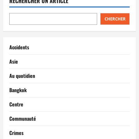
RECHERCHER UN ARTICLE
CHERCHER
Accidents
Asie
Au quotidien
Bangkok
Centre
Communauté
Crimes