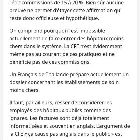
rétrocommissions de 15 à 20 %. Bien sûr aucune
preuve ne permet d’étayer cette affirmation qui
reste donc officieuse et hypothétique.
On comprend pourquoi il est impossible
actuellement de faire entrer des hôpitaux moins
chers dans le système. La CFE n’est évidemment
même pas au courant de ces pratiques et ne
bénéficie pas de ces commissions.
Un Français de Thailande prépare actuellement un
dossier concernant les établissements de soin
moins chers.
Il faut, par ailleurs, cesser de considérer les
employés des hôpitaux publics comme des
ignares. Les factures sont déjà totalement
informatisées et souvent en anglais. L’argument de
la CFE « ça cause pas anglais dans le public » est