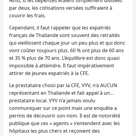
Ainsi, si les dépenses étaient simplement divisées
par deux, les cotisations versées suffiraient à
couvrir les frais.
Cependant, il faut rappeler que les expatriés
français de Thailande sont souvent des retraités
qui vieillissent chaque jour un peu plus et qui donc
vont coûter toujours plus. 60 % ont plus de 60 ans
et 35 % plus de 70 ans. L’équilibre est donc quasi
impossible à atteindre. Il faut impérativement
attirer de jeunes expatriés à la CFE.
Le prestataire choisi par la CFE, VYV, n’a AUCUN
représentant en Thailande et fait appel à un…
prestataire local. VYV n’a jamais voulu
communiquer sur ce point mais une enquête a
permis de découvrir son nom. Il est de notoriété
publique que ces « agents » s’entendent avec les
hôpitaux les plus chers et reçoivent des