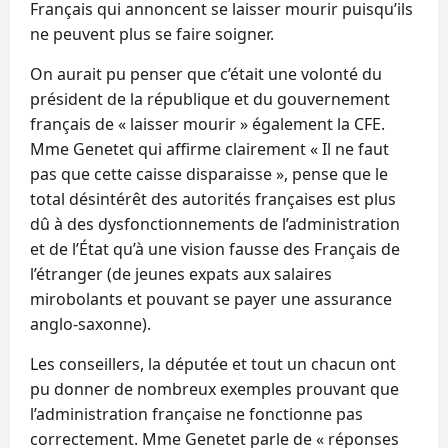
Français qui annoncent se laisser mourir puisqu’ils
ne peuvent plus se faire soigner.
On aurait pu penser que c’était une volonté du
président de la république et du gouvernement
français de « laisser mourir » également la CFE.
Mme Genetet qui affirme clairement « Il ne faut
pas que cette caisse disparaisse », pense que le
total désintérêt des autorités françaises est plus
dû à des dysfonctionnements de l’administration
et de l’État qu’à une vision fausse des Français de
l’étranger (de jeunes expats aux salaires
mirobolants et pouvant se payer une assurance
anglo-saxonne).
Les conseillers, la députée et tout un chacun ont
pu donner de nombreux exemples prouvant que
l’administration française ne fonctionne pas
correctement. Mme Genetet parle de « réponses