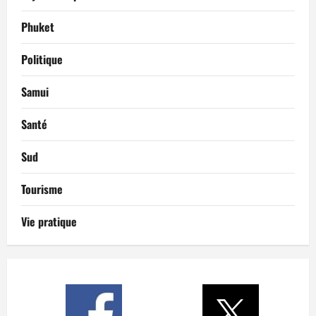
Phuket
Politique
Samui
Santé
Sud
Tourisme
Vie pratique