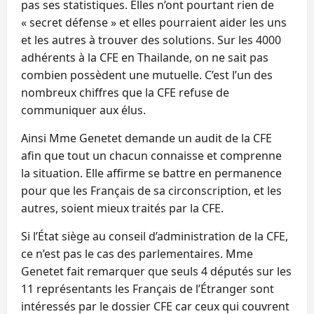
pas ses statistiques. Elles n’ont pourtant rien de
« secret défense » et elles pourraient aider les uns
et les autres à trouver des solutions. Sur les 4000
adhérents à la CFE en Thailande, on ne sait pas
combien possèdent une mutuelle. C’est l’un des
nombreux chiffres que la CFE refuse de
communiquer aux élus.
Ainsi Mme Genetet demande un audit de la CFE
afin que tout un chacun connaisse et comprenne
la situation. Elle affirme se battre en permanence
pour que les Français de sa circonscription, et les
autres, soient mieux traités par la CFE.
Si l’État siège au conseil d’administration de la CFE,
ce n’est pas le cas des parlementaires. Mme
Genetet fait remarquer que seuls 4 députés sur les
11 représentants les Français de l’Étranger sont
intéressés par le dossier CFE car ceux qui couvrent