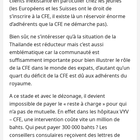
clients inexistante en particulier chez les jeunes
(les Européens et les Suisses ont le droit de
s’inscrire à la CFE, il existe là un réservoir énorme
d’adhérents que la CFE ne démarche pas).
Bien sûr, ne s’intéresser qu’à la situation de la
Thailande est réducteur mais c’est aussi
emblématique car la communauté est
suffisamment importante pour bien illustrer le rôle
de la CFE dans le monde des expats, d’autant qu’un
quart du déficit de la CFE est dû aux adhérents du
royaume.
A ce stade et avec le dézonage, il devient
impossible de payer le « reste à charge » pour qui
n’a pas de mutuelle. En effet dans les hôpitaux VYV
– CFE, une intervention coûte vite un million de
bahts. Qui peut payer 300 000 bahts ? Les
conseillers consulaires reçoivent des lettres de