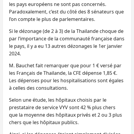
les pays européens ne sont pas concernés.
Paradoxalement, c’est du côté des 8 sénateurs que
l’on compte le plus de parlementaires.
Si le dézonage (de 2 à 3) de la Thailande choque de
par l’importance de la communauté française dans
le pays, il y a eu 13 autres dézonages le 1er janvier
2024.
M. Bauchet fait remarquer que pour 1 € versé par
les Français de Thailande, la CFE dépense 1,85 €.
Les dépenses pour les hospitalisations sont égales
à celles des consultations.
Selon une étude, les hôpitaux choisis par le
prestataire de service VYV sont 42 % plus chers
que la moyenne des hôpitaux privés et 2 ou 3 plus
chers que les hôpitaux publics.