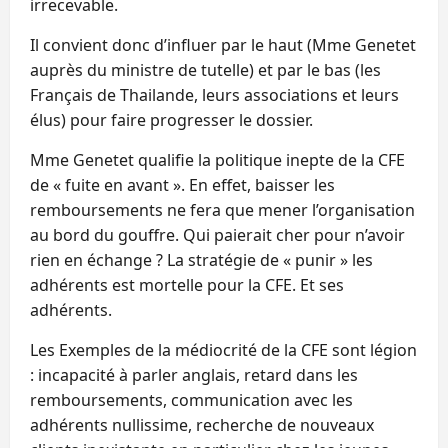
irrecevable.
Il convient donc d’influer par le haut (Mme Genetet
auprès du ministre de tutelle) et par le bas (les
Français de Thailande, leurs associations et leurs
élus) pour faire progresser le dossier.
Mme Genetet qualifie la politique inepte de la CFE
de « fuite en avant ». En effet, baisser les
remboursements ne fera que mener l’organisation
au bord du gouffre. Qui paierait cher pour n’avoir
rien en échange ? La stratégie de « punir » les
adhérents est mortelle pour la CFE. Et ses
adhérents.
Les Exemples de la médiocrité de la CFE sont légion
: incapacité à parler anglais, retard dans les
remboursements, communication avec les
adhérents nullissime, recherche de nouveaux