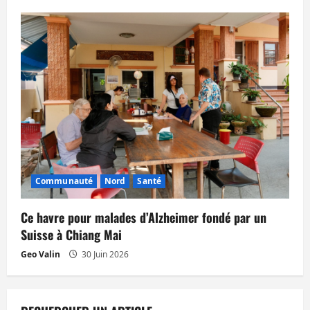
Communauté
Nord
Santé
Ce havre pour malades d’Alzheimer fondé par un
Suisse à Chiang Mai
Geo Valin
30 Juin 2026