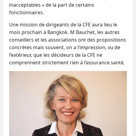
inacceptables » de la part de certains
fonctionnaires.
Une mission de dirigeants de la CFE aura lieu le
mois prochain à Bangkok. M Bauchet, les autres
conseillers et les associations ont des propositions
concrètes mais souvent, on a l’impression, vu de
l’extérieur, que les décideurs de la CFE ne
comprennent strictement rien à l’assurance santé.