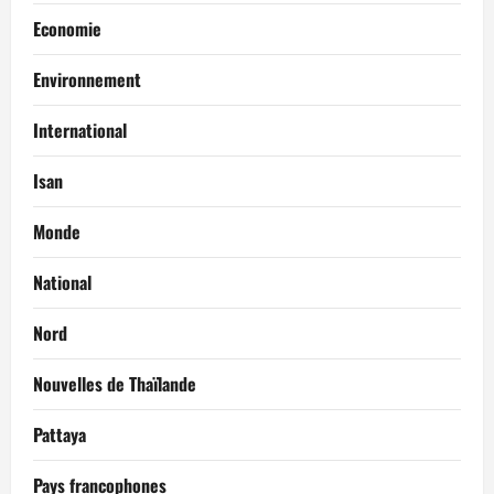
Economie
Environnement
International
Isan
Monde
National
Nord
Nouvelles de Thaïlande
Pattaya
Pays francophones