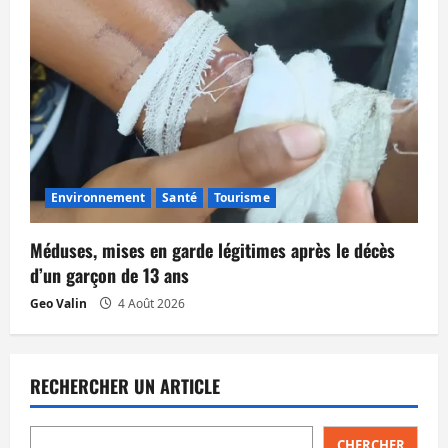
Environnement
Santé
Tourisme
Méduses, mises en garde légitimes après le décès
d’un garçon de 13 ans
Geo Valin
4 Août 2026
RECHERCHER UN ARTICLE
CHERCHER