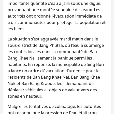
importante quantité d’eau a jailli sous une digue,
provoquant une montée soudaine des eaux. Les
autorités ont ordonné l’évacuation immédiate de
trois communautés pour protéger la population et
les biens.
La situation s’est aggravée mardi matin dans le
sous-district de Bang Phutsa, où l’eau a submergé
les routes locales dans la communauté de Ban
Bang Khae Nai, semant la panique parmi les
habitants. En réponse, la municipalité de Sing Buri
a lancé un ordre d’évacuation d’urgence pour les
résidents de Ban Bang Khae Nai, Ban Bang Khae
Nok et Ban Bang Krabue, leur demandant de
déplacer véhicules et objets de valeur vers des
zones en hauteur.
Malgré les tentatives de colmatage, les autorités
ont reconnu que la pression de l’eau était trop