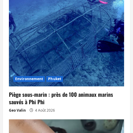
Environnement
Phuket
Piège sous‑marin : près de 100 animaux marins
sauvés à Phi Phi
Geo Valin
4 Août 2026