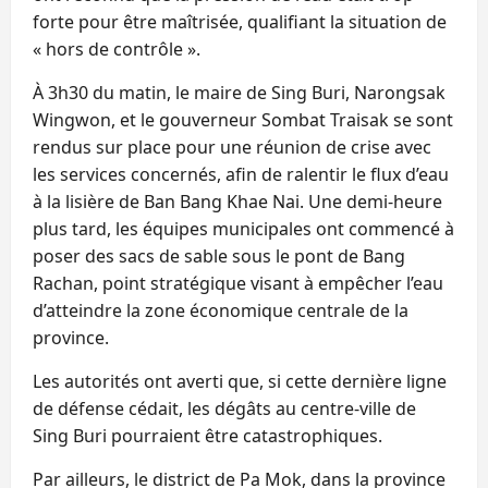
forte pour être maîtrisée, qualifiant la situation de
« hors de contrôle ».
À 3h30 du matin, le maire de Sing Buri, Narongsak
Wingwon, et le gouverneur Sombat Traisak se sont
rendus sur place pour une réunion de crise avec
les services concernés, afin de ralentir le flux d’eau
à la lisière de Ban Bang Khae Nai. Une demi-heure
plus tard, les équipes municipales ont commencé à
poser des sacs de sable sous le pont de Bang
Rachan, point stratégique visant à empêcher l’eau
d’atteindre la zone économique centrale de la
province.
Les autorités ont averti que, si cette dernière ligne
de défense cédait, les dégâts au centre-ville de
Sing Buri pourraient être catastrophiques.
Par ailleurs, le district de Pa Mok, dans la province