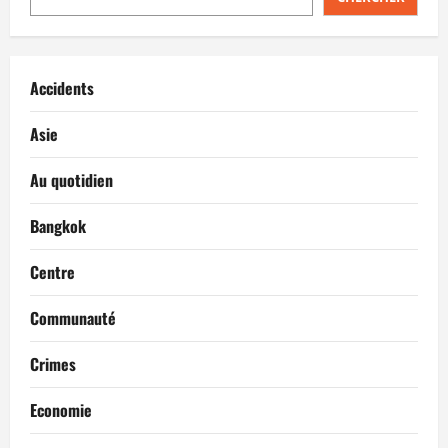
Accidents
Asie
Au quotidien
Bangkok
Centre
Communauté
Crimes
Economie