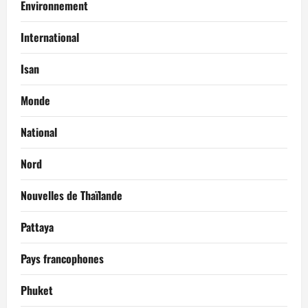
Environnement
International
Isan
Monde
National
Nord
Nouvelles de Thaïlande
Pattaya
Pays francophones
Phuket