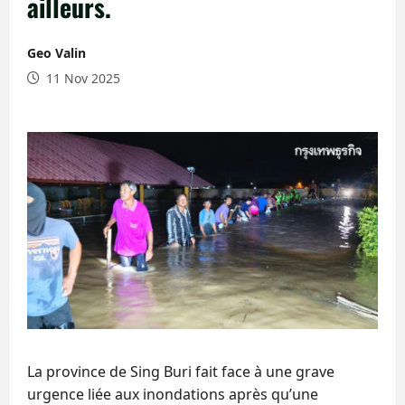
ailleurs.
Geo Valin
11 Nov 2025
La province de Sing Buri fait face à une grave
urgence liée aux inondations après qu’une