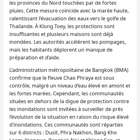
les provinces du Nord touchées par de fortes
pluies. Cette mesure coïncide avec la marée haute,
ralentissant l’évacuation des eaux vers le golfe de
Thaïlande. À Klong Toey, les protections sont
insuffisantes et plusieurs maisons sont déjà
inondées. Les autorités accélèrent les pompages,
mais les habitants déplorent un manque de
préparation et d’aide.
L’administration métropolitaine de Bangkok (BMA)
confirme que le fleuve Chao Phraya est sous
contrôle, malgré un niveau d’eau élevé en amont et
les fortes marées. Cependant, les communautés
situées en dehors de la digue de protection contre
les inondations sont invitées à surveiller de près
l’évolution de la situation en raison du risque élevé
d’inondations. Ces communautés sont réparties
sur 6 districts : Dusit, Phra Nakhon, Bang Kho