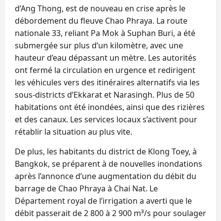
d’Ang Thong, est de nouveau en crise après le
débordement du fleuve Chao Phraya. La route
nationale 33, reliant Pa Mok à Suphan Buri, a été
submergée sur plus d’un kilomètre, avec une
hauteur d’eau dépassant un mètre. Les autorités
ont fermé la circulation en urgence et redirigent
les véhicules vers des itinéraires alternatifs via les
sous-districts d’Ekkarat et Narasingh. Plus de 50
habitations ont été inondées, ainsi que des rizières
et des canaux. Les services locaux s’activent pour
rétablir la situation au plus vite.
De plus, les habitants du district de Klong Toey, à
Bangkok, se préparent à de nouvelles inondations
après l’annonce d’une augmentation du débit du
barrage de Chao Phraya à Chai Nat. Le
Département royal de l’irrigation a averti que le
débit passerait de 2 800 à 2 900 m³/s pour soulager