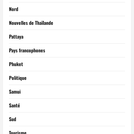
Nord
Nouvelles de Thaïlande
Pattaya
Pays francophones
Phuket
Politique
Samui
Santé
Sud
Tourisme