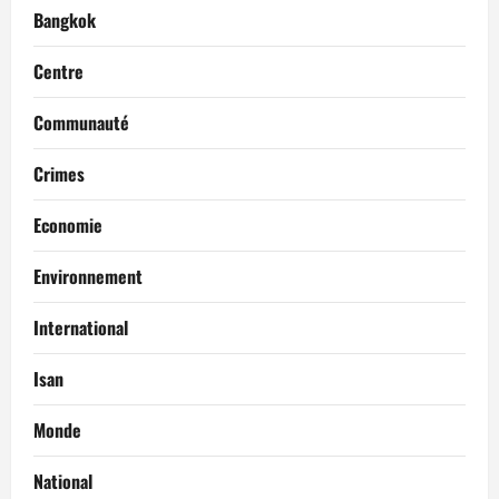
Bangkok
Centre
Communauté
Crimes
Economie
Environnement
International
Isan
Monde
National