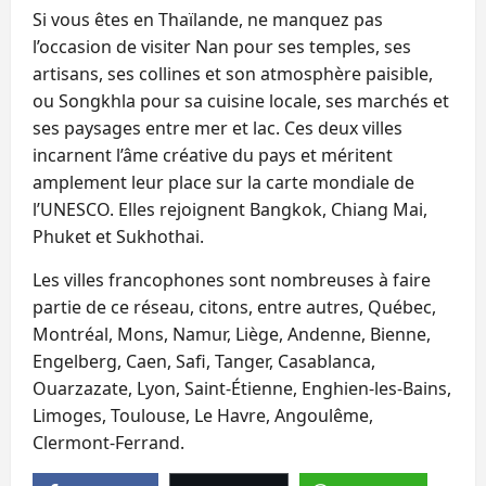
Si vous êtes en Thaïlande, ne manquez pas
l’occasion de visiter Nan pour ses temples, ses
artisans, ses collines et son atmosphère paisible,
ou Songkhla pour sa cuisine locale, ses marchés et
ses paysages entre mer et lac. Ces deux villes
incarnent l’âme créative du pays et méritent
amplement leur place sur la carte mondiale de
l’UNESCO. Elles rejoignent Bangkok, Chiang Mai,
Phuket et Sukhothai.
Les villes francophones sont nombreuses à faire
partie de ce réseau, citons, entre autres, Québec,
Montréal, Mons, Namur, Liège, Andenne, Bienne,
Engelberg, Caen, Safi, Tanger, Casablanca,
Ouarzazate, Lyon, Saint-Étienne, Enghien-les-Bains,
Limoges, Toulouse, Le Havre, Angoulême,
Clermont-Ferrand.