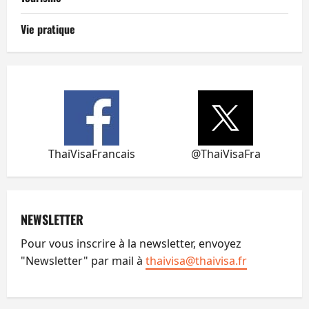
Vie pratique
ThaiVisaFrancais
@ThaiVisaFra
NEWSLETTER
Pour vous inscrire à la newsletter, envoyez
"Newsletter" par mail à
thaivisa@thaivisa.fr