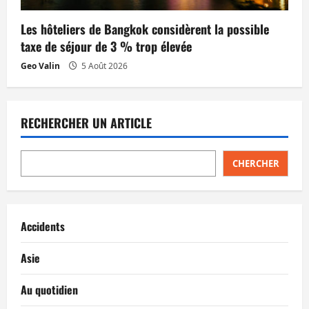
Les hôteliers de Bangkok considèrent la possible
taxe de séjour de 3 % trop élevée
Geo Valin
5 Août 2026
RECHERCHER UN ARTICLE
CHERCHER
Accidents
Asie
Au quotidien