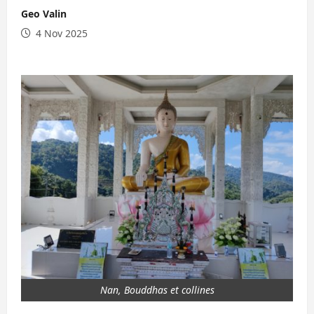
Geo Valin
4 Nov 2025
Nan, Bouddhas et collines