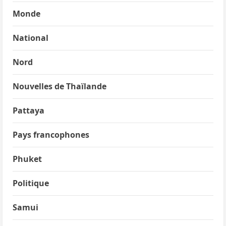
Monde
National
Nord
Nouvelles de Thaïlande
Pattaya
Pays francophones
Phuket
Politique
Samui