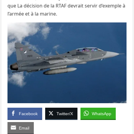
que La décision de la RTAF devrait servir d’exemple à
l’armée et à la marine.
Facebook
Twitter/X
WhatsApp
Email