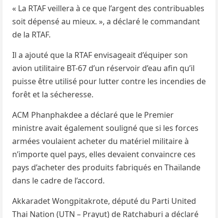
« La RTAF veillera à ce que l’argent des contribuables
soit dépensé au mieux. », a déclaré le commandant
de la RTAF.
Il a ajouté que la RTAF envisageait d’équiper son
avion utilitaire BT-67 d’un réservoir d’eau afin qu’il
puisse être utilisé pour lutter contre les incendies de
forêt et la sécheresse.
ACM Phanphakdee a déclaré que le Premier
ministre avait également souligné que si les forces
armées voulaient acheter du matériel militaire à
n’importe quel pays, elles devaient convaincre ces
pays d’acheter des produits fabriqués en Thaïlande
dans le cadre de l’accord.
Akkaradet Wongpitakrote, député du Parti United
Thai Nation (UTN – Prayut) de Ratchaburi a déclaré