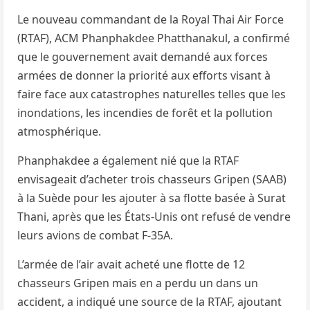
Le nouveau commandant de la Royal Thai Air Force
(RTAF), ACM Phanphakdee Phatthanakul, a confirmé
que le gouvernement avait demandé aux forces
armées de donner la priorité aux efforts visant à
faire face aux catastrophes naturelles telles que les
inondations, les incendies de forêt et la pollution
atmosphérique.
Phanphakdee a également nié que la RTAF
envisageait d’acheter trois chasseurs Gripen (SAAB)
à la Suède pour les ajouter à sa flotte basée à Surat
Thani, après que les États-Unis ont refusé de vendre
leurs avions de combat F-35A.
L’armée de l’air avait acheté une flotte de 12
chasseurs Gripen mais en a perdu un dans un
accident, a indiqué une source de la RTAF, ajoutant