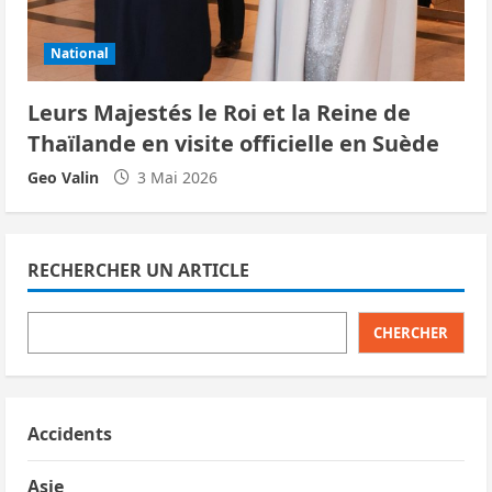
National
Leurs Majestés le Roi et la Reine de
Thaïlande en visite officielle en Suède
Geo Valin
3 Mai 2026
RECHERCHER UN ARTICLE
CHERCHER
Accidents
Asie