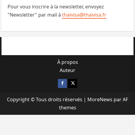
Pour vous inscrire à la newsletter, envoyez
"Newsletter" par mail à
thaivisa@thaivisa.fr
À propos
Auteur
Facebook
X
Copyright © Tous droits réservés
|
MoreNews
par AF
themes