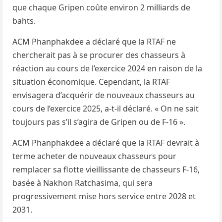
que chaque Gripen coûte environ 2 milliards de
bahts.
ACM Phanphakdee a déclaré que la RTAF ne
chercherait pas à se procurer des chasseurs à
réaction au cours de l’exercice 2024 en raison de la
situation économique. Cependant, la RTAF
envisagera d’acquérir de nouveaux chasseurs au
cours de l’exercice 2025, a-t-il déclaré. « On ne sait
toujours pas s’il s’agira de Gripen ou de F-16 ».
ACM Phanphakdee a déclaré que la RTAF devrait à
terme acheter de nouveaux chasseurs pour
remplacer sa flotte vieillissante de chasseurs F-16,
basée à Nakhon Ratchasima, qui sera
progressivement mise hors service entre 2028 et
2031.