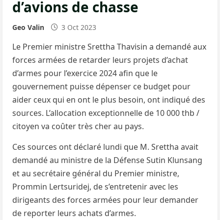
d’avions de chasse
Geo Valin
3 Oct 2023
Le Premier ministre Srettha Thavisin a demandé aux
forces armées de retarder leurs projets d’achat
d’armes pour l’exercice 2024 afin que le
gouvernement puisse dépenser ce budget pour
aider ceux qui en ont le plus besoin, ont indiqué des
sources. L’allocation exceptionnelle de 10 000 thb /
citoyen va coûter très cher au pays.
Ces sources ont déclaré lundi que M. Srettha avait
demandé au ministre de la Défense Sutin Klunsang
et au secrétaire général du Premier ministre,
Prommin Lertsuridej, de s’entretenir avec les
dirigeants des forces armées pour leur demander
de reporter leurs achats d’armes.