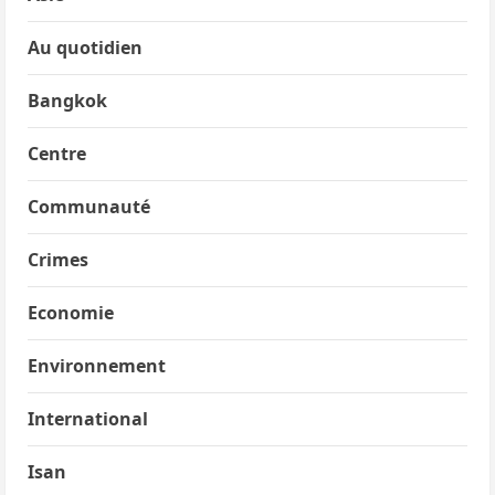
Au quotidien
Bangkok
Centre
Communauté
Crimes
Economie
Environnement
International
Isan