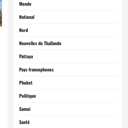
Monde
National
Nord
Nouvelles de Thaïlande
t
Pattaya
Pays francophones
Phuket
Politique
Samui
Santé