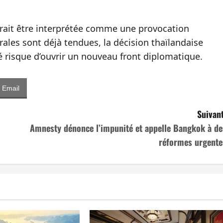
rait être interprétée comme une provocation
rales sont déjà tendues, la décision thaïlandaise
 risque d’ouvrir un nouveau front diplomatique.
Email
Suivant
Amnesty dénonce l’impunité et appelle Bangkok à de
réformes urgente