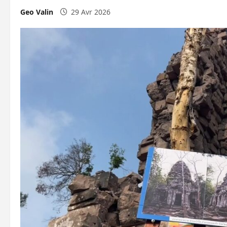
Geo Valin
29 Avr 2026