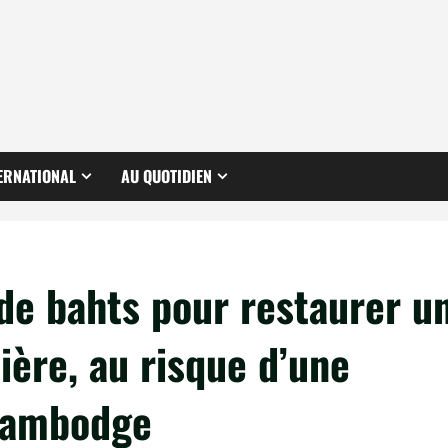
ERNATIONAL
AU QUOTIDIEN
 de bahts pour restaurer u
ière, au risque d’une
 Cambodge