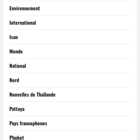
Environnement
International
Isan
Monde
National
Nord
Nouvelles de Thaïlande
Pattaya
Pays francophones
Phuket