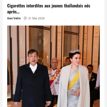
Cigarettes interdites aux jeunes thaïlandais nés
après…
Geo Valin
31 Mai 2026