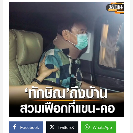
Facebook
Twitter/X
WhatsApp