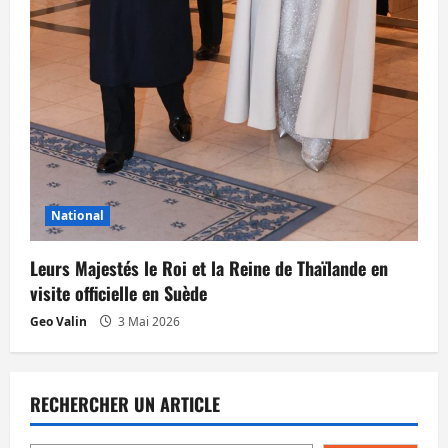
National
Leurs Majestés le Roi et la Reine de Thaïlande en
visite officielle en Suède
Geo Valin
3 Mai 2026
RECHERCHER UN ARTICLE