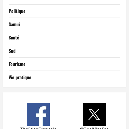
Politique
Samui
Santé
Sud
Tourisme
Vie pratique