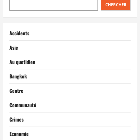
CHERCHER
Accidents
Asie
Au quotidien
Bangkok
Centre
Communauté
Crimes
Economie