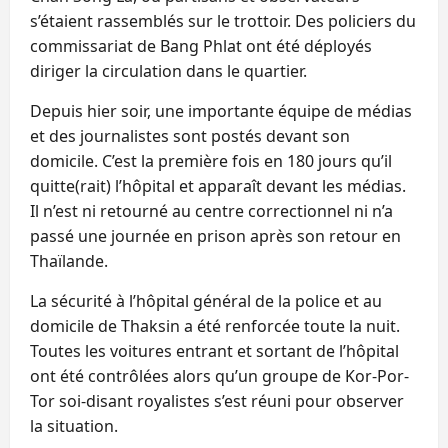
s’étaient rassemblés sur le trottoir. Des policiers du
commissariat de Bang Phlat ont été déployés
diriger la circulation dans le quartier.
Depuis hier soir, une importante équipe de médias
et des journalistes sont postés devant son
domicile. C’est la première fois en 180 jours qu’il
quitte(rait) l’hôpital et apparaît devant les médias.
Il n’est ni retourné au centre correctionnel ni n’a
passé une journée en prison après son retour en
Thaïlande.
La sécurité à l’hôpital général de la police et au
domicile de Thaksin a été renforcée toute la nuit.
Toutes les voitures entrant et sortant de l’hôpital
ont été contrôlées alors qu’un groupe de Kor-Por-
Tor soi-disant royalistes s’est réuni pour observer
la situation.