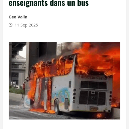
enseignants dans un bus
Geo Valin
11 Sep 2025