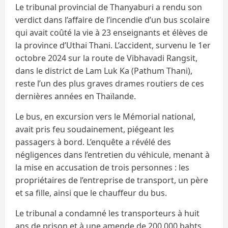
Le tribunal provincial de Thanyaburi a rendu son
verdict dans l’affaire de l’incendie d’un bus scolaire
qui avait coûté la vie à 23 enseignants et élèves de
la province d’Uthai Thani. L’accident, survenu le 1er
octobre 2024 sur la route de Vibhavadi Rangsit,
dans le district de Lam Luk Ka (Pathum Thani),
reste l’un des plus graves drames routiers de ces
dernières années en Thaïlande.
Le bus, en excursion vers le Mémorial national,
avait pris feu soudainement, piégeant les
passagers à bord. L’enquête a révélé des
négligences dans l’entretien du véhicule, menant à
la mise en accusation de trois personnes : les
propriétaires de l’entreprise de transport, un père
et sa fille, ainsi que le chauffeur du bus.
Le tribunal a condamné les transporteurs à huit
ans de prison et à une amende de 200 000 bahts