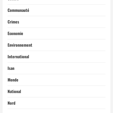
Communauté
Crimes
Economie
Environnement
International
Isan
Monde
National
Nord