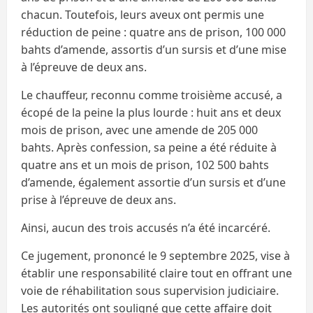
chacun. Toutefois, leurs aveux ont permis une
réduction de peine : quatre ans de prison, 100 000
bahts d’amende, assortis d’un sursis et d’une mise
à l’épreuve de deux ans.
Le chauffeur, reconnu comme troisième accusé, a
écopé de la peine la plus lourde : huit ans et deux
mois de prison, avec une amende de 205 000
bahts. Après confession, sa peine a été réduite à
quatre ans et un mois de prison, 102 500 bahts
d’amende, également assortie d’un sursis et d’une
prise à l’épreuve de deux ans.
Ainsi, aucun des trois accusés n’a été incarcéré.
Ce jugement, prononcé le 9 septembre 2025, vise à
établir une responsabilité claire tout en offrant une
voie de réhabilitation sous supervision judiciaire.
Les autorités ont souligné que cette affaire doit