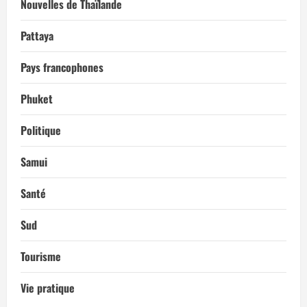
Nouvelles de Thaïlande
Pattaya
Pays francophones
Phuket
Politique
Samui
Santé
Sud
Tourisme
Vie pratique