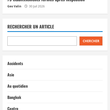
Geo Valin
30 Juil 2026
RECHERCHER UN ARTICLE
CHERCHER
Accidents
Asie
Au quotidien
Bangkok
Centre