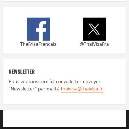
ThaiVisaFrancais
@ThaiVisaFra
NEWSLETTER
Pour vous inscrire à la newsletter, envoyez
"Newsletter" par mail à
thaivisa@thaivisa.fr