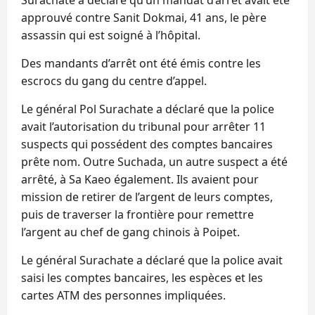
approuvé contre Sanit Dokmai, 41 ans, le père
assassin qui est soigné à l’hôpital.
Des mandants d’arrêt ont été émis contre les
escrocs du gang du centre d’appel.
Le général Pol Surachate a déclaré que la police
avait l’autorisation du tribunal pour arrêter 11
suspects qui possédent des comptes bancaires
prête nom. Outre Suchada, un autre suspect a été
arrêté, à Sa Kaeo également. Ils avaient pour
mission de retirer de l’argent de leurs comptes,
puis de traverser la frontière pour remettre
l’argent au chef de gang chinois à Poipet.
Le général Surachate a déclaré que la police avait
saisi les comptes bancaires, les espèces et les
cartes ATM des personnes impliquées.