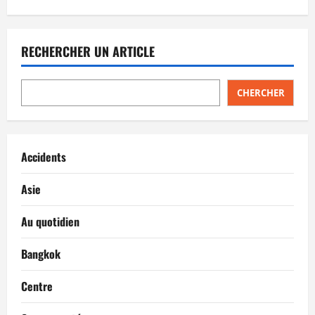
RECHERCHER UN ARTICLE
CHERCHER
Accidents
Asie
Au quotidien
Bangkok
Centre