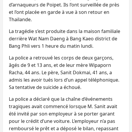
d’arnaqueurs de Poipet. Ils l’ont surveillée de près
et l’ont placée en garde à vue à son retour en
Thaïlande.
La tragédie s’est produite dans la maison familiale
derrière Wat Nam Daeng à Bang Kaeo district de
Bang Phli vers 1 heure du matin lundi.
La police a retrouvé les corps de deux garçons,
âgés de 9 et 13 ans, et de leur mère Wipaporn
Racha, 44 ans. Le père, Sanit Dokmai, 41 ans, a
admis les avoir tués lors d’un appel téléphonique.
Sa tentative de suicide a échoué.
La police a déclaré que la chaîne d’événements
tragiques avait commencé lorsque M. Sanit avait
été invité par son employeur à se porter garant
pour le crédit d’une voiture. L’employeur n’a pas
remboursé le prêt et a déposé le bilan, repassant