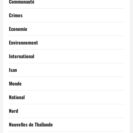
Communauté
Crimes
Economie
Environnement
International
Isan
Monde
National
Nord
Nouvelles de Thaïlande