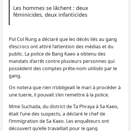
Les hommes se lâchent : deux
féminicides, deux infanticides
Pol Col Rung a déclaré que les décès liés au gang
d’escrocs ont attiré l’attention des médias et du
public. La police de Bang Kaeo a obtenu des
mandats d’arrêt contre plusieurs personnes qui
possédent des comptes prête-nom utilisés par le
gang.
On notera que rien n’obligeait le mari à procéder à
une tuerie, il pouvait s’en remettre à la police.
Mme Suchada, du district de Ta Phraya à Sa Kaeo,
était l’une des suspects, a déclaré le chef de
l’immigration de Sa Kaeo. Les enquêteurs ont
découvert qu’elle travaillait pour le gang