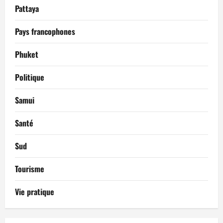
Pattaya
Pays francophones
Phuket
Politique
Samui
Santé
Sud
Tourisme
Vie pratique