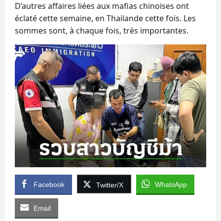
D’autres affaires liées aux mafias chinoises ont
éclaté cette semaine, en Thailande cette fois. Les
sommes sont, à chaque fois, très importantes.
Facebook
WhatsApp
Twitter/X
Email