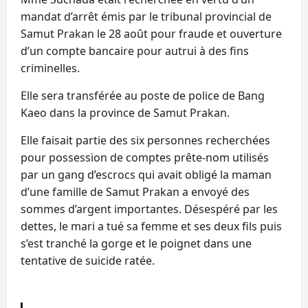
mandat d’arrêt émis par le tribunal provincial de
Samut Prakan le 28 août pour fraude et ouverture
d’un compte bancaire pour autrui à des fins
criminelles.
Elle sera transférée au poste de police de Bang
Kaeo dans la province de Samut Prakan.
Elle faisait partie des six personnes recherchées
pour possession de comptes prête-nom utilisés
par un gang d’escrocs qui avait obligé la maman
d’une famille de Samut Prakan a envoyé des
sommes d’argent importantes. Désespéré par les
dettes, le mari a tué sa femme et ses deux fils puis
s’est tranché la gorge et le poignet dans une
tentative de suicide ratée.