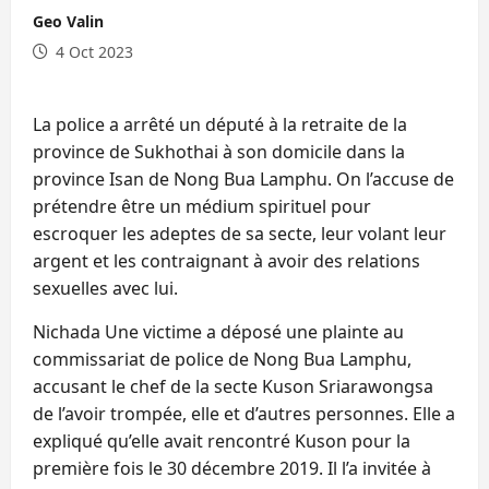
Geo Valin
4 Oct 2023
La police a arrêté un député à la retraite de la
province de Sukhothai à son domicile dans la
province Isan de Nong Bua Lamphu. On l’accuse de
prétendre être un médium spirituel pour
escroquer les adeptes de sa secte, leur volant leur
argent et les contraignant à avoir des relations
sexuelles avec lui.
Nichada Une victime a déposé une plainte au
commissariat de police de Nong Bua Lamphu,
accusant le chef de la secte Kuson Sriarawongsa
de l’avoir trompée, elle et d’autres personnes. Elle a
expliqué qu’elle avait rencontré Kuson pour la
première fois le 30 décembre 2019. Il l’a invitée à