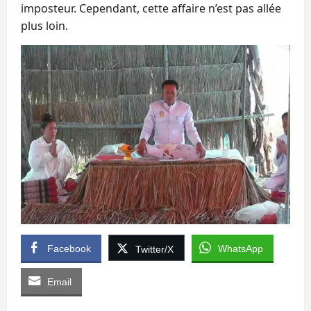
imposteur. Cependant, cette affaire n’est pas allée
plus loin.
Facebook
WhatsApp
Twitter/X
Email