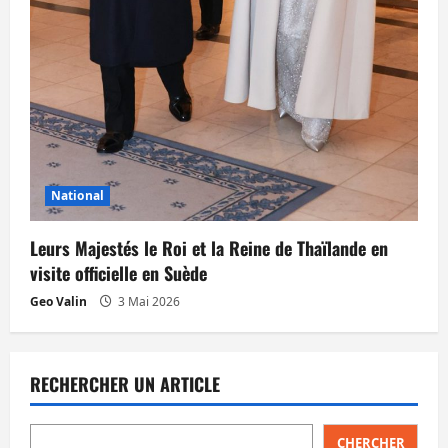
National
Leurs Majestés le Roi et la Reine de Thaïlande en
visite officielle en Suède
Geo Valin
3 Mai 2026
RECHERCHER UN ARTICLE
CHERCHER