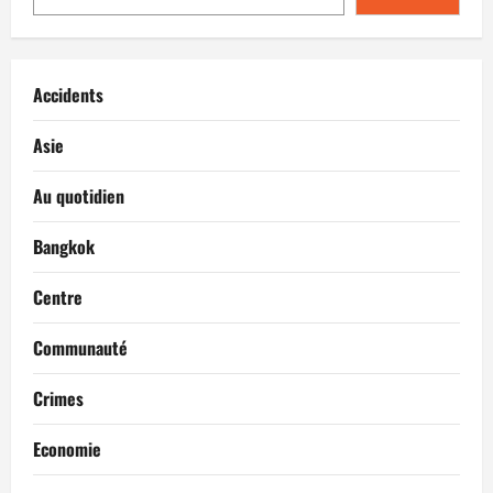
Accidents
Asie
Au quotidien
Bangkok
Centre
Communauté
Crimes
Economie