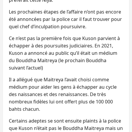
Les prochaines étapes de l’affaire n’ont pas encore
été annoncées par la police car il faut trouver pour
quel chef d’inculpation poursuivre.
Ce n’est pas la première fois que Kuson parvient à
échapper à des poursuites judiciaires. En 2021,
Kuson a annoncé au public qu’il était un médium
du Bouddha Maitreya (le prochain Bouddha
suivant l’actuel)
Il a allégué que Maitreya l’avait choisi comme
médium pour aider les gens à échapper au cycle
des naissances et des renaissances. De très
nombreux fidèles lui ont offert plus de 100 000
bahts chacun.
Certains adeptes se sont ensuite plaints à la police
que Kuson n’était pas le Bouddha Maitreya mais un