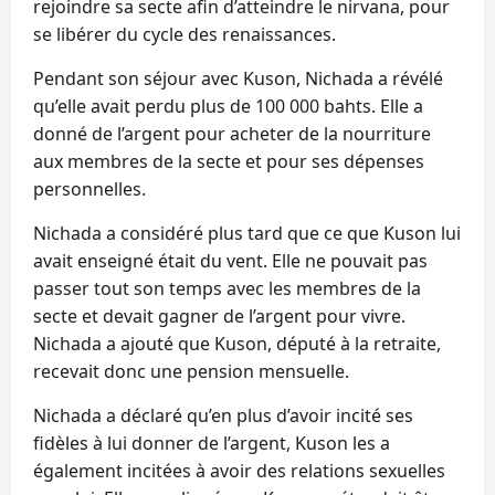
rejoindre sa secte afin d’atteindre le nirvana, pour
se libérer du cycle des renaissances.
Pendant son séjour avec Kuson, Nichada a révélé
qu’elle avait perdu plus de 100 000 bahts. Elle a
donné de l’argent pour acheter de la nourriture
aux membres de la secte et pour ses dépenses
personnelles.
Nichada a considéré plus tard que ce que Kuson lui
avait enseigné était du vent. Elle ne pouvait pas
passer tout son temps avec les membres de la
secte et devait gagner de l’argent pour vivre.
Nichada a ajouté que Kuson, député à la retraite,
recevait donc une pension mensuelle.
Nichada a déclaré qu’en plus d’avoir incité ses
fidèles à lui donner de l’argent, Kuson les a
également incitées à avoir des relations sexuelles