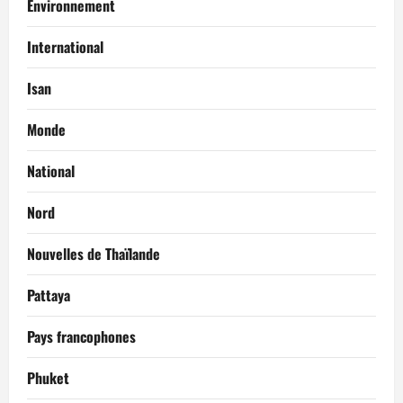
Environnement
International
Isan
Monde
National
Nord
Nouvelles de Thaïlande
Pattaya
Pays francophones
Phuket