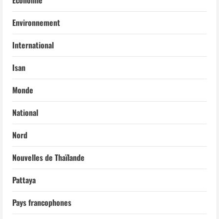
Environnement
International
Isan
Monde
National
Nord
Nouvelles de Thaïlande
Pattaya
Pays francophones