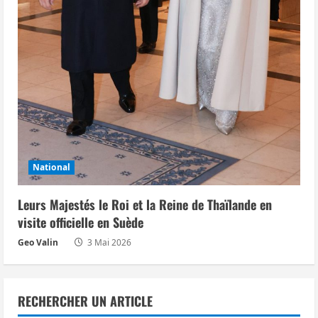
National
Leurs Majestés le Roi et la Reine de Thaïlande en
visite officielle en Suède
Geo Valin
3 Mai 2026
RECHERCHER UN ARTICLE