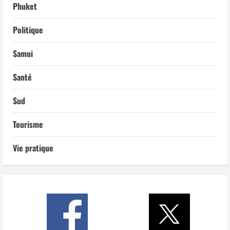
Phuket
Politique
Samui
Santé
Sud
Tourisme
Vie pratique