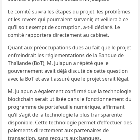
Le comité suivra les étapes du projet, les problèmes
et les revers qui pourraient survenir, et veillera à ce
qu’il soit exempt de corruption, a-t-il déclaré. Le
comité rapportera directement au cabinet.
Quant aux préoccupations dues au fait que le projet
enfreindrait les réglementations de la Banque de
Thaïlande (BoT), M. Julapun a répété que le
gouvernement avait déjà discuté de cette question
avec la BoT et avait assuré que le projet serait légal.
M. Julapun a également confirmé que la technologie
blockchain serait utilisée dans le fonctionnement du
programme de portefeuille numérique, affirmant
qu’il s’agit de la technologie la plus transparente
disponible. Cette technologie permet d’effectuer des
paiements directement aux partenaires de
transaction, sans recours aux banques.