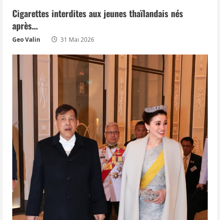
Cigarettes interdites aux jeunes thaïlandais nés
après…
Geo Valin
31 Mai 2026