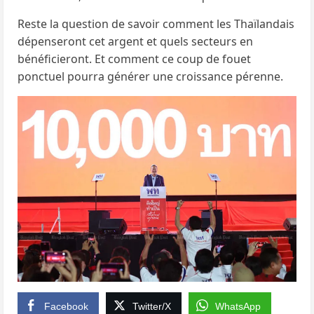
Reste la question de savoir comment les Thaïlandais
dépenseront cet argent et quels secteurs en
bénéficieront. Et comment ce coup de fouet
ponctuel pourra générer une croissance pérenne.
Facebook
Twitter/X
WhatsApp