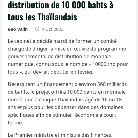
distribution de 10 000 bahts à
tous les Thaïlandais
Geo Valin
4 Oct 2023
Le cabinet a décidé mardi de former un comité
chargé de diriger la mise en œuvre du programme
gouvernemental de distribution de monnaie
numérique, connu sous le nom de « 10000 thb pour
tous », qui devrait débuter en février.
Nécessitant un financement d’environ 560 milliards
de bahts, le projet offrira 10 000 bahts en monnaie
numérique à chaque Thaïlandais âgé de 16 ou 18
ans et plus pour les dépenser dans des domaines
spécifiques afin de stimuler l’économie à court
terme.
Le Premier ministre et ministre des Finances,