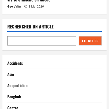
Geo Valin
3 Mai 2026
RECHERCHER UN ARTICLE
CHERCHER
Accidents
Asie
Au quotidien
Bangkok
Centre