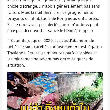
chose d’étrange. Il n’aboie généralement pas sans
raison. Mais la nuit dernière, les grognements
bruyants et inhabituels de Pong nous ont alertés.
S’il ne nous avait pas alertés, nous n’aurions peut-
être pas découvert et sauvé le bébé à temps. »
Fréquents jusqu’en 2020, ces cas d’abandon de
bébés se sont raréfiés car l’avortement est légal en
Thaïlande. Seules les mineures parfois violées et
les migrantes ne savent pas gérer ce genre de
situation.