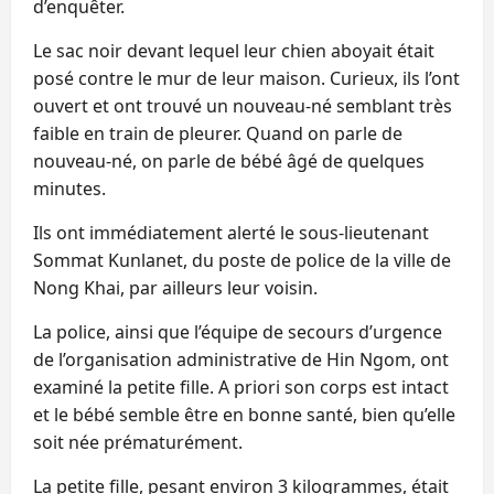
d’enquêter.
Le sac noir devant lequel leur chien aboyait était
posé contre le mur de leur maison. Curieux, ils l’ont
ouvert et ont trouvé un nouveau-né semblant très
faible en train de pleurer. Quand on parle de
nouveau-né, on parle de bébé âgé de quelques
minutes.
Ils ont immédiatement alerté le sous-lieutenant
Sommat Kunlanet, du poste de police de la ville de
Nong Khai, par ailleurs leur voisin.
La police, ainsi que l’équipe de secours d’urgence
de l’organisation administrative de Hin Ngom, ont
examiné la petite fille. A priori son corps est intact
et le bébé semble être en bonne santé, bien qu’elle
soit née prématurément.
La petite fille, pesant environ 3 kilogrammes, était