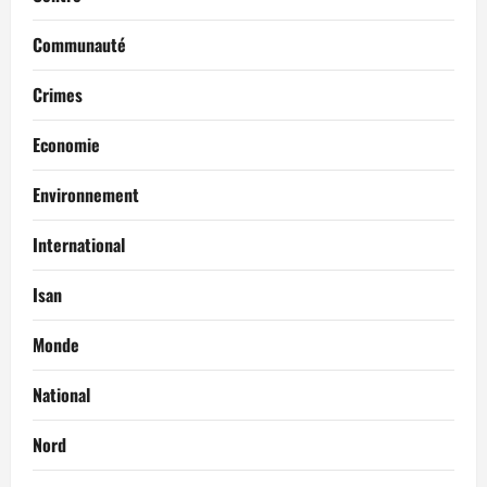
Communauté
Crimes
Economie
Environnement
International
Isan
Monde
National
Nord