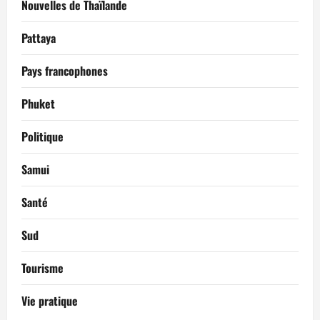
Nouvelles de Thaïlande
Pattaya
Pays francophones
Phuket
Politique
Samui
Santé
Sud
Tourisme
Vie pratique