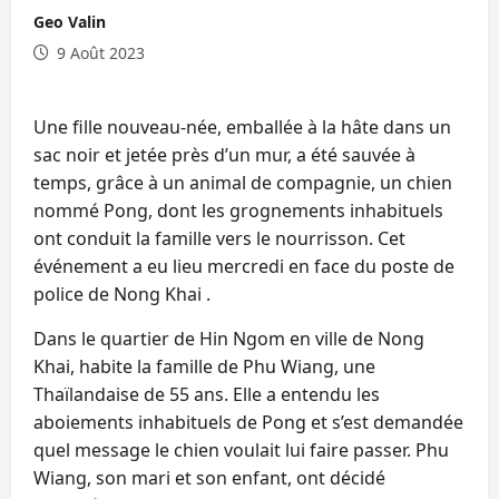
Geo Valin
9 Août 2023
Une fille nouveau-née, emballée à la hâte dans un
sac noir et jetée près d’un mur, a été sauvée à
temps, grâce à un animal de compagnie, un chien
nommé Pong, dont les grognements inhabituels
ont conduit la famille vers le nourrisson. Cet
événement a eu lieu mercredi en face du poste de
police de Nong Khai .
Dans le quartier de Hin Ngom en ville de Nong
Khai, habite la famille de Phu Wiang, une
Thaïlandaise de 55 ans. Elle a entendu les
aboiements inhabituels de Pong et s’est demandée
quel message le chien voulait lui faire passer. Phu
Wiang, son mari et son enfant, ont décidé