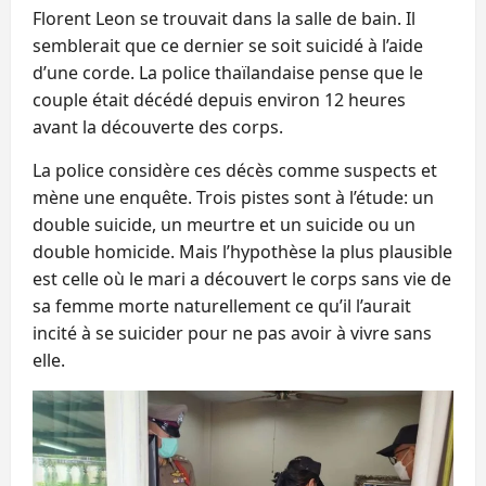
Florent Leon se trouvait dans la salle de bain. Il
semblerait que ce dernier se soit suicidé à l’aide
d’une corde. La police thaïlandaise pense que le
couple était décédé depuis environ 12 heures
avant la découverte des corps.
La police considère ces décès comme suspects et
mène une enquête. Trois pistes sont à l’étude: un
double suicide, un meurtre et un suicide ou un
double homicide. Mais l’hypothèse la plus plausible
est celle où le mari a découvert le corps sans vie de
sa femme morte naturellement ce qu’il l’aurait
incité à se suicider pour ne pas avoir à vivre sans
elle.