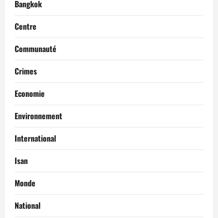
Bangkok
Centre
Communauté
Crimes
Economie
Environnement
International
Isan
Monde
National