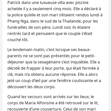
Patrick dans une luxueuse villa avec piscine
achetée il y a seulement cinq mois. Elle a déclaré à
la police qu’elle et son mari s’étaient rendus lundi à
Phang Nga, dans le sud de la Thaïlande, pour les
funérailles de son père. Lundi soir, ils étaient
rentrés tard et pensaient que le couple s’était
couché tôt.
Le lendemain matin, c’est lorsque ses beaux-
parents ne se sont pas présentés pour le petit-
déjeuner que la sexagénaire s’est inquiétée. Elle a
décidé de frapper à leur porte, qui était fermée à
clé, mais n’a obtenu aucune réponse. Elle a alors
jeté un coup d’œil par une fenêtre coulissante et a
découvert les deux corps.
Quand les secours sont arrivés sur les lieux, le
corps de Maria Alfonsine a été retrouvé sur le lit,
recouverte d’une couverture. Celui de son mari