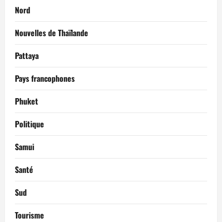
Nord
Nouvelles de Thaïlande
Pattaya
Pays francophones
Phuket
Politique
Samui
Santé
Sud
Tourisme