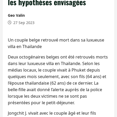
les hypothèses envisagées
Geo Valin
27 Sep 2023
Un couple belge retrouvé mort dans sa luxueuse
villa en Thaïlande
Deux octogénaires belges ont été retrouvés morts
dans leur luxueuse villa en Thaïlande. Selon les
médias locaux, le couple vivait à Phuket depuis
quelques mois seulement, avec son fils (64 ans) et
l’épouse thaïlandaise (62 ans) de ce dernier. La
belle-fille avait donné l’alerte auprès de la police
lorsque les deux victimes ne se sont pas
présentées pour le petit-déjeuner.
Jongchit J. vivait avec le couple âgé et leur fils