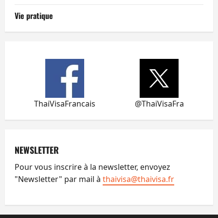
Vie pratique
ThaiVisaFrancais
@ThaiVisaFra
NEWSLETTER
Pour vous inscrire à la newsletter, envoyez
"Newsletter" par mail à
thaivisa@thaivisa.fr