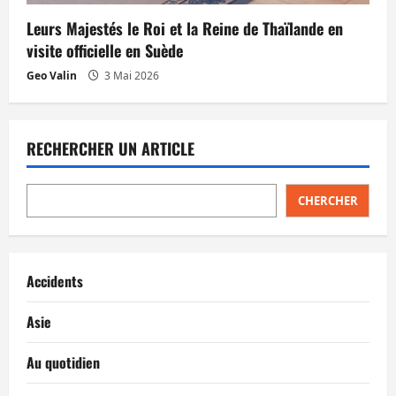
Leurs Majestés le Roi et la Reine de Thaïlande en
visite officielle en Suède
Geo Valin
3 Mai 2026
RECHERCHER UN ARTICLE
CHERCHER
Accidents
Asie
Au quotidien