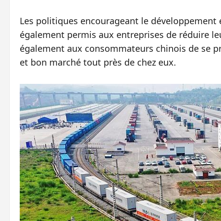
Les politiques encourageant le développement e
également permis aux entreprises de réduire le
également aux consommateurs chinois de se proc
et bon marché tout près de chez eux.