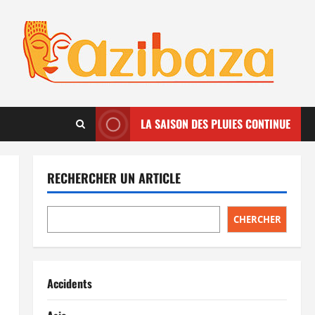
LA SAISON DES PLUIES CONTINUE
RECHERCHER UN ARTICLE
CHERCHER
Accidents