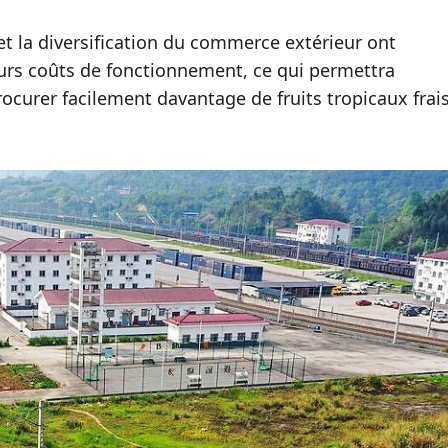
t la diversification du commerce extérieur ont
urs coûts de fonctionnement, ce qui permettra
urer facilement davantage de fruits tropicaux frai