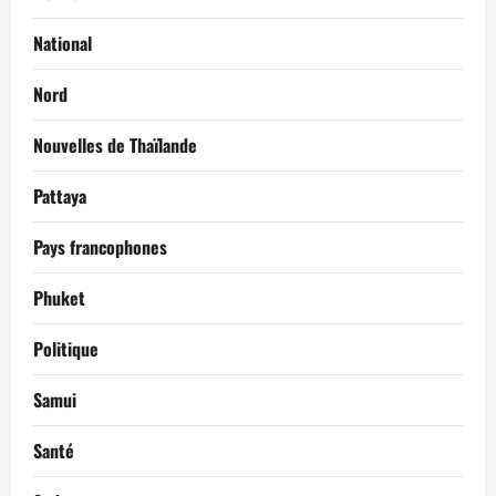
National
Nord
Nouvelles de Thaïlande
Pattaya
Pays francophones
Phuket
Politique
Samui
Santé