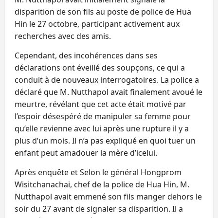
disparition de son fils au poste de police de Hua
Hin le 27 octobre, participant activement aux
recherches avec des amis.
Cependant, des incohérences dans ses
déclarations ont éveillé des soupçons, ce qui a
conduit à de nouveaux interrogatoires. La police a
déclaré que M. Nutthapol avait finalement avoué le
meurtre, révélant que cet acte était motivé par
l’espoir désespéré de manipuler sa femme pour
qu’elle revienne avec lui après une rupture il y a
plus d’un mois. Il n’a pas expliqué en quoi tuer un
enfant peut amadouer la mère d’icelui.
Après enquête et Selon le général Hongprom
Wisitchanachai, chef de la police de Hua Hin, M.
Nutthapol avait emmené son fils manger dehors le
soir du 27 avant de signaler sa disparition. Il a