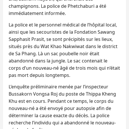
champignons. La police de Phetchaburi a été
immédiatement informée.
La police et le personnel médical de l’hôpital local,
ainsi que les secouristes de la Fondation Sawang
Sapphasit Prasit, se sont précipités sur les lieux,
situés près du Wat Khao Nakwiwat dans le district
de Sa Phang. Là un sac poubelle noir était
abandonné dans la jungle. Le sac contenait le
corps d’un nouveau-né âgé de trois mois qui n’était
pas mort depuis longtemps.
L’enquête préliminaire menée par l’inspecteur
Bussakorn Vongsa Roj du poste de Thippa Kheng
Khu est en cours. Pendant ce temps, le corps du
nouveau-né a été envoyé pour autopsie afin de
déterminer la cause exacte du décès. La police
recherche l’individu qui a abandonné le nouveau-