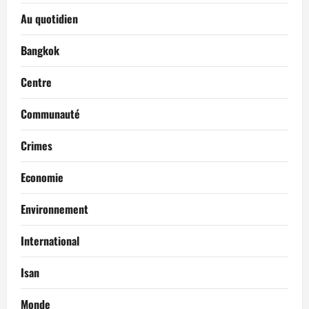
Au quotidien
Bangkok
Centre
Communauté
Crimes
Economie
Environnement
International
Isan
Monde