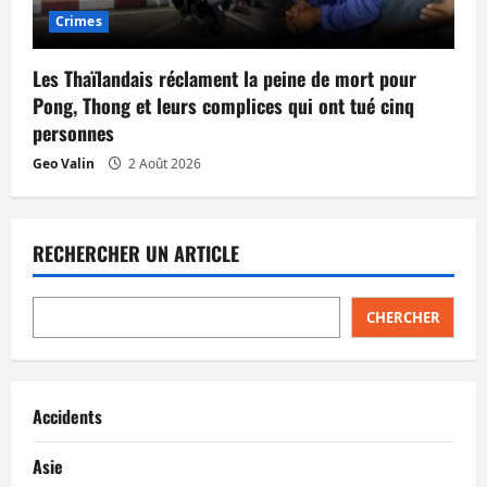
Crimes
Les Thaïlandais réclament la peine de mort pour
Pong, Thong et leurs complices qui ont tué cinq
personnes
Geo Valin
2 Août 2026
RECHERCHER UN ARTICLE
CHERCHER
Accidents
Asie