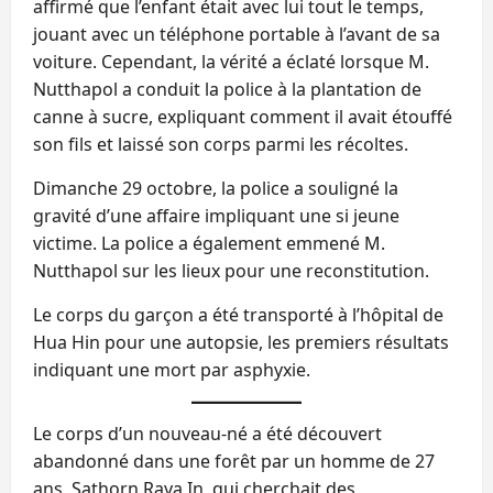
affirmé que l’enfant était avec lui tout le temps,
jouant avec un téléphone portable à l’avant de sa
voiture. Cependant, la vérité a éclaté lorsque M.
Nutthapol a conduit la police à la plantation de
canne à sucre, expliquant comment il avait étouffé
son fils et laissé son corps parmi les récoltes.
Dimanche 29 octobre, la police a souligné la
gravité d’une affaire impliquant une si jeune
victime. La police a également emmené M.
Nutthapol sur les lieux pour une reconstitution.
Le corps du garçon a été transporté à l’hôpital de
Hua Hin pour une autopsie, les premiers résultats
indiquant une mort par asphyxie.
Le corps d’un nouveau-né a été découvert
abandonné dans une forêt par un homme de 27
ans, Sathorn Raya In, qui cherchait des