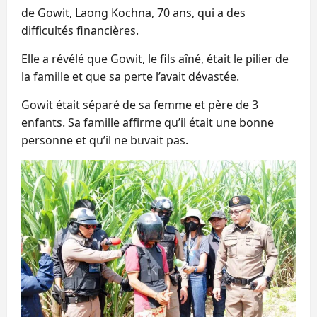
de Gowit, Laong Kochna, 70 ans, qui a des
difficultés financières.
Elle a révélé que Gowit, le fils aîné, était le pilier de
la famille et que sa perte l’avait dévastée.
Gowit était séparé de sa femme et père de 3
enfants. Sa famille affirme qu’il était une bonne
personne et qu’il ne buvait pas.