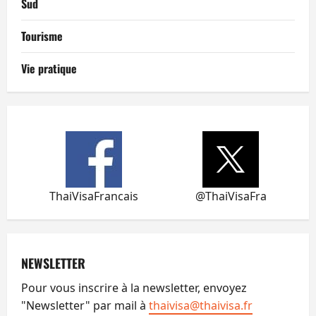
Sud
Tourisme
Vie pratique
ThaiVisaFrancais
@ThaiVisaFra
NEWSLETTER
Pour vous inscrire à la newsletter, envoyez
"Newsletter" par mail à
thaivisa@thaivisa.fr